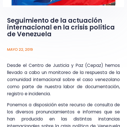
Seguimiento de la actuación
internacional en la crisis política
de Venezuela
MAYO 22, 2019
Desde el Centro de Justicia y Paz (Cepaz) hemos
llevado a cabo un monitoreo de la respuesta de la
comunidad internacional sobre el caso venezolano
como parte de nuestra labor de documentación,
registro e incidencia.
Ponemos a disposición este recurso de consulta de
los diversos pronunciamientos e informes que se
han producido en las distintas instancias
internacionales sobre la crisis política de Venezuela