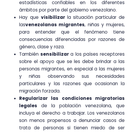
estadísticas confiables en los diferentes
ámbitos por parte del gobierno venezolano.
Hay que
visibilizar
la situación particular de
las
venezolanas migrantes
, niñas y mujeres,
para entender que el fenómeno tiene
consecuencias diferenciadas por razones de
género, clase y raza.
También
sensibilizar
a los países receptores
sobre el apoyo que se les debe brindar a las
personas migrantes, en especial a las mujeres
y niñas observando sus necesidades
particulares y las razones que ocasionan la
migración forzada.
Regularizar las condiciones migratorias
legales
de la población venezolana, que
incluya el derecho a trabajar. Los venezolanos
son menos propensos a denunciar casos de
trata de personas si tienen miedo de ser