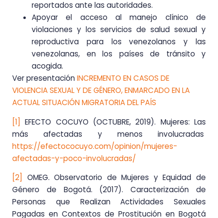
reportados ante las autoridades.
Apoyar el acceso al manejo clínico de
violaciones y los servicios de salud sexual y
reproductiva para los venezolanos y las
venezolanas, en los países de tránsito y
acogida.
Ver presentación
INCREMENTO EN CASOS DE
VIOLENCIA SEXUAL Y DE GÉNERO, ENMARCADO EN LA
ACTUAL SITUACIÓN MIGRATORIA DEL PAÍS
[1]
EFECTO COCUYO (OCTUBRE, 2019). Mujeres: Las
más afectadas y menos involucradas
https://efectococuyo.com/opinion/mujeres-
afectadas-y-poco-involucradas/
[2]
OMEG. Observatorio de Mujeres y Equidad de
Género de Bogotá. (2017). Caracterización de
Personas que Realizan Actividades Sexuales
Pagadas en Contextos de Prostitución en Bogotá