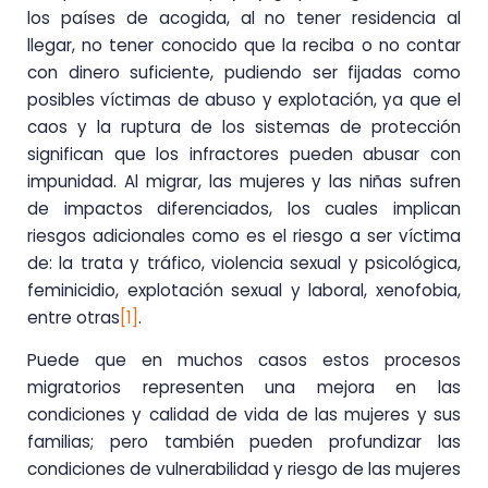
los países de acogida, al no tener residencia al
llegar, no tener conocido que la reciba o no contar
con dinero suficiente, pudiendo ser fijadas como
posibles víctimas de abuso y explotación, ya que el
caos y la ruptura de los sistemas de protección
significan que los infractores pueden abusar con
impunidad. Al migrar, las mujeres y las niñas sufren
de impactos diferenciados, los cuales implican
riesgos adicionales como es el riesgo a ser víctima
de: la trata y tráfico, violencia sexual y psicológica,
feminicidio, explotación sexual y laboral, xenofobia,
entre otras
[1]
.
Puede que en muchos casos estos procesos
migratorios representen una mejora en las
condiciones y calidad de vida de las mujeres y sus
familias; pero también pueden profundizar las
condiciones de vulnerabilidad y riesgo de las mujeres