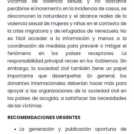
víctimas de violencia sexual; y no obstante
percibirse el incremento en la incidencia de casos, se
desconocen la naturaleza y el alcance reales de la
violencia sexual de mujeres y niñas en el contexto de
la crisis migratoria y de refugiados de Venezuela. No
es fácil acceder a la información y menos a la
coordinación de medidas para prevenir o mitigar el
fenómeno en los países receptores. La
responsabilidad principal recae en los Gobiernos. Sin
embargo, la sociedad civil también tiene un papel
importante que desempeñar. En general, los
donantes internacionales deberían hacer más para
apoyar a las organizaciones de la sociedad civil en
los países de acogida, a satisfacer las necesidades
de las víctimas.
RECOMENDACIONES URGENTES
La generación y publicación oportuna de