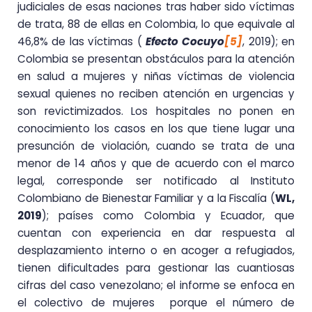
judiciales de esas naciones tras haber sido víctimas
de trata, 88 de ellas en Colombia, lo que equivale al
46,8% de las víctimas (
Efecto Cocuyo
[5]
, 2019); en
Colombia se presentan obstáculos para la atención
en salud a mujeres y niñas víctimas de violencia
sexual quienes no reciben atención en urgencias y
son revictimizados. Los hospitales no ponen en
conocimiento los casos en los que tiene lugar una
presunción de violación, cuando se trata de una
menor de 14 años y que de acuerdo con el marco
legal, corresponde ser notificado al Instituto
Colombiano de Bienestar Familiar y a la Fiscalía (
WL,
2019
); países como Colombia y Ecuador, que
cuentan con experiencia en dar respuesta al
desplazamiento interno o en acoger a refugiados,
tienen dificultades para gestionar las cuantiosas
cifras del caso venezolano; el informe se enfoca en
el colectivo de mujeres porque el número de