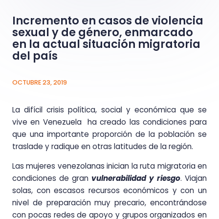
Incremento en casos de violencia
sexual y de género, enmarcado
en la actual situación migratoria
del país
OCTUBRE 23, 2019
La difícil crisis política, social y económica que se
vive en Venezuela ha creado las condiciones para
que una importante proporción de la población se
traslade y radique en otras latitudes de la región.
Las mujeres venezolanas inician la ruta migratoria en
condiciones de gran
vulnerabilidad y riesgo
. Viajan
solas, con escasos recursos económicos y con un
nivel de preparación muy precario, encontrándose
con pocas redes de apoyo y grupos organizados en