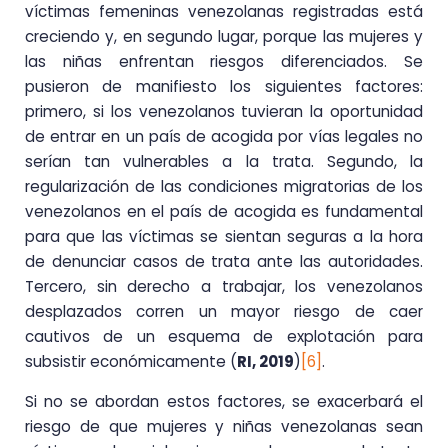
víctimas femeninas venezolanas registradas está
creciendo y, en segundo lugar, porque las mujeres y
las niñas enfrentan riesgos diferenciados. Se
pusieron de manifiesto los siguientes factores:
primero, si los venezolanos tuvieran la oportunidad
de entrar en un país de acogida por vías legales no
serían tan vulnerables a la trata. Segundo, la
regularización de las condiciones migratorias de los
venezolanos en el país de acogida es fundamental
para que las víctimas se sientan seguras a la hora
de denunciar casos de trata ante las autoridades.
Tercero, sin derecho a trabajar, los venezolanos
desplazados corren un mayor riesgo de caer
cautivos de un esquema de explotación para
subsistir económicamente (
RI, 2019
)
[6]
.
Si no se abordan estos factores, se exacerbará el
riesgo de que mujeres y niñas venezolanas sean