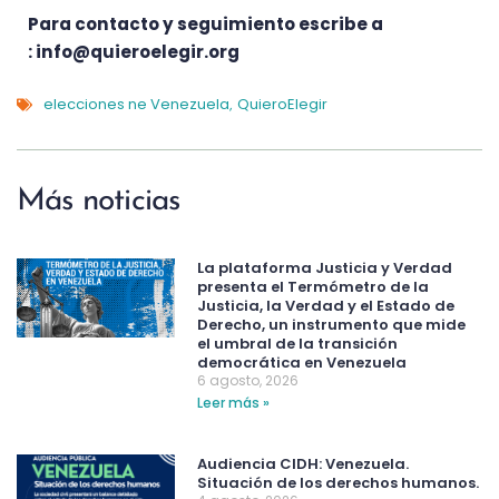
Para contacto y seguimiento escribe a
:
info@quieroelegir.org
elecciones ne Venezuela
QuieroElegir
,
Más noticias
La plataforma Justicia y Verdad
presenta el Termómetro de la
Justicia, la Verdad y el Estado de
Derecho, un instrumento que mide
el umbral de la transición
democrática en Venezuela
6 agosto, 2026
Leer más »
Audiencia CIDH: Venezuela.
Situación de los derechos humanos.