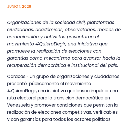
JUNIO 1, 2026
Organizaciones de la sociedad civil, plataformas
ciudadanas, académicos, observatorios, medios de
comunicación y activistas presentaron el
movimiento #QuieroElegir, una iniciativa que
promueve la realización de elecciones con
garantías como mecanismo para avanzar hacia la
recuperación democrática e institucional del país.
Caracas.- Un grupo de organizaciones y ciudadanos
presentó públicamente el movimiento
#QuieroElegir, una iniciativa que busca impulsar una
ruta electoral para la transición democrática en
Venezuela y promover condiciones que permitan la
realización de elecciones competitivas, verificables
y con garantías para todos los actores políticos.