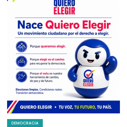
DEMOCRACIA