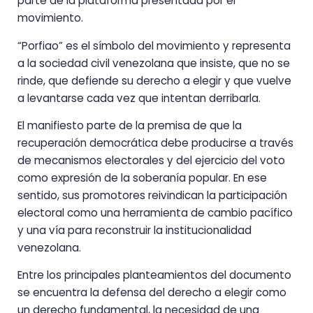
parte de la plataforma presentada por el
movimiento.
“Porfiao” es el símbolo del movimiento y representa
a la sociedad civil venezolana que insiste, que no se
rinde, que defiende su derecho a elegir y que vuelve
a levantarse cada vez que intentan derribarla.
El manifiesto parte de la premisa de que la
recuperación democrática debe producirse a través
de mecanismos electorales y del ejercicio del voto
como expresión de la soberanía popular. En ese
sentido, sus promotores reivindican la participación
electoral como una herramienta de cambio pacífico
y una vía para reconstruir la institucionalidad
venezolana.
Entre los principales planteamientos del documento
se encuentra la defensa del derecho a elegir como
un derecho fundamental, la necesidad de una