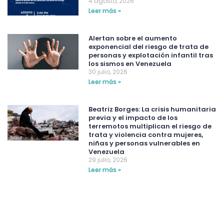
4 agosto, 2026
Leer más »
Alertan sobre el aumento
exponencial del riesgo de trata de
personas y explotación infantil tras
los sismos en Venezuela
30 julio, 2026
Leer más »
Beatriz Borges: La crisis humanitaria
previa y el impacto de los
terremotos multiplican el riesgo de
trata y violencia contra mujeres,
niñas y personas vulnerables en
Venezuela
29 julio, 2026
Leer más »