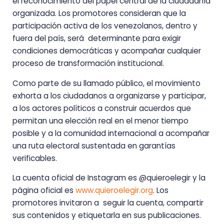
el reconocimiento del papel central de la ciudadanía
organizada. Los promotores consideran que la
participación activa de los venezolanos, dentro y
fuera del país, será determinante para exigir
condiciones democráticas y acompañar cualquier
proceso de transformación institucional.
Como parte de su llamado público, el movimiento
exhorta a los ciudadanos a organizarse y participar,
a los actores políticos a construir acuerdos que
permitan una elección real en el menor tiempo
posible y a la comunidad internacional a acompañar
una ruta electoral sustentada en garantías
verificables.
La cuenta oficial de Instagram es @quieroelegir y la
página oficial es
www.quieroelegir.org
. Los
promotores invitaron a seguir la cuenta, compartir
sus contenidos y etiquetarla en sus publicaciones.