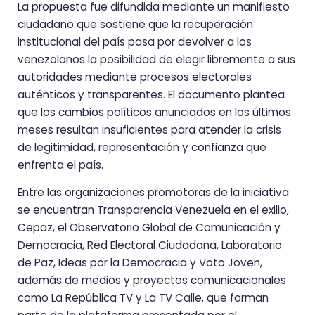
La propuesta fue difundida mediante un manifiesto
ciudadano que sostiene que la recuperación
institucional del país pasa por devolver a los
venezolanos la posibilidad de elegir libremente a sus
autoridades mediante procesos electorales
auténticos y transparentes. El documento plantea
que los cambios políticos anunciados en los últimos
meses resultan insuficientes para atender la crisis
de legitimidad, representación y confianza que
enfrenta el país.
Entre las organizaciones promotoras de la iniciativa
se encuentran Transparencia Venezuela en el exilio,
Cepaz, el Observatorio Global de Comunicación y
Democracia, Red Electoral Ciudadana, Laboratorio
de Paz, Ideas por la Democracia y Voto Joven,
además de medios y proyectos comunicacionales
como La República TV y La TV Calle, que forman