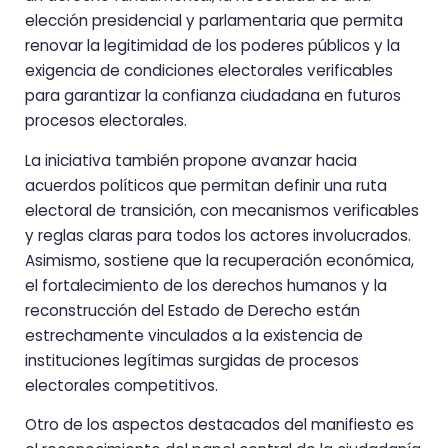
elección presidencial y parlamentaria que permita
renovar la legitimidad de los poderes públicos y la
exigencia de condiciones electorales verificables
para garantizar la confianza ciudadana en futuros
procesos electorales.
La iniciativa también propone avanzar hacia
acuerdos políticos que permitan definir una ruta
electoral de transición, con mecanismos verificables
y reglas claras para todos los actores involucrados.
Asimismo, sostiene que la recuperación económica,
el fortalecimiento de los derechos humanos y la
reconstrucción del Estado de Derecho están
estrechamente vinculados a la existencia de
instituciones legítimas surgidas de procesos
electorales competitivos.
Otro de los aspectos destacados del manifiesto es