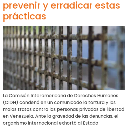
prevenir y erradicar estas
prácticas
La Comisión Interamericana de Derechos Humanos
(CIDH) condenó en un comunicado la tortura y los
malos tratos contra las personas privadas de libertad
en Venezuela. Ante la gravedad de las denuncias, el
organismo internacional exhortó al Estado