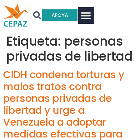
APOYA
Etiqueta:
personas
privadas de libertad
CIDH condena torturas y
malos tratos contra
personas privadas de
libertad y urge a
Venezuela a adoptar
medidas efectivas para