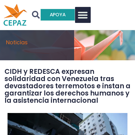
APOYA
Noticias
CIDH y REDESCA expresan
solidaridad con Venezuela tras
devastadores terremotos e instan a
garantizar los derechos humanos y
la asistencia internacional