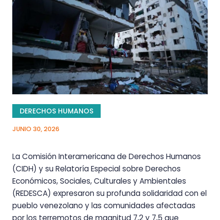
DERECHOS HUMANOS
JUNIO 30, 2026
La Comisión Interamericana de Derechos Humanos
(CIDH) y su Relatoría Especial sobre Derechos
Económicos, Sociales, Culturales y Ambientales
(REDESCA) expresaron su profunda solidaridad con el
pueblo venezolano y las comunidades afectadas
por los terremotos de magnitud 7,2 y 7,5 que