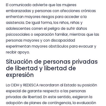
El comunicado advierte que las mujeres
embarazadas y personas con afecciones crónicas
enfrentan mayores riesgos para acceder a la
asistencia. De igual forma, los niños, niñas y
adolescentes corren el peligro de sufrir daños
psicosociales o separación familiar, mientras que las
personas mayores y con discapacidad
experimentan mayores obstáculos para evacuar y
recibir apoyo.
Situación de personas privadas
de libertad y libertad de
expresión
La CIDH y REDESCA recordaron al Estado su posición
especial de garante respecto a las personas
privadas de libertad. En este sentido, exigieron la
adopción de planes de contingencia, la evaluación