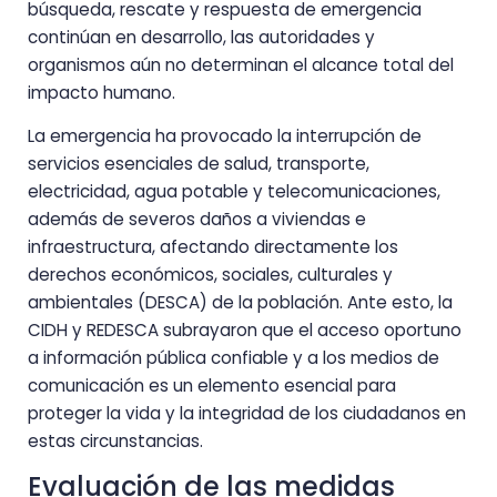
búsqueda, rescate y respuesta de emergencia
continúan en desarrollo, las autoridades y
organismos aún no determinan el alcance total del
impacto humano.
La emergencia ha provocado la interrupción de
servicios esenciales de salud, transporte,
electricidad, agua potable y telecomunicaciones,
además de severos daños a viviendas e
infraestructura, afectando directamente los
derechos económicos, sociales, culturales y
ambientales (DESCA) de la población. Ante esto, la
CIDH y REDESCA subrayaron que el acceso oportuno
a información pública confiable y a los medios de
comunicación es un elemento esencial para
proteger la vida y la integridad de los ciudadanos en
estas circunstancias.
Evaluación de las medidas