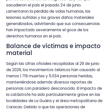
sacudieron el país el pasado 24 de junio.
Lamentaron la pérdida de vidas humanas, las
lesiones sufridas y los graves daños materiales
generalizados, advirtiendo que sus consecuencias
han impactado severamente el goce de los
derechos humanos en el país.
Balance de víctimas e impacto
material
Según las cifras oficiales recopiladas al 29 de junio
de 2026, los movimientos telúricos han causado al
menos 1.719 muertes y 5.034 personas heridas,
manteniéndose además diversos reportes de
personas con paradero desconocido. El impacto de
la catástrofe ha sido particularmente grave en las
localidades de La Guaira y el área metropolitana de
Caracas. Debido a que las operaciones de