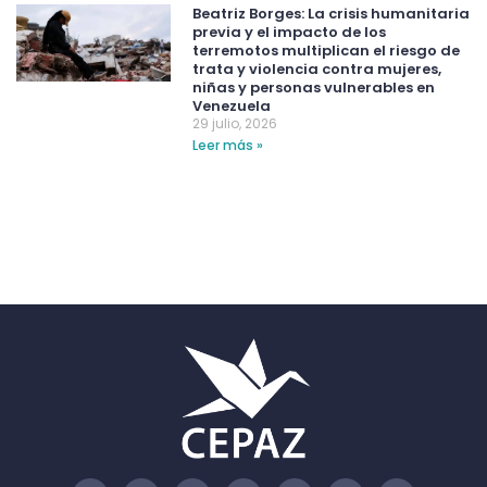
Beatriz Borges: La crisis humanitaria
previa y el impacto de los
terremotos multiplican el riesgo de
trata y violencia contra mujeres,
niñas y personas vulnerables en
Venezuela
29 julio, 2026
Leer más »