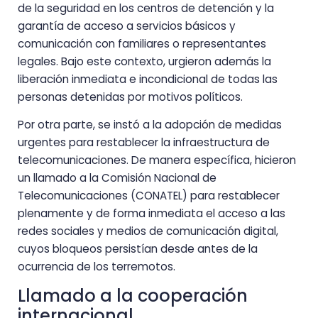
de la seguridad en los centros de detención y la
garantía de acceso a servicios básicos y
comunicación con familiares o representantes
legales. Bajo este contexto, urgieron además la
liberación inmediata e incondicional de todas las
personas detenidas por motivos políticos.
Por otra parte, se instó a la adopción de medidas
urgentes para restablecer la infraestructura de
telecomunicaciones. De manera específica, hicieron
un llamado a la Comisión Nacional de
Telecomunicaciones (CONATEL) para restablecer
plenamente y de forma inmediata el acceso a las
redes sociales y medios de comunicación digital,
cuyos bloqueos persistían desde antes de la
ocurrencia de los terremotos.
Llamado a la cooperación
internacional