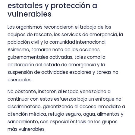
estatales y protección a
vulnerables
Los organismos reconocieron el trabajo de los
equipos de rescate, los servicios de emergencia, la
población civil y la comunidad internacional.
Asimismo, tomaron nota de las acciones
gubernamentales activadas, tales como la
declaración del estado de emergencia y la
suspensión de actividades escolares y tareas no
esenciales.
No obstante, instaron al Estado venezolano a
continuar con estos esfuerzos bajo un enfoque no
discriminatorio, garantizando el acceso inmediato a
atención médica, refugio seguro, agua, alimentos y
saneamiento, con especial énfasis en los grupos
más vulnerables.