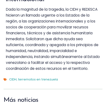
Dada la magnitud de la tragedia, la CIDH y REDESCA
hicieron un llamado urgente a los Estados de la
región, a las organizaciones internacionales y a los
socios de cooperación para movilizar recursos
financieros, técnicos y de asistencia humanitaria
inmediata. Solicitaron que dicha ayuda sea
suficiente, coordinada y apegada a los principios de
humanidad, neutralidad, imparcialidad e
independencia, instando simultáneamente al Estado
venezolano a facilitar el acceso y la respectiva
coordinación de estos recursos en el territorio.
CIDH
terremotos en Venezuela
,
Más noticias