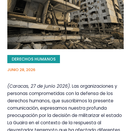
DERECHOS HUMANOS
JUNIO 28, 2026
(Caracas, 27 de junio 2026).
Las organizaciones y
personas comprometidas con la defensa de los
derechos humanos, que suscribimos la presente
comunicación, expresamos nuestra profunda
preocupación por la decisión de militarizar el estado
La Guaira en el contexto de la respuesta al
devastador terremoto que ha afectado diferentes