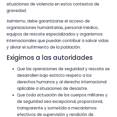
situaciones de violencia en estos contextos de
gravedad.
Asimismo, debe garantizarse el acceso de
organizaciones humanitarias, personal médico,
equipos de rescate especializados y organismos
internacionales que puedan contribuir a salvar vidas
y aliviar el sufrimiento de la población.
Exigimos a las autoridades
Que las operaciones de seguridad y rescate se
desarrollen bajo estricto respeto a los
derechos humanos y al derecho internacional
aplicable a situaciones de desastre.
Que toda actuación de los cuerpos militares y
de seguridad sea excepcional, proporcional,
transparente y sometida a mecanismos
efectivos de supervisión y rendición de