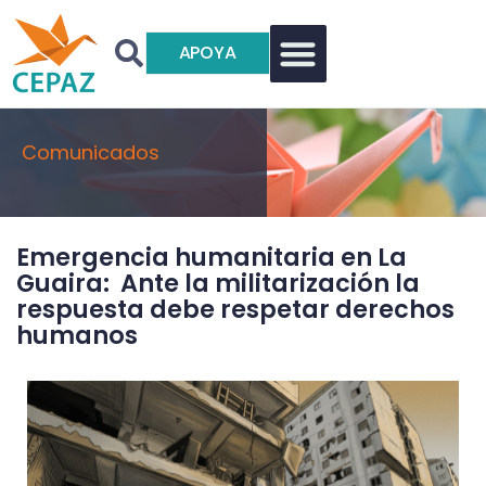
APOYA
Comunicados
Emergencia humanitaria en La
Guaira: Ante la militarización la
respuesta debe respetar derechos
humanos