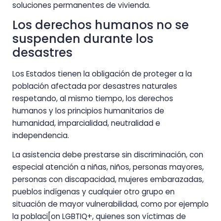
soluciones permanentes de vivienda.
Los derechos humanos no se
suspenden durante los
desastres
Los Estados tienen la obligación de proteger a la
población afectada por desastres naturales
respetando, al mismo tiempo, los derechos
humanos y los principios humanitarios de
humanidad, imparcialidad, neutralidad e
independencia.
La asistencia debe prestarse sin discriminación, con
especial atención a niñas, niños, personas mayores,
personas con discapacidad, mujeres embarazadas,
pueblos indígenas y cualquier otro grupo en
situación de mayor vulnerabilidad, como por ejemplo
la poblaci[on LGBTIQ+, quienes son víctimas de