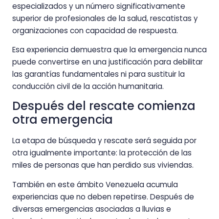
especializados y un número significativamente
superior de profesionales de la salud, rescatistas y
organizaciones con capacidad de respuesta.
Esa experiencia demuestra que la emergencia nunca
puede convertirse en una justificación para debilitar
las garantías fundamentales ni para sustituir la
conducción civil de la acción humanitaria.
Después del rescate comienza
otra emergencia
La etapa de búsqueda y rescate será seguida por
otra igualmente importante: la protección de las
miles de personas que han perdido sus viviendas.
También en este ámbito Venezuela acumula
experiencias que no deben repetirse. Después de
diversas emergencias asociadas a lluvias e