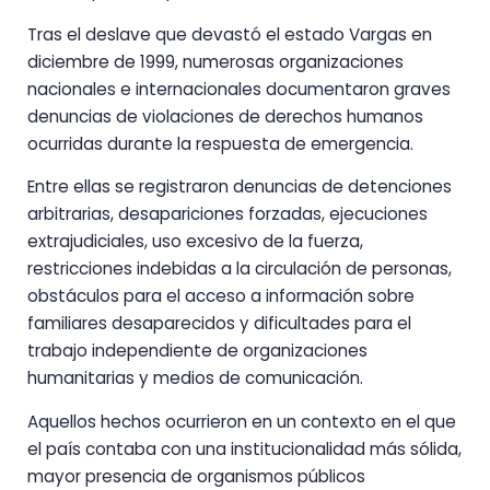
Tras el deslave que devastó el estado Vargas en
diciembre de 1999, numerosas organizaciones
nacionales e internacionales documentaron graves
denuncias de violaciones de derechos humanos
ocurridas durante la respuesta de emergencia.
Entre ellas se registraron denuncias de detenciones
arbitrarias, desapariciones forzadas, ejecuciones
extrajudiciales, uso excesivo de la fuerza,
restricciones indebidas a la circulación de personas,
obstáculos para el acceso a información sobre
familiares desaparecidos y dificultades para el
trabajo independiente de organizaciones
humanitarias y medios de comunicación.
Aquellos hechos ocurrieron en un contexto en el que
el país contaba con una institucionalidad más sólida,
mayor presencia de organismos públicos