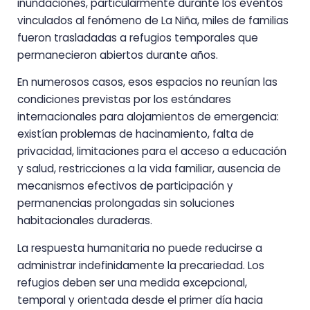
inundaciones, particularmente durante los eventos
vinculados al fenómeno de La Niña, miles de familias
fueron trasladadas a refugios temporales que
permanecieron abiertos durante años.
En numerosos casos, esos espacios no reunían las
condiciones previstas por los estándares
internacionales para alojamientos de emergencia:
existían problemas de hacinamiento, falta de
privacidad, limitaciones para el acceso a educación
y salud, restricciones a la vida familiar, ausencia de
mecanismos efectivos de participación y
permanencias prolongadas sin soluciones
habitacionales duraderas.
La respuesta humanitaria no puede reducirse a
administrar indefinidamente la precariedad. Los
refugios deben ser una medida excepcional,
temporal y orientada desde el primer día hacia