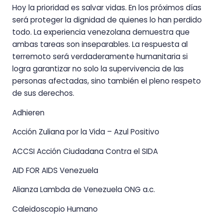
Hoy la prioridad es salvar vidas. En los próximos días
será proteger la dignidad de quienes lo han perdido
todo. La experiencia venezolana demuestra que
ambas tareas son inseparables. La respuesta al
terremoto será verdaderamente humanitaria si
logra garantizar no solo la supervivencia de las
personas afectadas, sino también el pleno respeto
de sus derechos.
Adhieren
Acción Zuliana por la Vida – Azul Positivo
ACCSI Acción Ciudadana Contra el SIDA
AID FOR AIDS Venezuela
Alianza Lambda de Venezuela ONG a.c.
Caleidoscopio Humano