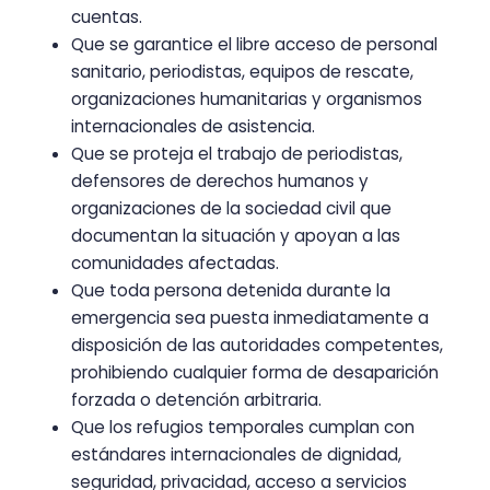
cuentas.
Que se garantice el libre acceso de personal
sanitario, periodistas, equipos de rescate,
organizaciones humanitarias y organismos
internacionales de asistencia.
Que se proteja el trabajo de periodistas,
defensores de derechos humanos y
organizaciones de la sociedad civil que
documentan la situación y apoyan a las
comunidades afectadas.
Que toda persona detenida durante la
emergencia sea puesta inmediatamente a
disposición de las autoridades competentes,
prohibiendo cualquier forma de desaparición
forzada o detención arbitraria.
Que los refugios temporales cumplan con
estándares internacionales de dignidad,
seguridad, privacidad, acceso a servicios