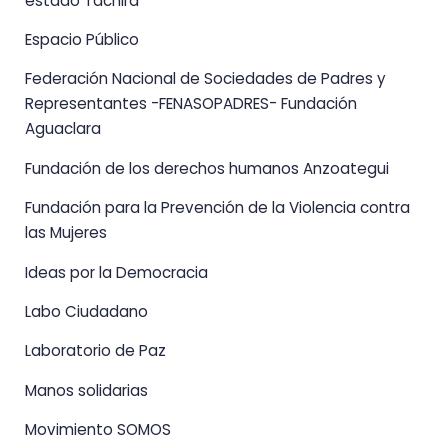
estado Táchira
Espacio Público
Federación Nacional de Sociedades de Padres y
Representantes -FENASOPADRES- Fundación
Aguaclara
Fundación de los derechos humanos Anzoategui
Fundación para la Prevención de la Violencia contra
las Mujeres
Ideas por la Democracia
Labo Ciudadano
Laboratorio de Paz
Manos solidarias
Movimiento SOMOS