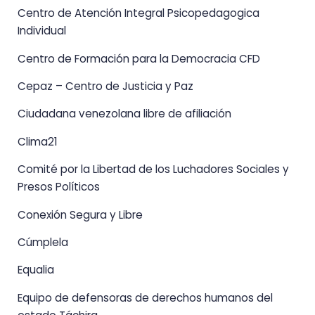
Centro de Atención Integral Psicopedagogica
Individual
Centro de Formación para la Democracia CFD
Cepaz – Centro de Justicia y Paz
Ciudadana venezolana libre de afiliación
Clima21
Comité por la Libertad de los Luchadores Sociales y
Presos Políticos
Conexión Segura y Libre
Cúmplela
Equalia
Equipo de defensoras de derechos humanos del