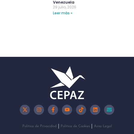
Venezuela
29 julio, 2026
Leer más »
Política de Privacidad
Política de Cookies
Aviso Legal