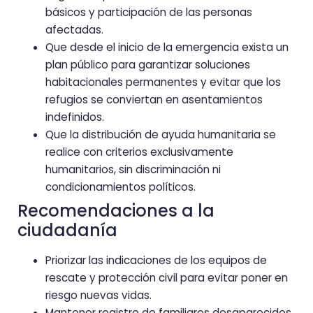
básicos y participación de las personas
afectadas.
Que desde el inicio de la emergencia exista un
plan público para garantizar soluciones
habitacionales permanentes y evitar que los
refugios se conviertan en asentamientos
indefinidos.
Que la distribución de ayuda humanitaria se
realice con criterios exclusivamente
humanitarios, sin discriminación ni
condicionamientos políticos.
Recomendaciones a la
ciudadanía
Priorizar las indicaciones de los equipos de
rescate y protección civil para evitar poner en
riesgo nuevas vidas.
Mantener registro de familiares desaparecidos,