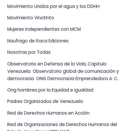
Movimiento Unidos por el agua y los DDHH
Movimiento Vinotinto
Mujeres independientes con MCM
Naufrago de Itaca Ediciones
Nosotras por Todas
Observatorio en Defensa de la Vida, Capitulo
Venezuela Observatorio global de comunicación y
democracia ONG Democracia Emprendedora A. C.
Ong hombres por la Equidad e igualdad
Padres Organizados de Venezuela
Red de Derechos Humanos en Acción
Red de Organizaciones de Derechos Humanos del