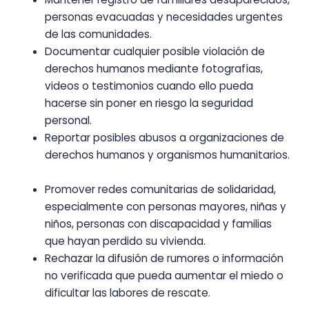
personas evacuadas y necesidades urgentes
de las comunidades.
Documentar cualquier posible violación de
derechos humanos mediante fotografías,
videos o testimonios cuando ello pueda
hacerse sin poner en riesgo la seguridad
personal.
Reportar posibles abusos a organizaciones de
derechos humanos y organismos humanitarios.
Promover redes comunitarias de solidaridad,
especialmente con personas mayores, niñas y
niños, personas con discapacidad y familias
que hayan perdido su vivienda.
Rechazar la difusión de rumores o información
no verificada que pueda aumentar el miedo o
dificultar las labores de rescate.