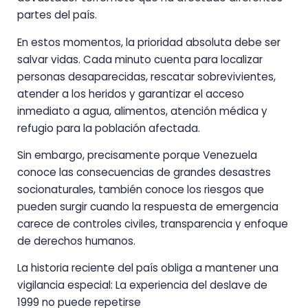
partes del país.
En estos momentos, la prioridad absoluta debe ser
salvar vidas. Cada minuto cuenta para localizar
personas desaparecidas, rescatar sobrevivientes,
atender a los heridos y garantizar el acceso
inmediato a agua, alimentos, atención médica y
refugio para la población afectada.
Sin embargo, precisamente porque Venezuela
conoce las consecuencias de grandes desastres
socionaturales, también conoce los riesgos que
pueden surgir cuando la respuesta de emergencia
carece de controles civiles, transparencia y enfoque
de derechos humanos.
La historia reciente del país obliga a mantener una
vigilancia especial: La experiencia del deslave de
1999 no puede repetirse