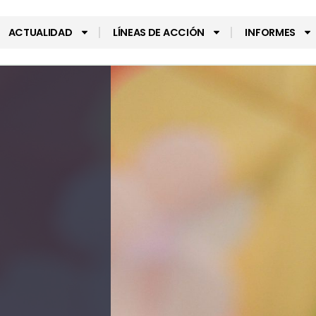
ACTUALIDAD
LÍNEAS DE ACCIÓN
INFORMES