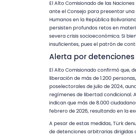
El Alto Comisionado de las Naciones
ante el Consejo para presentar una 
Humanos en la República Bolivariana
persisten profundos retos en materi
severa crisis socioeconómica. Si bie
insuficientes, pues el patrón de cont
Alerta por detenciones 
El Alto Comisionado confirmó que, de
liberación de más de 1.200 personas
poselectorales de julio de 2024, a
regímenes de libertad condicional.
indican que más de 8.000 ciudadano
febrero de 2026, resultando en la ex
A pesar de estas medidas, Türk de
de detenciones arbitrarias dirigidas 