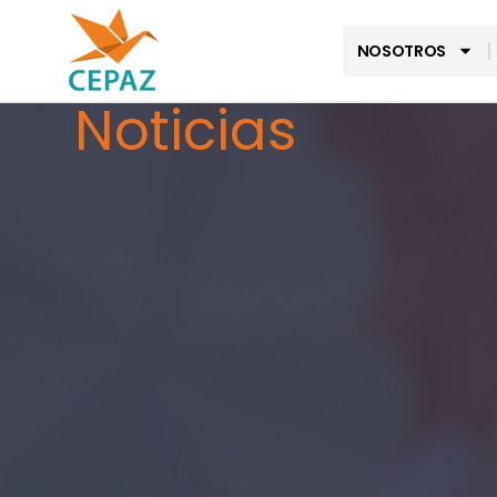
NOSOTROS
Noticias