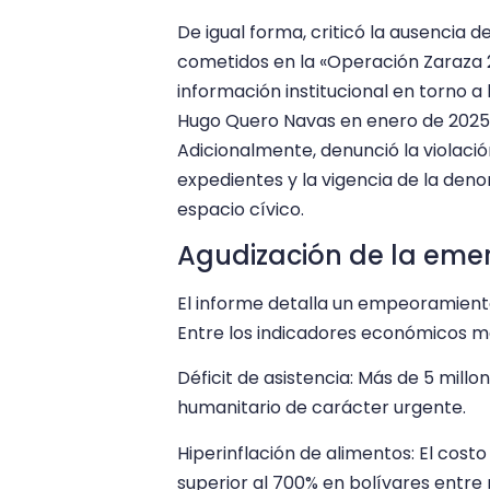
De igual forma, criticó la ausencia 
cometidos en la «Operación Zaraza 2
información institucional en torno a
Hugo Quero Navas en enero de 2025, 
Adicionalmente, denunció la violació
expedientes y la vigencia de la den
espacio cívico.
Agudización de la eme
El informe detalla un empeoramiento
Entre los indicadores económicos m
Déficit de asistencia: Más de 5 mil
humanitario de carácter urgente.
Hiperinflación de alimentos: El costo
superior al 700% en bolívares entre