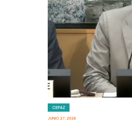
CEPAZ
JUNIO 27, 2026