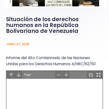
Situación de los derechos
humanos en la República
Bolivariana de Venezuela
JUNIO 27, 2026
Informe del Alto Comisionado de las Naciones
Unidas para los Derechos Humanos A/HRC/62/50