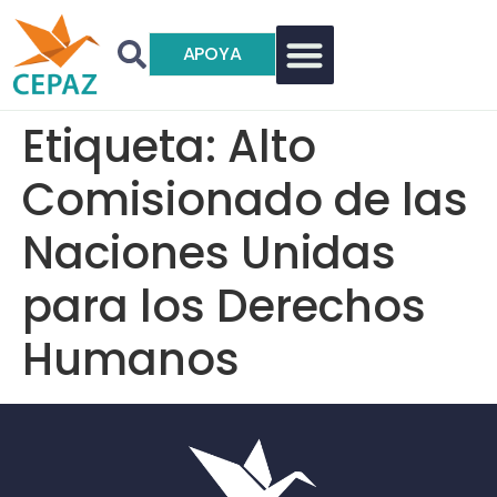
APOYA
Etiqueta:
Alto
Comisionado de las
Naciones Unidas
para los Derechos
Humanos