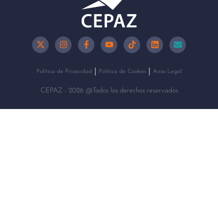
Política de Privacidad
Política de Cookies
Aviso Legal
CEPAZ - 2026 @Todos los derechos reservados