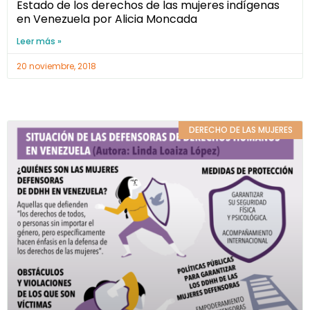
Estado de los derechos de las mujeres indígenas
en Venezuela por Alicia Moncada
Leer más »
20 noviembre, 2018
DERECHO DE LAS MUJERES