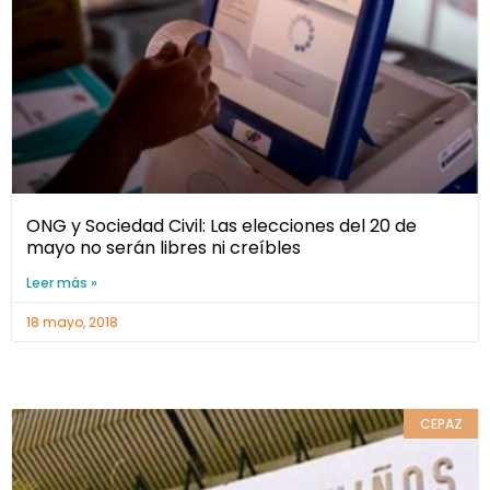
ONG y Sociedad Civil: Las elecciones del 20 de
mayo no serán libres ni creíbles
Leer más »
18 mayo, 2018
CEPAZ