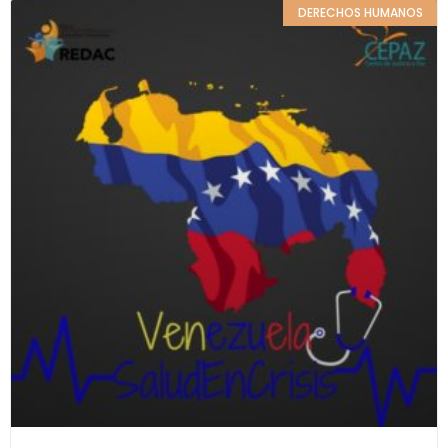
DERECHOS HUMANOS