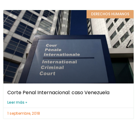
DERECHOS HUMANOS
Corte Penal Internacional: caso Venezuela
Leer más »
1 septiembre, 2018