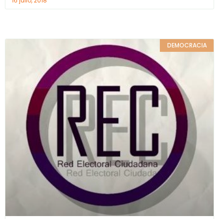
16 julio, 2018
DEMOCRACIA