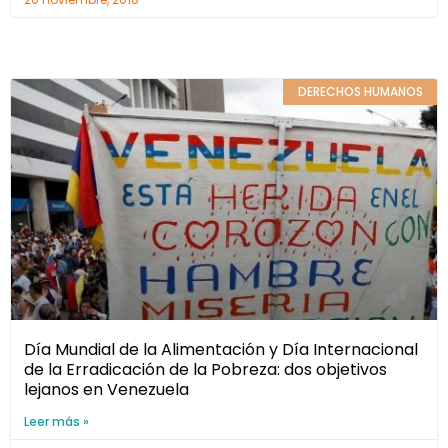
DERECHOS HUMANOS
Día Mundial de la Alimentación y Día Internacional
de la Erradicación de la Pobreza: dos objetivos
lejanos en Venezuela
Leer más »