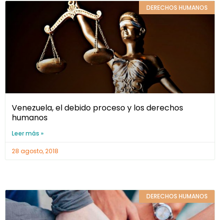
DERECHOS HUMANOS
Venezuela, el debido proceso y los derechos
humanos
Leer más »
28 agosto, 2018
DERECHOS HUMANOS