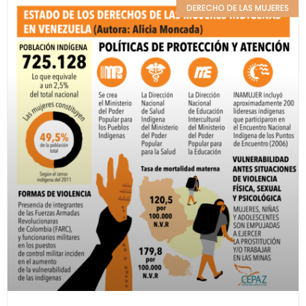
DERECHO DE LAS MUJERES