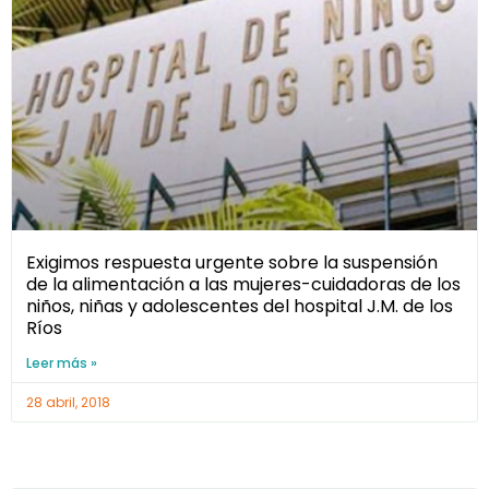
Exigimos respuesta urgente sobre la suspensión
de la alimentación a las mujeres-cuidadoras de los
niños, niñas y adolescentes del hospital J.M. de los
Ríos
Leer más »
28 abril, 2018