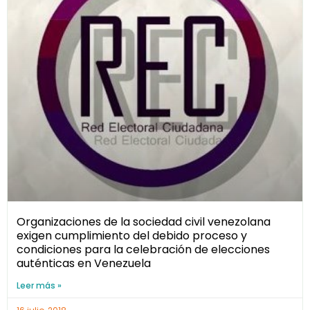
Organizaciones de la sociedad civil venezolana
exigen cumplimiento del debido proceso y
condiciones para la celebración de elecciones
auténticas en Venezuela
Leer más »