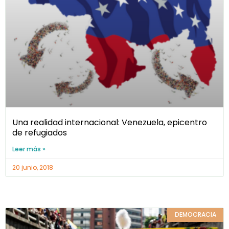
Una realidad internacional: Venezuela, epicentro
de refugiados
Leer más »
20 junio, 2018
DEMOCRACIA