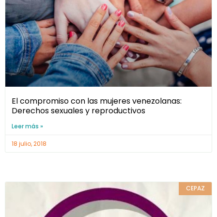
El compromiso con las mujeres venezolanas:
Derechos sexuales y reproductivos
Leer más »
18 julio, 2018
CEPAZ