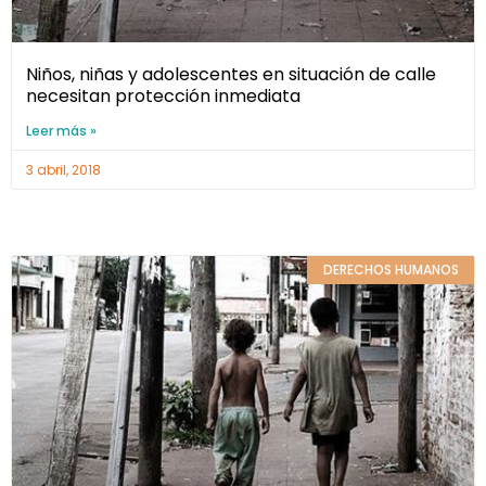
Niños, niñas y adolescentes en situación de calle
necesitan protección inmediata
Leer más »
3 abril, 2018
DERECHOS HUMANOS