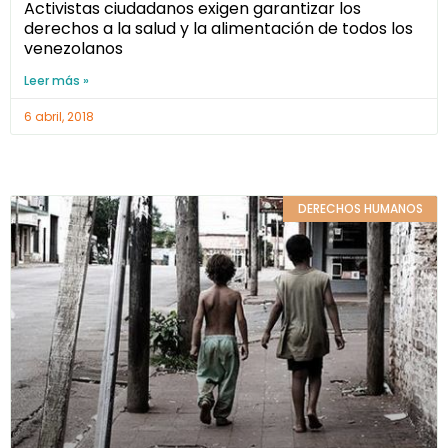
Activistas ciudadanos exigen garantizar los
derechos a la salud y la alimentación de todos los
venezolanos
Leer más »
6 abril, 2018
DERECHOS HUMANOS