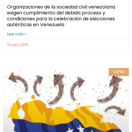
Organizaciones de la sociedad civil venezolana
exigen cumplimiento del debido proceso y
condiciones para la celebración de elecciones
auténticas en Venezuela
Leer más »
13 julio, 2018
CEPAZ