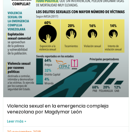
Violencia sexual en la emergencia compleja
venezolana por Magdymar León
Leer más »
20 noviembre, 2018