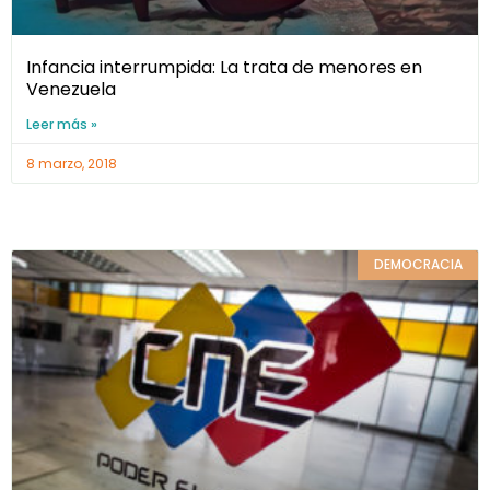
Infancia interrumpida: La trata de menores en
Venezuela
Leer más »
8 marzo, 2018
DEMOCRACIA