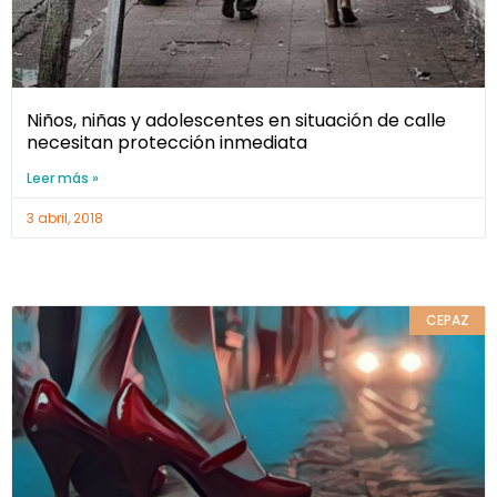
Niños, niñas y adolescentes en situación de calle
necesitan protección inmediata
Leer más »
3 abril, 2018
CEPAZ