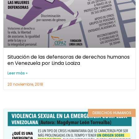
Situación de las defensoras de derechos humanos
en Venezuela por Linda Loaiza
Leer más »
20 noviembre, 2018
DERECHOS HUMANOS