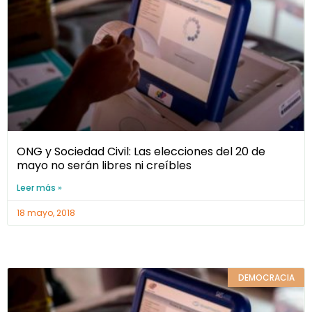
ONG y Sociedad Civil: Las elecciones del 20 de
mayo no serán libres ni creíbles
Leer más »
18 mayo, 2018
DEMOCRACIA