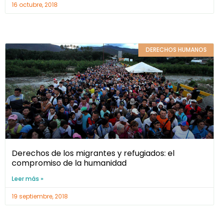
16 octubre, 2018
DERECHOS HUMANOS
Derechos de los migrantes y refugiados: el
compromiso de la humanidad
Leer más »
19 septiembre, 2018