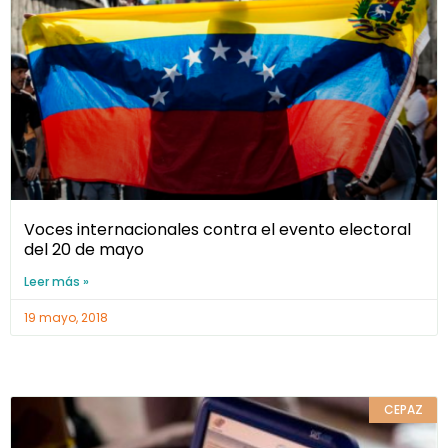
Voces internacionales contra el evento electoral
del 20 de mayo
Leer más »
19 mayo, 2018
CEPAZ