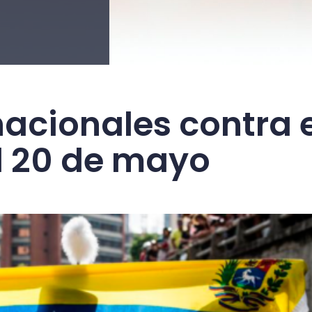
nacionales contra 
el 20 de mayo