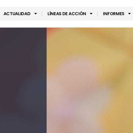
ACTUALIDAD
LÍNEAS DE ACCIÓN
INFORMES