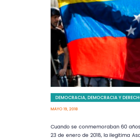
DEMOCRACIA
,
DEMOCRACIA Y DERECH
MAYO 19, 2018
Cuando se conmemoraban 60 años de
23 de enero de 2018, la ilegitima 