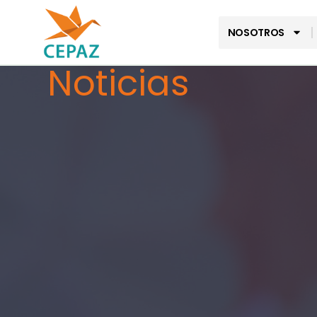
NOSOTROS
Noticias