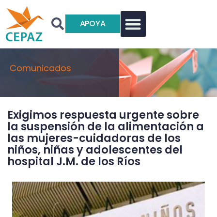
APOYA
Comunicados
Exigimos respuesta urgente sobre
la suspensión de la alimentación a
las mujeres-cuidadoras de los
niños, niñas y adolescentes del
hospital J.M. de los Ríos