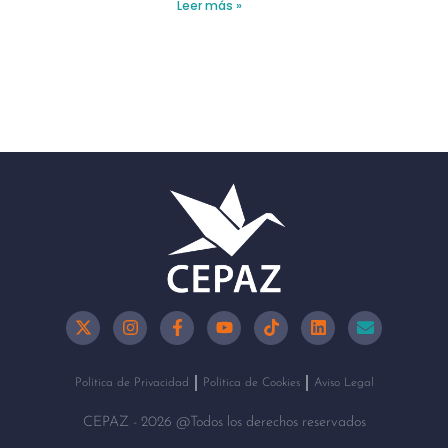
Leer más »
Política de Privacidad
Política de Cookies
Aviso Legal
CEPAZ - 2026 @Todos los derechos reservados