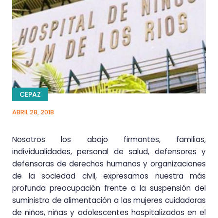
CEPAZ
ABRIL 28, 2018
Nosotros los abajo firmantes, familias,
individualidades, personal de salud, defensores y
defensoras de derechos humanos y organizaciones
de la sociedad civil, expresamos nuestra más
profunda preocupación frente a la suspensión del
suministro de alimentación a las mujeres cuidadoras
de niños, niñas y adolescentes hospitalizados en el