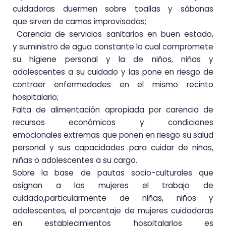
cuidadoras duermen sobre toallas y sábanas
que
sirven de camas improvisadas;
Carencia de
servicios sanitarios
en buen
estado,
y
suministro de agua
constante lo cual
compromete
su higiene personal y la de niños, niñas y
adolescentes a su cuidado y las pone en
riesgo de
contraer enfermedades en el mismo recinto
hospitalario;
Falta de alimentación apropiada por carencia de
recursos económicos y condiciones
emocionales
extremas que ponen en riesgo su salud
personal y sus capacidades para cuidar de niños,
niñas o
adolescentes a su cargo.
Sobre la base de pautas socio-culturales que
asignan a las mujeres el trabajo de
cuidado,
particularmente de niñas, niños y
adolescentes, el porcentaje de mujeres cuidadoras
en
establecimientos hospitalarios es