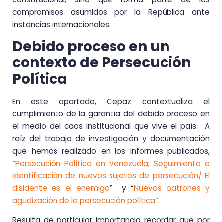
compromisos asumidos por la República ante
instancias internacionales.
Debido proceso en un
contexto de Persecución
Política
En este apartado, Cepaz contextualiza el
cumplimiento de la garantía del debido proceso en
el medio del caos institucional que vive el país. A
raíz del trabajo de investigación y documentación
que hemos realizado en los informes publicados,
“
Persecución Política en Venezuela, Seguimiento e
identificación de nuevos sujetos de persecución/ El
disidente es el enemigo
” y “
Nuevos patrones y
agudización de la persecución política
”.
Resulta de particular importancia recordar que por