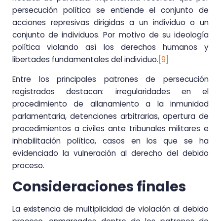
persecución política se entiende el conjunto de
acciones represivas dirigidas a un individuo o un
conjunto de individuos. Por motivo de su ideología
política violando así los derechos humanos y
libertades fundamentales del individuo.
[9]
Entre los principales patrones de persecución
registrados destacan: irregularidades en el
procedimiento de allanamiento a la inmunidad
parlamentaria, detenciones arbitrarias, apertura de
procedimientos a civiles ante tribunales militares e
inhabilitación política, casos en los que se ha
evidenciado la vulneración al derecho del debido
proceso.
Consideraciones finales
La existencia de multiplicidad de violación al debido