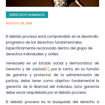
DERECHOS HUMANOS
AGOSTO 28, 2018
El debido proceso está comprendido en el desarrollo
progresivo de los derechos fundamentales.
Específicamente reconocido dentro del grupo de
derechos individuales y civiles.
Venezuela es un Estado social y democrático de
Derecho y de Justicia
[1]
, por lo tanto, en su función
de garante y protector de la administración de
justicia, debe tener como objetivo fundamental la
garantía de la libertad del individuo. Esta garantía
debe estar respaldada por el debido proceso.
El debido proceso es la búsqueda del derecho a