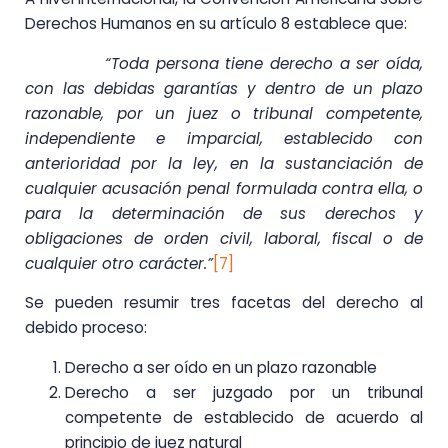
Derechos Humanos en su artículo 8 establece que:
“Toda persona tiene derecho a ser oída,
con las debidas garantías y dentro de un plazo
razonable, por un juez o tribunal competente,
independiente e imparcial, establecido con
anterioridad por la ley, en la sustanciación de
cualquier acusación penal formulada contra ella, o
para la determinación de sus derechos y
obligaciones de orden civil, laboral, fiscal o de
cualquier otro carácter.”
[7]
Se pueden resumir tres facetas del derecho al
debido proceso:
Derecho a ser oído en un plazo razonable
Derecho a ser juzgado por un tribunal
competente de establecido de acuerdo al
principio de juez natural