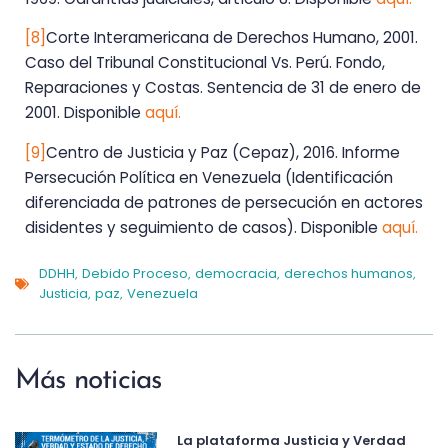
[8]
Corte Interamericana de Derechos Humano, 2001.
Caso del Tribunal Constitucional Vs. Perú. Fondo,
Reparaciones y Costas. Sentencia de 31 de enero de
2001. Disponible
aquí.
[9]
Centro de Justicia y Paz (Cepaz), 2016. Informe
Persecución Política en Venezuela (Identificación
diferenciada de patrones de persecución en actores
disidentes y seguimiento de casos). Disponible
aquí.
DDHH
Debido Proceso
democracia
derechos humanos
,
,
,
,
Justicia
paz
Venezuela
,
,
Más noticias
La plataforma Justicia y Verdad