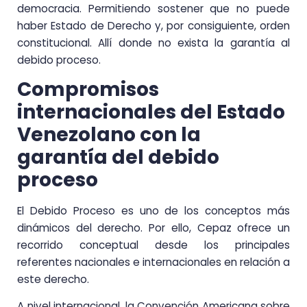
democracia. Permitiendo sostener que no puede
haber Estado de Derecho y, por consiguiente, orden
constitucional. Allí donde no exista la garantía al
debido proceso.
Compromisos
internacionales del Estado
Venezolano con la
garantía del debido
proceso
El Debido Proceso es uno de los conceptos más
dinámicos del derecho. Por ello, Cepaz ofrece un
recorrido conceptual desde los principales
referentes nacionales e internacionales en relación a
este derecho.
A nivel internacional, la Convención Americana sobre