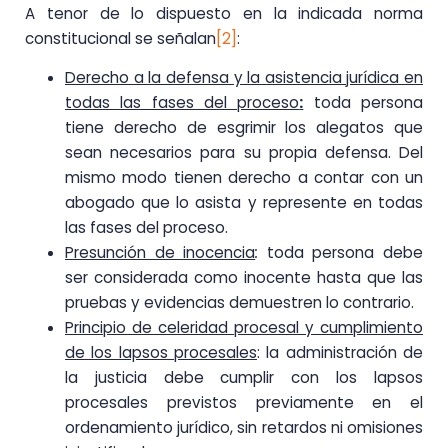
A tenor de lo dispuesto en la indicada norma
constitucional se señalan
[2]
:
Derecho a la defensa y la asistencia jurídica en
todas las fases del proceso
:
toda persona
tiene derecho de esgrimir los alegatos que
sean necesarios para su propia defensa. Del
mismo modo tienen derecho a contar con un
abogado que lo asista y represente en todas
las fases del proceso.
Presunción de inocencia
:
toda persona debe
ser considerada como inocente hasta que las
pruebas y evidencias demuestren lo contrario.
Principio de celeridad procesal y cumplimiento
de los lapsos procesales
: la administración de
la justicia debe cumplir con los lapsos
procesales previstos previamente en el
ordenamiento jurídico, sin retardos ni omisiones