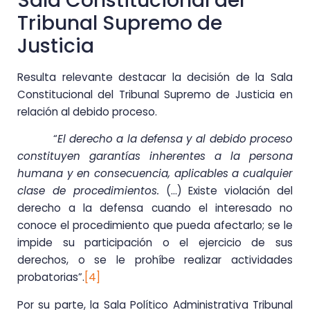
Sala Constitucional del
Tribunal Supremo de
Justicia
Resulta relevante destacar la decisión de la Sala
Constitucional del Tribunal Supremo de Justicia en
relación al debido proceso.
“
El derecho a la defensa y al debido proceso
constituyen garantías inherentes a la persona
humana y en consecuencia, aplicables a cualquier
clase de procedimientos.
(…) Existe violación del
derecho a la defensa cuando el interesado no
conoce el procedimiento que pueda afectarlo; se le
impide su participación o el ejercicio de sus
derechos, o se le prohíbe realizar actividades
probatorias”.
[4]
Por su parte, la Sala Político Administrativa Tribunal