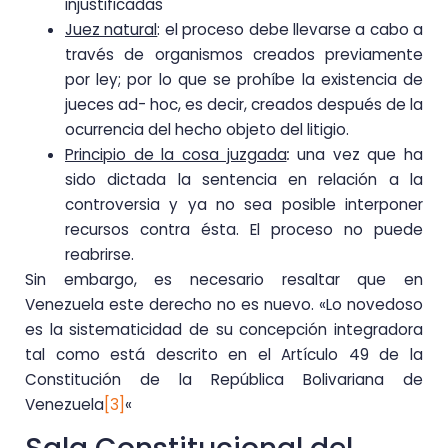
injustificadas
Juez natural
: el proceso debe llevarse a cabo a
través de organismos creados previamente
por ley; por lo que se prohíbe la existencia de
jueces ad- hoc, es decir, creados después de la
ocurrencia del hecho objeto del litigio.
Principio de la cosa juzgada
:
una vez que ha
sido dictada la sentencia en relación a la
controversia y ya no sea posible interponer
recursos contra ésta. El proceso no puede
reabrirse.
Sin embargo, es necesario resaltar que en
Venezuela este derecho no es nuevo. «Lo novedoso
es la sistematicidad de su concepción integradora
tal como está descrito en el Artículo 49 de la
Constitución de la República Bolivariana de
Venezuela
[3]
«