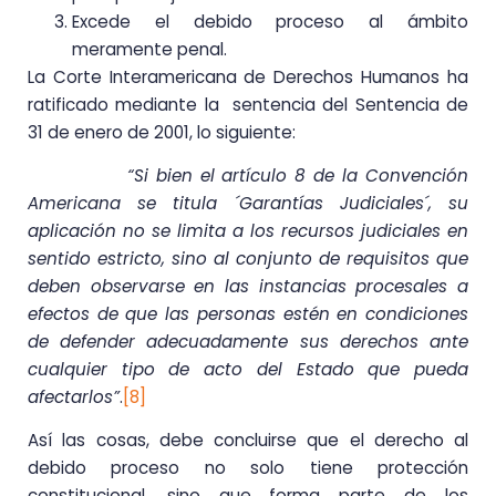
Excede el debido proceso al ámbito
meramente penal.
La Corte Interamericana de Derechos Humanos ha
ratificado mediante la sentencia del Sentencia de
31 de enero de 2001, lo siguiente:
“Si bien el artículo 8 de la Convención
Americana se titula ´Garantías Judiciales´, su
aplicación no se limita a los recursos judiciales en
sentido estricto, sino al conjunto de requisitos que
deben observarse en las instancias procesales a
efectos de que las personas estén en condiciones
de defender adecuadamente sus derechos ante
cualquier tipo de acto del Estado que pueda
afectarlos”
.
[8]
Así las cosas, debe concluirse que el derecho al
debido proceso no solo tiene protección
constitucional, sino que forma parte de los