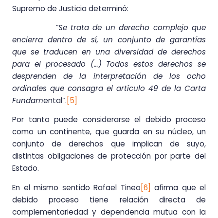
Supremo de Justicia determinó:
“Se trata de un derecho complejo que
encierra dentro de sí, un conjunto de garantías
que se traducen en una diversidad de derechos
para el procesado (…) Todos estos derechos se
desprenden de la interpretación de los ocho
ordinales que consagra el artículo 49 de la Carta
Fundam
ental”.
[5]
Por tanto puede considerarse el debido proceso
como un continente, que guarda en su núcleo, un
conjunto de derechos que implican de suyo,
distintas obligaciones de protección por parte del
Estado.
En el mismo sentido Rafael Tineo
[6]
afirma que el
debido proceso tiene relación directa de
complementariedad y dependencia mutua con la