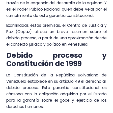
través de la exigencia del desarrollo de la equidad. Y
es el Poder Público Nacional quien debe velar por el
cumplimiento de esta garantía constitucional.
Examinadas estas premisas, el Centro de Justicia y
Paz (Cepaz) ofrece un breve resumen sobre el
debido proceso, a partir de una aproximación desde
el contexto jurídico y político en Venezuela.
Debido proceso y
Constitución de 1999
La Constitución de la República Bolivariana de
Venezuela establece en su artículo 49 el derecho al
debido proceso. Esta garantía constitucional es
cónsona con la obligación adquirida por el Estado
para la garantía sobre el goce y ejercicio de los
derechos humanos.