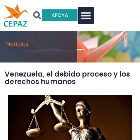
APOYA
Noticias
Venezuela, el debido proceso y los
derechos humanos