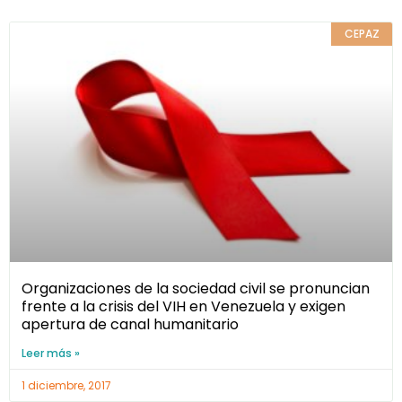
CEPAZ
Organizaciones de la sociedad civil se pronuncian
frente a la crisis del VIH en Venezuela y exigen
apertura de canal humanitario
Leer más »
1 diciembre, 2017