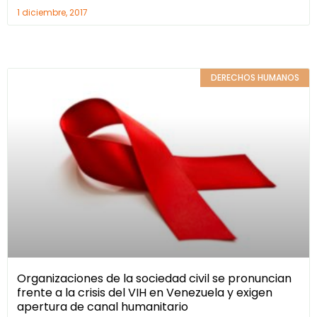
1 diciembre, 2017
DERECHOS HUMANOS
Organizaciones de la sociedad civil se pronuncian
frente a la crisis del VIH en Venezuela y exigen
apertura de canal humanitario