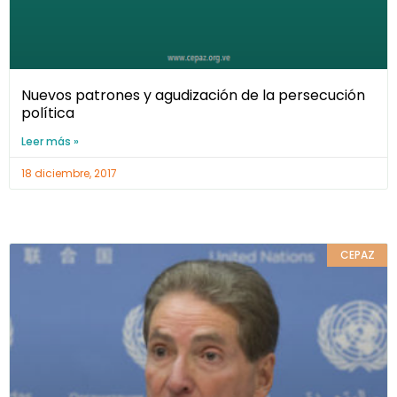
Nuevos patrones y agudización de la persecución
política
Leer más »
18 diciembre, 2017
CEPAZ