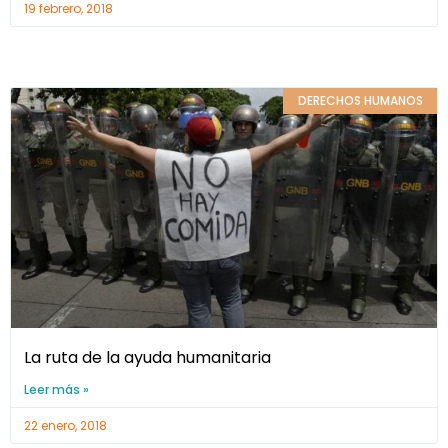
19 febrero, 2018
DERECHOS HUMANOS
La ruta de la ayuda humanitaria
Leer más »
22 enero, 2018