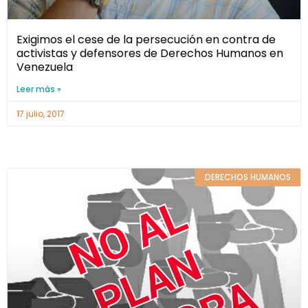
Exigimos el cese de la persecución en contra de
activistas y defensores de Derechos Humanos en
Venezuela
Leer más »
17 julio, 2017
DERECHOS HUMANOS