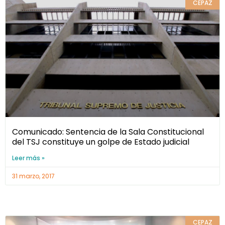
CEPAZ
Comunicado: Sentencia de la Sala Constitucional
del TSJ constituye un golpe de Estado judicial
Leer más »
31 marzo, 2017
CEPAZ