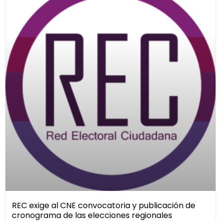
REC exige al CNE convocatoria y publicación de
cronograma de las elecciones regionales