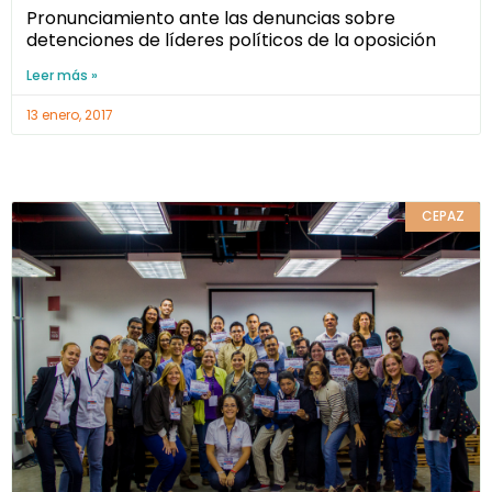
Pronunciamiento ante las denuncias sobre
detenciones de líderes políticos de la oposición
Leer más »
13 enero, 2017
CEPAZ