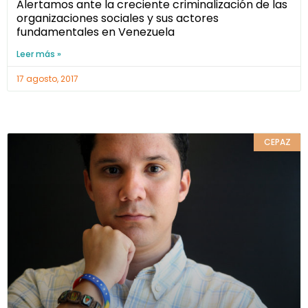
Alertamos ante la creciente criminalización de las
organizaciones sociales y sus actores
fundamentales en Venezuela
Leer más »
17 agosto, 2017
CEPAZ