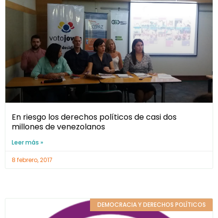
En riesgo los derechos políticos de casi dos
millones de venezolanos
Leer más »
8 febrero, 2017
DEMOCRACIA Y DERECHOS POLÍTICOS