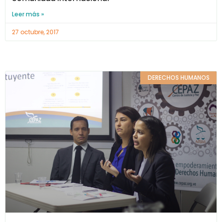
Leer más »
27 octubre, 2017
DERECHOS HUMANOS