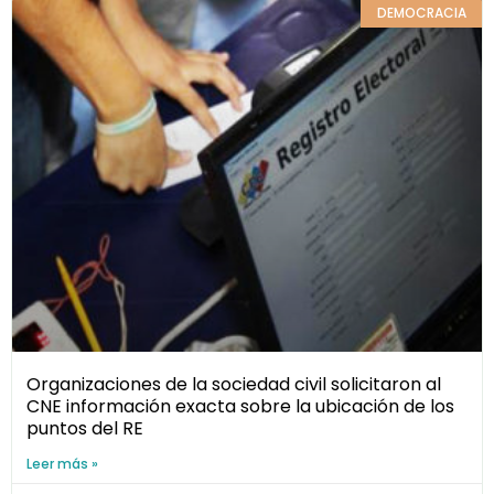
DEMOCRACIA
Organizaciones de la sociedad civil solicitaron al
CNE información exacta sobre la ubicación de los
puntos del RE
Leer más »