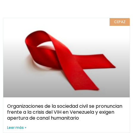
CEPAZ
Organizaciones de la sociedad civil se pronuncian
frente a la crisis del VIH en Venezuela y exigen
apertura de canal humanitario
Leer más »