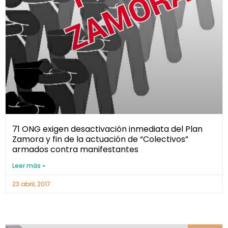
71 ONG exigen desactivación inmediata del Plan
Zamora y fin de la actuación de “Colectivos”
armados contra manifestantes
Leer más »
23 abril, 2017