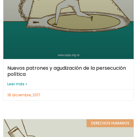
Nuevos patrones y agudización de la persecución
política
Leer más »
18 diciembre, 2017
DERECHOS HUMANOS