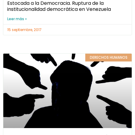
Estocada a la Democracia. Ruptura de la
institucionalidad democrática en Venezuela
Leer más »
15 septiembre, 2017
DERECHOS HUMANOS