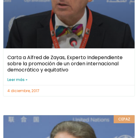
Carta a Alfred de Zayas, Experto Independiente
sobre la promoción de un orden internacional
democrático y equitativo
Leer más »
4 diciembre, 2017
CEPAZ