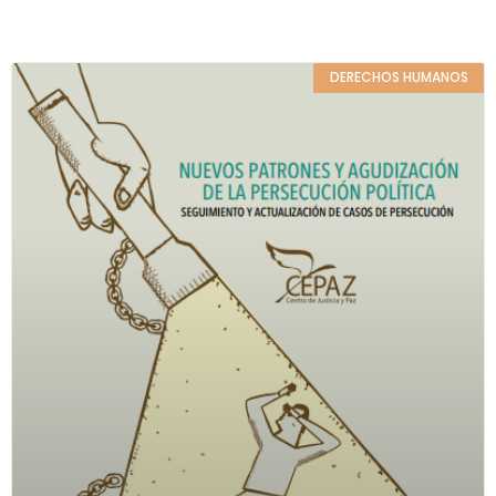
DERECHOS HUMANOS