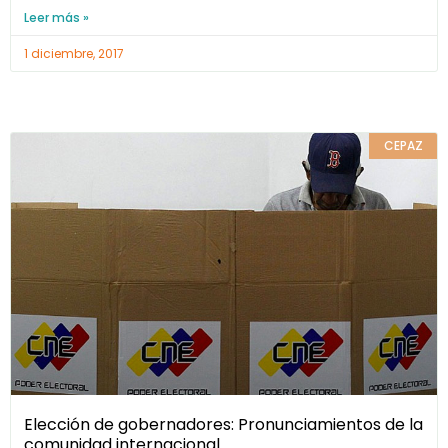
Leer más »
1 diciembre, 2017
CEPAZ
Elección de gobernadores: Pronunciamientos de la
comunidad internacional