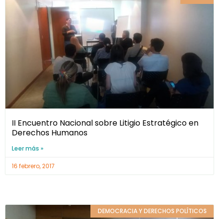
II Encuentro Nacional sobre Litigio Estratégico en
Derechos Humanos
Leer más »
16 febrero, 2017
DEMOCRACIA Y DERECHOS POLÍTICOS