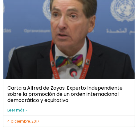
Carta a Alfred de Zayas, Experto Independiente
sobre la promoción de un orden internacional
democrático y equitativo
Leer más »
4 diciembre, 2017