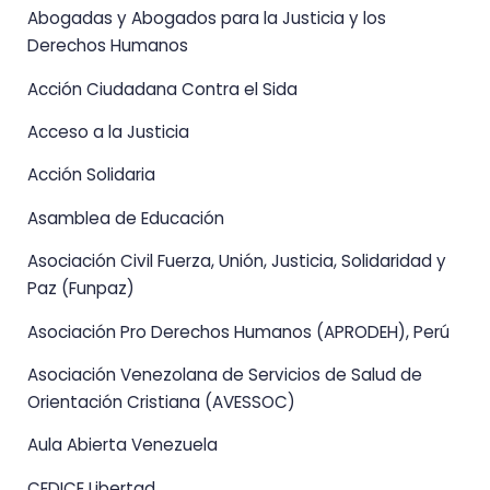
Abogadas y Abogados para la Justicia y los
Derechos Humanos
Acción Ciudadana Contra el Sida
Acceso a la Justicia
Acción Solidaria
Asamblea de Educación
Asociación Civil Fuerza, Unión, Justicia, Solidaridad y
Paz (Funpaz)
Asociación Pro Derechos Humanos (APRODEH), Perú
Asociación Venezolana de Servicios de Salud de
Orientación Cristiana (AVESSOC)
Aula Abierta Venezuela
CEDICE Libertad