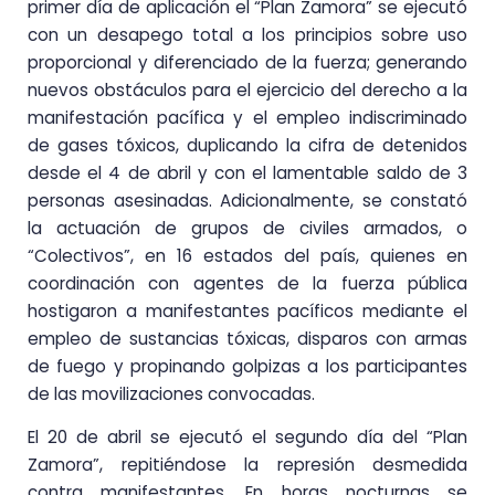
primer día de aplicación el “Plan Zamora” se ejecutó
con un desapego total a los principios sobre uso
proporcional y diferenciado de la fuerza; generando
nuevos obstáculos para el ejercicio del derecho a la
manifestación pacífica y el empleo indiscriminado
de gases tóxicos, duplicando la cifra de detenidos
desde el 4 de abril y con el lamentable saldo de 3
personas asesinadas. Adicionalmente, se constató
la actuación de grupos de civiles armados, o
“Colectivos”, en 16 estados del país, quienes en
coordinación con agentes de la fuerza pública
hostigaron a manifestantes pacíficos mediante el
empleo de sustancias tóxicas, disparos con armas
de fuego y propinando golpizas a los participantes
de las movilizaciones convocadas.
El 20 de abril se ejecutó el segundo día del “Plan
Zamora”, repitiéndose la represión desmedida
contra manifestantes. En horas nocturnas se