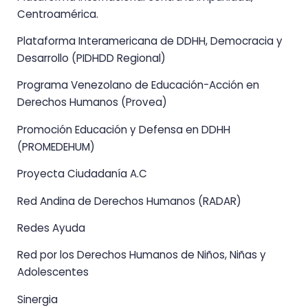
Centroamérica.
Plataforma Interamericana de DDHH, Democracia y
Desarrollo (PIDHDD Regional)
Programa Venezolano de Educación-Acción en
Derechos Humanos (Provea)
Promoción Educación y Defensa en DDHH
(PROMEDEHUM)
Proyecta Ciudadanía A.C
Red Andina de Derechos Humanos (RADAR)
Redes Ayuda
Red por los Derechos Humanos de Niños, Niñas y
Adolescentes
Sinergia