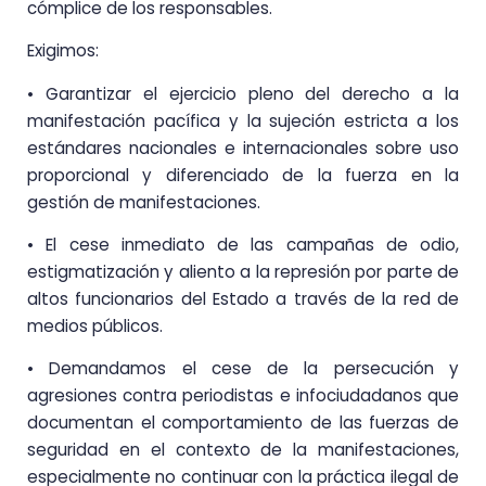
cómplice de los responsables.
Exigimos:
• Garantizar el ejercicio pleno del derecho a la
manifestación pacífica y la sujeción estricta a los
estándares nacionales e internacionales sobre uso
proporcional y diferenciado de la fuerza en la
gestión de manifestaciones.
• El cese inmediato de las campañas de odio,
estigmatización y aliento a la represión por parte de
altos funcionarios del Estado a través de la red de
medios públicos.
• Demandamos el cese de la persecución y
agresiones contra periodistas e infociudadanos que
documentan el comportamiento de las fuerzas de
seguridad en el contexto de la manifestaciones,
especialmente no continuar con la práctica ilegal de