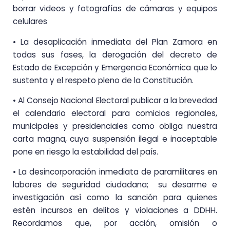
borrar videos y fotografías de cámaras y equipos
celulares
• La desaplicación inmediata del Plan Zamora en
todas sus fases, la derogación del decreto de
Estado de Excepción y Emergencia Económica que lo
sustenta y el respeto pleno de la Constitución.
• Al Consejo Nacional Electoral publicar a la brevedad
el calendario electoral para comicios regionales,
municipales y presidenciales como obliga nuestra
carta magna, cuya suspensión ilegal e inaceptable
pone en riesgo la estabilidad del país.
• La desincorporación inmediata de paramilitares en
labores de seguridad ciudadana; su desarme e
investigación así como la sanción para quienes
estén incursos en delitos y violaciones a DDHH.
Recordamos que, por acción, omisión o