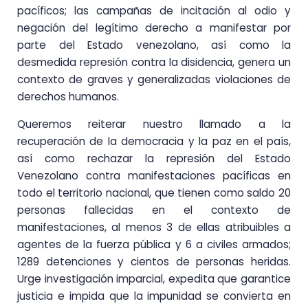
pacíficos; las campañas de incitación al odio y
negación del legítimo derecho a manifestar por
parte del Estado venezolano, así como la
desmedida represión contra la disidencia, genera un
contexto de graves y generalizadas violaciones de
derechos humanos.
Queremos reiterar nuestro llamado a la
recuperación de la democracia y la paz en el país,
así como rechazar la represión del Estado
Venezolano contra manifestaciones pacíficas en
todo el territorio nacional, que tienen como saldo 20
personas fallecidas en el contexto de
manifestaciones, al menos 3 de ellas atribuibles a
agentes de la fuerza pública y 6 a civiles armados;
1289 detenciones y cientos de personas heridas.
Urge investigación imparcial, expedita que garantice
justicia e impida que la impunidad se convierta en