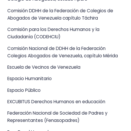
Comisión DDHH de la Federación de Colegios de
Abogados de Venezuela capítulo Táchira
Comisión para los Derechos Humanos y la
Ciudadanía (CODEHCIU)
Comisión Nacional de DDHH de la Federación
Colegios Abogados de Venezuela, capítulo Mérida
Escuela de Vecinos de Venezuela
Espacio Humanitario
Espacio Público
EXCUBITUS Derechos Humanos en educación
Federación Nacional de Sociedad de Padres y
Representantes (Fenasopadres)