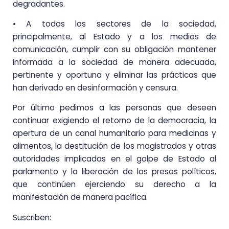
degradantes.
• A todos los sectores de la sociedad,
principalmente, al Estado y a los medios de
comunicación, cumplir con su obligación mantener
informada a la sociedad de manera adecuada,
pertinente y oportuna y eliminar las prácticas que
han derivado en desinformación y censura.
Por último pedimos a las personas que deseen
continuar exigiendo el retorno de la democracia, la
apertura de un canal humanitario para medicinas y
alimentos, la destitución de los magistrados y otras
autoridades implicadas en el golpe de Estado al
parlamento y la liberación de los presos políticos,
que continúen ejerciendo su derecho a la
manifestación de manera pacífica.
Suscriben: