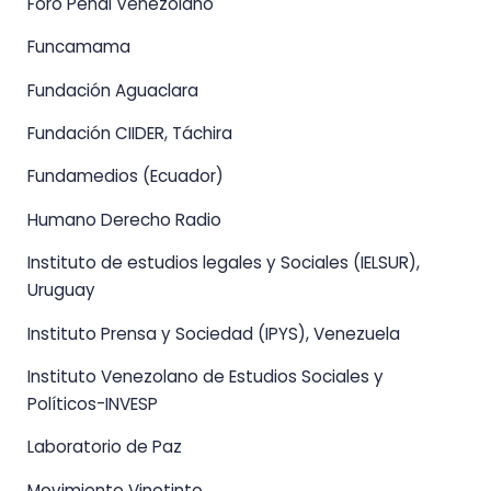
Foro Penal Venezolano
Funcamama
Fundación Aguaclara
Fundación CIIDER, Táchira
Fundamedios (Ecuador)
Humano Derecho Radio
Instituto de estudios legales y Sociales (IELSUR),
Uruguay
Instituto Prensa y Sociedad (IPYS), Venezuela
Instituto Venezolano de Estudios Sociales y
Políticos-INVESP
Laboratorio de Paz
Movimiento Vinotinto