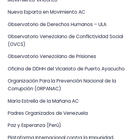
Nueva Esparta en Movimiento AC
Observatorio de Derechos Humanos – ULA
Observatorio Venezolano de Conflictividad Social
(OVCS)
Observatorio Venezolano de Prisiones
Oficina de DDHH del Vicariato de Puerto Ayacucho
Organización Para la Prevención Nacional de la
Corrupción (ORPANAC)
María Estrella de la Mañana AC
Padres Organizados de Venezuela
Paz y Esperanza (Perú)
Plataforma Internacional contra la Impunidad,