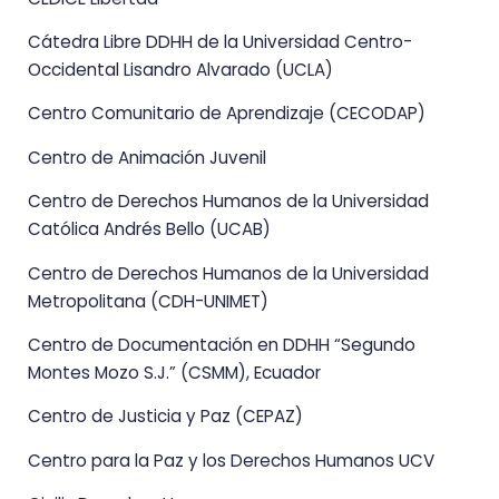
Cátedra Libre DDHH de la Universidad Centro-
Occidental Lisandro Alvarado (UCLA)
Centro Comunitario de Aprendizaje (CECODAP)
Centro de Animación Juvenil
Centro de Derechos Humanos de la Universidad
Católica Andrés Bello (UCAB)
Centro de Derechos Humanos de la Universidad
Metropolitana (CDH-UNIMET)
Centro de Documentación en DDHH “Segundo
Montes Mozo S.J.” (CSMM), Ecuador
Centro de Justicia y Paz (CEPAZ)
Centro para la Paz y los Derechos Humanos UCV