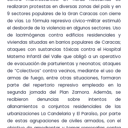
realizaron protestas en diversas zonas del país y en
9 sectores populares de la Gran Caracas con cierre
de vías. La fórmula represiva cívico-militar estimuló
el desborde de la violencia en algunos sectores. Uso
de lacrimógenas contra edificios residenciales y
viviendas situadas en barrios populares de Caracas;
ataques con sustancias tóxicas contra el Hospital
Materno Infantil del Valle que obligó a un operativo
de evacuación de parturientas y neonatos; ataques
de “Colectivos” contra vecinos, mediante el uso de
armas de fuego, entre otras situaciones, formaron
parte del repertorio represivo empleado en la
segunda jornada del Plan Zamora. Además, se
recibieron denuncias sobre intentos de
allanamientos a conjuntos residenciales de las
urbanizaciones La Candelaria y El Paraíso, por parte
de estas agrupaciones de civiles armados, con el
objetivo de amedrentar y tomar represalias contra