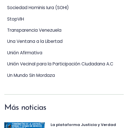
Sociedad Hominis Iura (SOHI)
StopVIH
Transparencia Venezuela
Una Ventana a la Libertad
Unión Afirmativa
Unión Vecinal para la Participación Ciudadana A.C
Un Mundo Sin Mordaza
Más noticias
La plataforma Justicia y Verdad