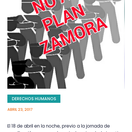
DERECHOS HUMANOS
ABRIL 23, 2017
El 18 de abril en la noche, previo a la jornada de