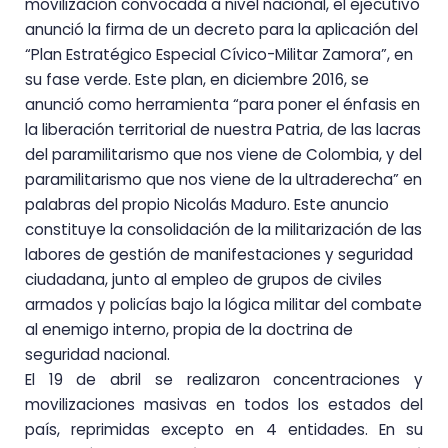
movilización convocada a nivel nacional, el ejecutivo
anunció la firma de un decreto para la aplicación del
“Plan Estratégico Especial Cívico-Militar Zamora”, en
su fase verde. Este plan, en diciembre 2016, se
anunció como herramienta “para poner el énfasis en
la liberación territorial de nuestra Patria, de las lacras
del paramilitarismo que nos viene de Colombia, y del
paramilitarismo que nos viene de la ultraderecha” en
palabras del propio Nicolás Maduro. Este anuncio
constituye la consolidación de la militarización de las
labores de gestión de manifestaciones y seguridad
ciudadana, junto al empleo de grupos de civiles
armados y policías bajo la lógica militar del combate
al enemigo interno, propia de la doctrina de
seguridad nacional.
El 19 de abril se realizaron concentraciones y
movilizaciones masivas en todos los estados del
país, reprimidas excepto en 4 entidades. En su