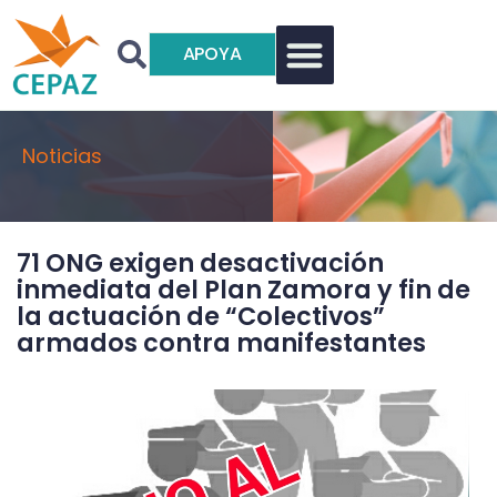
APOYA
Noticias
71 ONG exigen desactivación
inmediata del Plan Zamora y fin de
la actuación de “Colectivos”
armados contra manifestantes