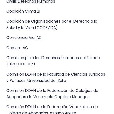
Civilis Derechos Humanos
Coalición Clima 21
Coalición de Organizaciones por el Derecho a la
Salud y la Vida (CODEVIDA)
Conciencia Vial AC
Convite AC
Comisión para los Derechos Humanos del Estado
Zulia (CODHEZ)
Comisión DDHH de la Facultad de Ciencias Jurídicas
y Políticas, Universidad del Zulia
Comisión DDHH de la Federación de Colegios de
Abogados de Venezuela Capítulo Monagas
Comisión DDHH de la Federación Venezolana de
Colegio de Abogados, estado Apure