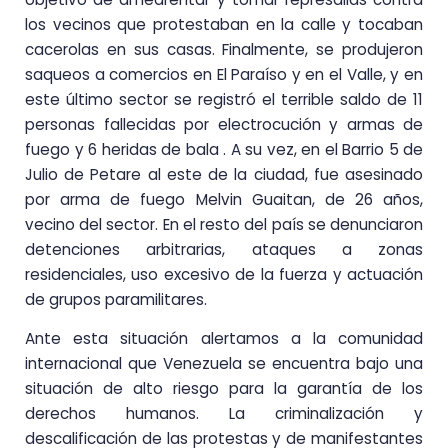
los vecinos que protestaban en la calle y tocaban
cacerolas en sus casas. Finalmente, se produjeron
saqueos a comercios en El Paraíso y en el Valle, y en
este último sector se registró el terrible saldo de 11
personas fallecidas por electrocución y armas de
fuego y 6 heridas de bala . A su vez, en el Barrio 5 de
Julio de Petare al este de la ciudad, fue asesinado
por arma de fuego Melvin Guaitan, de 26 años,
vecino del sector. En el resto del país se denunciaron
detenciones arbitrarias, ataques a zonas
residenciales, uso excesivo de la fuerza y actuación
de grupos paramilitares.
Ante esta situación alertamos a la comunidad
internacional que Venezuela se encuentra bajo una
situación de alto riesgo para la garantía de los
derechos humanos. La criminalización y
descalificación de las protestas y de manifestantes