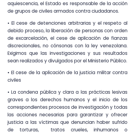
aquiescencia, el Estado es responsable de la acción
de grupos de civiles armados contra ciudadanos.
• El cese de detenciones arbitrarias y el respeto al
debido proceso, la liberación de personas con orden
de excarcelación, el cese de aplicación de fianzas
discrecionales, no cónsonas con la ley venezolana.
Exigimos que las investigaciones y sus resultados
sean realizados y divulgados por el Ministerio Público.
• El cese de la aplicación de la justicia militar contra
civiles
• La condena pública y clara a las prácticas lesivas
graves a los derechos humanos y el inicio de los
correspondientes procesos de investigación y todas
las acciones necesarias para garantizar y ofrecer
justicia a las víctimas que denuncian haber sufrido
de torturas, tratos crueles, inhumanos o