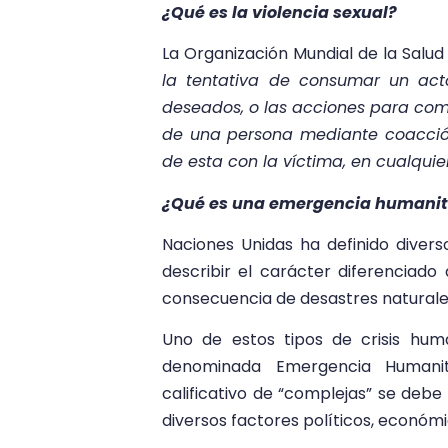
¿Qué es la violencia sexual?
La Organización Mundial de la Salud 
la tentativa de consumar un acto
deseados, o las acciones para comer
de una persona mediante coacción
de esta con la víctima, en cualquier
¿Qué es una emergencia humanit
Naciones Unidas ha definido divers
describir el carácter diferenciado
consecuencia de desastres naturale
Uno de estos tipos de crisis hum
denominada Emergencia Humanit
calificativo de “complejas” se debe
diversos factores políticos, económi