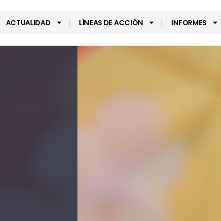
ACTUALIDAD
LÍNEAS DE ACCIÓN
INFORMES