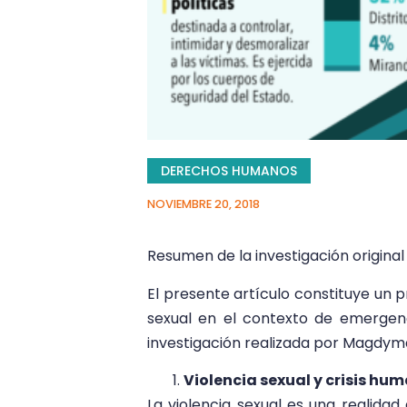
DERECHOS HUMANOS
NOVIEMBRE 20, 2018
Resumen de la investigación original
El presente artículo constituye un 
sexual en el contexto de emergen
investigación realizada por Magdym
Violencia sexual y crisis hu
La violencia sexual es una realidad