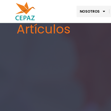
NOSOTROS
Artículos