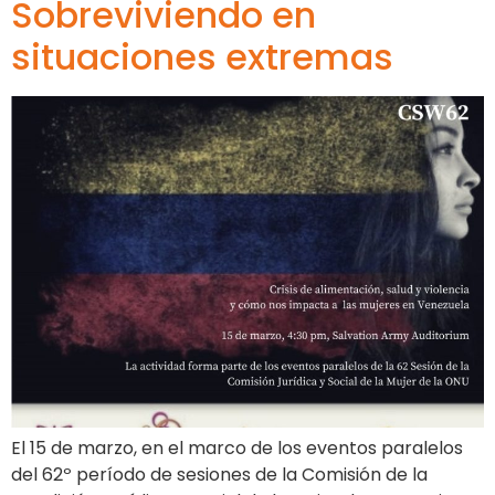
Sobreviviendo en
situaciones extremas
El 15 de marzo, en el marco de los eventos paralelos
del 62º período de sesiones de la Comisión de la