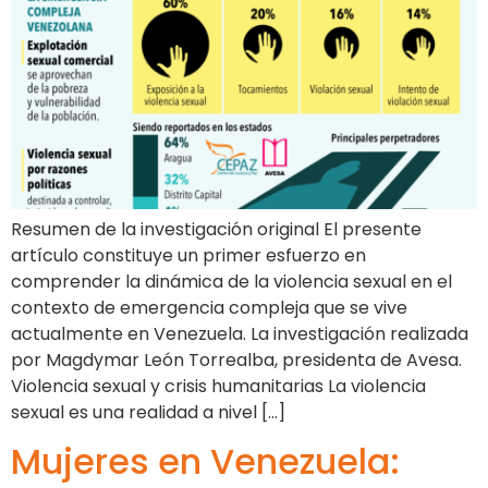
Resumen de la investigación original El presente
artículo constituye un primer esfuerzo en
comprender la dinámica de la violencia sexual en el
contexto de emergencia compleja que se vive
actualmente en Venezuela. La investigación realizada
por Magdymar León Torrealba, presidenta de Avesa.
Violencia sexual y crisis humanitarias La violencia
sexual es una realidad a nivel […]
Mujeres en Venezuela: