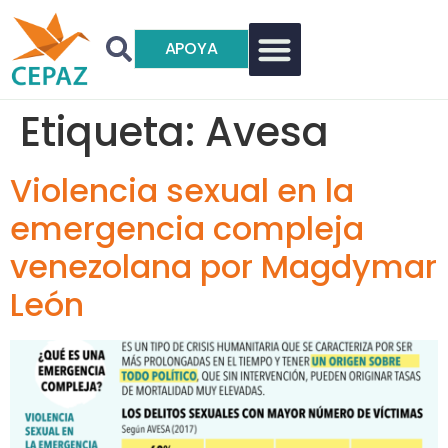
APOYA
Etiqueta:
Avesa
Violencia sexual en la
emergencia compleja
venezolana por Magdymar
León