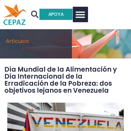
APOYA
Artículos
Día Mundial de la Alimentación y
Día Internacional de la
Erradicación de la Pobreza: dos
objetivos lejanos en Venezuela