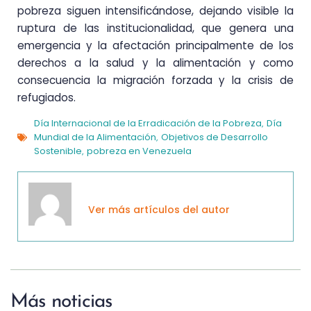
pobreza siguen intensificándose, dejando visible la
ruptura de las institucionalidad, que genera una
emergencia y la afectación principalmente de los
derechos a la salud y la alimentación y como
consecuencia la migración forzada y la crisis de
refugiados.
Día Internacional de la Erradicación de la Pobreza
Día
,
Mundial de la Alimentación
Objetivos de Desarrollo
,
Sostenible
pobreza en Venezuela
,
Ver más artículos del autor
Más noticias