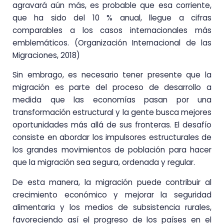
agravará aún más, es probable que esa corriente,
que ha sido del 10 % anual, llegue a cifras
comparables a los casos internacionales más
emblemáticos. (Organización Internacional de las
Migraciones, 2018)
Sin embrago, es necesario tener presente que la
migración es parte del proceso de desarrollo a
medida que las economías pasan por una
transformación estructural y la gente busca mejores
oportunidades más allá de sus fronteras. El desafío
consiste en abordar los impulsores estructurales de
los grandes movimientos de población para hacer
que la migración sea segura, ordenada y regular.
De esta manera, la migración puede contribuir al
crecimiento económico y mejorar la seguridad
alimentaria y los medios de subsistencia rurales,
favoreciendo así el progreso de los países en el