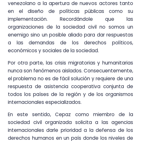
venezolano a la apertura de nuevos actores tanto
en el diseño de políticas públicas como su
implementación. Recordándole que las
organizaciones de la sociedad civil no somos un
enemigo sino un posible aliado para dar respuestas
a las demandas de los derechos políticos,
económicos y sociales de la sociedad.
Por otra parte, las crisis migratorias y humanitarias
nunca son fenómenos aislados. Consecuentemente,
el problema no es de fácil solución y requiere de una
respuesta de asistencia cooperativa conjunta de
todos los países de la región y de los organismos
internacionales especializados.
En este sentido, Cepaz como miembro de la
sociedad civil organizada solicita a las agencias
internacionales darle prioridad a la defensa de los
derechos humanos en un país donde los niveles de