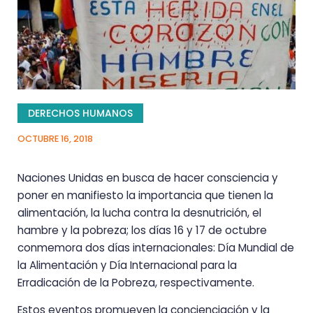
DERECHOS HUMANOS
OCTUBRE 16, 2018
Naciones Unidas en busca de hacer consciencia y
poner en manifiesto la importancia que tienen la
alimentación, la lucha contra la desnutrición, el
hambre y la pobreza; los días 16 y 17 de octubre
conmemora dos días internacionales: Día Mundial de
la Alimentación y Día Internacional para la
Erradicación de la Pobreza, respectivamente.
Estos eventos promueven la concienciación y la