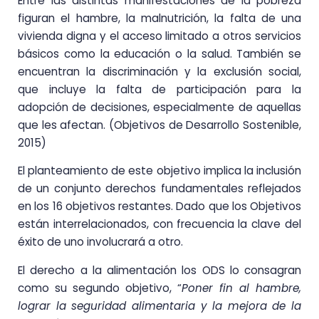
Entre las distintas manifestaciones de la pobreza
figuran el hambre, la malnutrición, la falta de una
vivienda digna y el acceso limitado a otros servicios
básicos como la educación o la salud. También se
encuentran la discriminación y la exclusión social,
que incluye la falta de participación para la
adopción de decisiones, especialmente de aquellas
que les afectan. (Objetivos de Desarrollo Sostenible,
2015)
El planteamiento de este objetivo implica la inclusión
de un conjunto derechos fundamentales reflejados
en los 16 objetivos restantes. Dado que los Objetivos
están interrelacionados, con frecuencia la clave del
éxito de uno involucrará a otro.
El derecho a la alimentación los ODS lo consagran
como su segundo objetivo, “
Poner fin al hambre,
lograr la seguridad alimentaria y la mejora de la