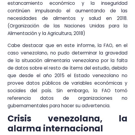
estancamiento económico y la inseguridad
continúen impulsando el aumentando de las
necesidades de alimentos y salud en 2018.
(Organización de las Naciones Unidas para la
Alimentación y la Agricultura, 2018)
Cabe destacar que en este informe, la FAO, en el
caso venezolano, no pudo determinar la gravedad
de la situación alimentaria venezolana por la falta
de datos sobre el resto de ítems del estudio, debido
que desde el año 2015 el Estado venezolano no
provee datos públicos de variables económicas y
sociales del país. Sin embargo, la FAO tomó
referencia datos de organizaciones no
gubernamentales para hacer su advertencia.
Crisis venezolana, la
alarma internacional