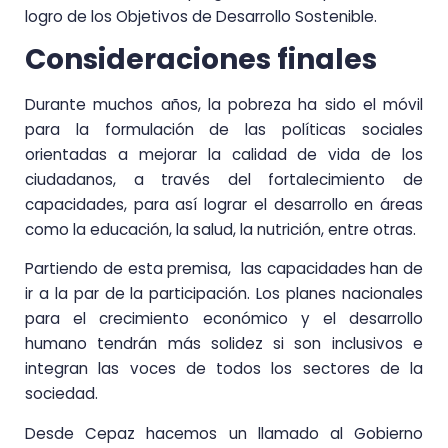
logro de los Objetivos de Desarrollo Sostenible.
Consideraciones finales
Durante muchos años, la pobreza ha sido el móvil
para la formulación de las políticas sociales
orientadas a mejorar la calidad de vida de los
ciudadanos, a través del fortalecimiento de
capacidades, para así lograr el desarrollo en áreas
como la educación, la salud, la nutrición, entre otras.
Partiendo de esta premisa, las capacidades han de
ir a la par de la participación. Los planes nacionales
para el crecimiento económico y el desarrollo
humano tendrán más solidez si son inclusivos e
integran las voces de todos los sectores de la
sociedad.
Desde Cepaz hacemos un llamado al Gobierno