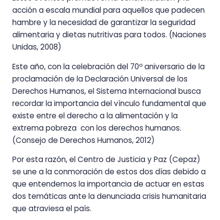
acción a escala mundial para aquellos que padecen
hambre y la necesidad de garantizar la seguridad
alimentaria y dietas nutritivas para todos. (Naciones
Unidas, 2008)
Este año, con la celebración del 70º aniversario de la
proclamación de la Declaración Universal de los
Derechos Humanos, el Sistema Internacional busca
recordar la importancia del vínculo fundamental que
existe entre el derecho a la alimentación y la
extrema pobreza con los derechos humanos.
(Consejo de Derechos Humanos, 2012)
Por esta razón, el Centro de Justicia y Paz (Cepaz)
se une a la conmoración de estos dos días debido a
que entendemos la importancia de actuar en estas
dos temáticas ante la denunciada crisis humanitaria
que atraviesa el país.