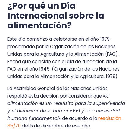
¿Por qué un Día
Internacional sobre la
alimentación?
Este día comenzó a celebrarse en el año 1979,
proclamado por la Organización de las Naciones
Unidas para la Agricultura y la Alimentación (FAO).
Fecha que coincide con el día de fundación de la
FAO en el año 1945. (Organización de las Naciones
Unidas para la Alimentación y la Agricultura, 1979)
La Asamblea General de las Naciones Unidas
respaldó esta decisión por considerar que
«la
alimentación es un requisito para la supervivencia
y el bienestar de la humanidad y una necesidad
humana fundamental»
de acuerdo a la
resolución
35/70
del 5 de diciembre de ese año.