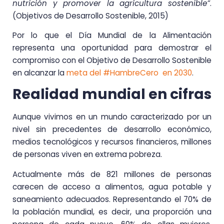
nutrición y promover la agricultura sostenible”
.
(Objetivos de Desarrollo Sostenible, 2015)
Por lo que el Día Mundial de la Alimentación
representa una oportunidad para demostrar el
compromiso con el Objetivo de Desarrollo Sostenible
en alcanzar la
meta del #HambreCero en 2030
.
Realidad mundial en cifras
Aunque vivimos en un mundo caracterizado por un
nivel sin precedentes de desarrollo económico,
medios tecnológicos y recursos financieros, millones
de personas viven en extrema pobreza.
Actualmente más de 821 millones de personas
carecen de acceso a alimentos, agua potable y
saneamiento adecuados. Representando el 70% de
la población mundial, es decir, una proporción una