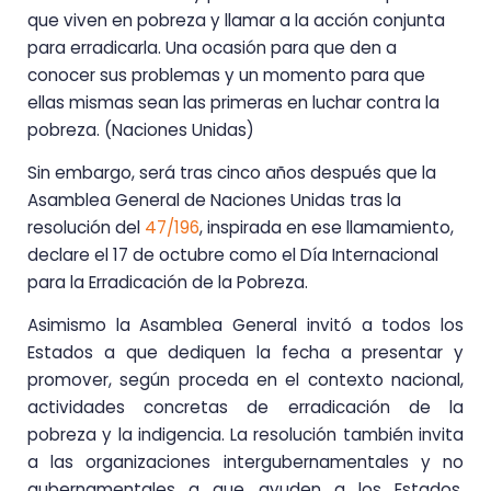
que viven en pobreza y llamar a la acción conjunta
para erradicarla. Una ocasión para que den a
conocer sus problemas y un momento para que
ellas mismas sean las primeras en luchar contra la
pobreza. (Naciones Unidas)
Sin embargo, será tras cinco años después que la
Asamblea General de Naciones Unidas tras la
resolución del
47/196
, inspirada en ese llamamiento,
declare el 17 de octubre como el Día Internacional
para la Erradicación de la Pobreza.
Asimismo la Asamblea General invitó a todos los
Estados a que dediquen la fecha a presentar y
promover, según proceda en el contexto nacional,
actividades concretas de erradicación de la
pobreza y la indigencia. La resolución también invita
a las organizaciones intergubernamentales y no
gubernamentales a que ayuden a los Estados,