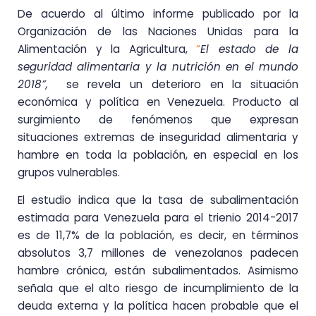
De acuerdo al último informe publicado por la
Organización de las Naciones Unidas para la
Alimentación y la Agricultura,
“
El estado de la
seguridad alimentaria y la nutrición en el mundo
2018”,
se revela un deterioro en la situación
económica y política en Venezuela. Producto al
surgimiento de fenómenos que expresan
situaciones extremas de inseguridad alimentaria y
hambre en toda la población, en especial en los
grupos vulnerables.
El estudio indica que la tasa de subalimentación
estimada para Venezuela para el trienio 2014-2017
es de 11,7% de la población, es decir, en términos
absolutos 3,7 millones de venezolanos padecen
hambre crónica, están subalimentados. Asimismo
señala que el alto riesgo de incumplimiento de la
deuda externa y la política hacen probable que el