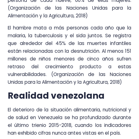
persona de cada nueve, 60% de ellas mujeres.
(Organización de las Naciones Unidas para la
Alimentación y la Agricultura, 2018)
El hambre mata a más personas cada año que la
malaria, la tuberculosis y el sida juntos. Se registra
que alrededor del 45% de las muertes infantiles
están relacionadas con la desnutrición. Al menos 151
millones de niños menores de cinco años sufren
retraso del crecimiento producto a estas
vulnerabilidades. (Organización de las Naciones
Unidas para la Alimentación y la Agricultura, 2018)
Realidad venezolana
El deterioro de la situación alimentaria, nutricional y
de salud en Venezuela se ha profundizado durante
el último trienio 2015-2018, cuando los indicadores
han exhibido cifras nunca antes vistas en el país.