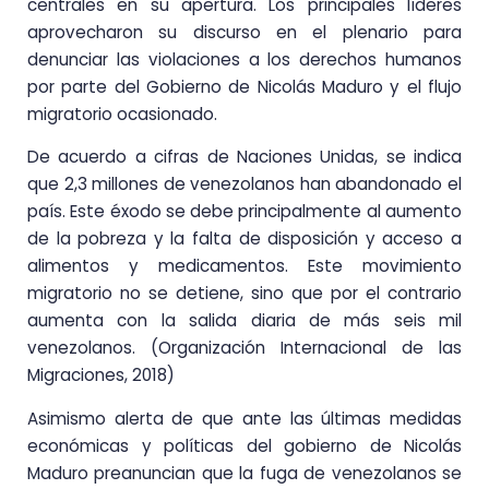
centrales en su apertura. Los principales líderes
aprovecharon su discurso en el plenario para
denunciar las violaciones a los derechos humanos
por parte del Gobierno de Nicolás Maduro y el flujo
migratorio ocasionado.
De acuerdo a cifras de Naciones Unidas, se indica
que 2,3 millones de venezolanos han abandonado el
país. Este éxodo se debe principalmente al aumento
de la pobreza y la falta de disposición y acceso a
alimentos y medicamentos. Este movimiento
migratorio no se detiene, sino que por el contrario
aumenta con la salida diaria de más seis mil
venezolanos. (Organización Internacional de las
Migraciones, 2018)
Asimismo alerta de que ante las últimas medidas
económicas y políticas del gobierno de Nicolás
Maduro preanuncian que la fuga de venezolanos se