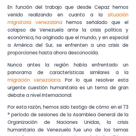
En función del trabajo que desde Cepaz hemos
venido realizando en cuanto a la
situación
migratoria venezolana
hemos señalado que el
colapso de Venezuela ante la crisis política y
económica, ha originado que el mundo, y en especial
a América del Sur, se enfrenten a una crisis de
proporciones hasta ahora desconocida.
Nunca antes la región había enfrentado un
panorama de características similares a la
migración venezolana
. Por lo que resolver esta
urgente cuestión humanitaria es un tema de gran
debate a nivel internacional.
Por esta razón, hemos sido testigo de cómo en el 73
° período de sesiones de la Asamblea General de la
Organización de Naciones Unidas, la crisis
humanitaria de Venezuela fue uno de los temas