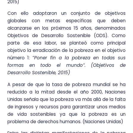
2015)
Con ello adoptaron un conjunto de objetivos
globales con metas específicas que deben
alcanzarse en los próximos 15 años, denominados
Objetivos de Desarrollo Sostenible (ODS). Como
parte de esa labor, se planteó como principal
objetivo la erradicación de la pobreza en el objetivo
número 1:
“Poner fin a la pobreza en todas sus
formas en todo el mundo”. (Objetivos de
Desarrollo Sostenible, 2015)
A pesar de que la tasa de pobreza mundial se ha
reducido a la mitad desde el año 2000, Naciones
Unidas señala que la pobreza va más allá de la falta
de ingresos y recursos para garantizar unos medios
de vida sostenibles ya que la pobreza es un
problema de derechos humanos. (Naciones Unidas)