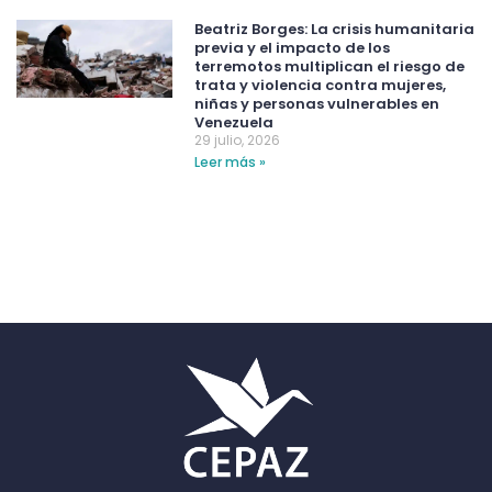
Beatriz Borges: La crisis humanitaria
previa y el impacto de los
terremotos multiplican el riesgo de
trata y violencia contra mujeres,
niñas y personas vulnerables en
Venezuela
29 julio, 2026
Leer más »