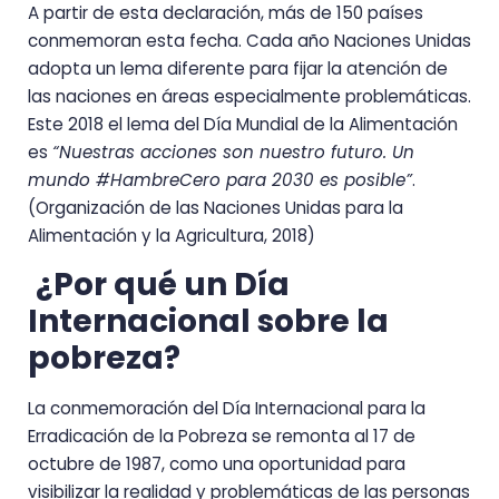
A partir de esta declaración, más de 150 países
conmemoran esta fecha. Cada año Naciones Unidas
adopta un lema diferente para fijar la atención de
las naciones en áreas especialmente problemáticas.
Este 2018 el lema del Día Mundial de la Alimentación
es
“Nuestras acciones son nuestro futuro. Un
mundo #HambreCero para 2030 es posible”
.
(Organización de las Naciones Unidas para la
Alimentación y la Agricultura, 2018)
¿Por qué un Día
Internacional sobre la
pobreza?
La conmemoración del Día Internacional para la
Erradicación de la Pobreza se remonta al 17 de
octubre de 1987, como una oportunidad para
visibilizar la realidad y problemáticas de las personas