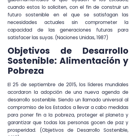
cuando estos lo soliciten, con el fin de construir un
futuro sostenible en el que se satisfagan las
necesidades actuales sin comprometer la
capacidad de las generaciones futuras para
satisfacer las suyas. (Naciones Unidas, 1987)
Objetivos de Desarrollo
Sostenible: Alimentación y
Pobreza
El 25 de septiembre de 2015, los líderes mundiales
acordaron la adopción de una nueva agenda de
desarrollo sostenible. Siendo un llamado universal al
compromiso de los Estados a llevar a cabo medidas
para poner fin a la pobreza, proteger el planeta y
garantizar que todas las personas gocen de paz y
prosperidad. (Objetivos de Desarrollo Sostenible,