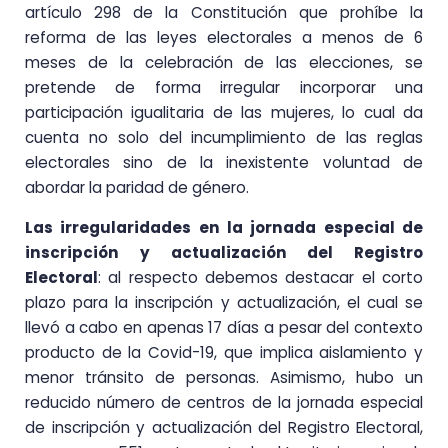
artículo 298 de la Constitución que prohíbe la
reforma de las leyes electorales a menos de 6
meses de la celebración de las elecciones, se
pretende de forma irregular incorporar una
participación igualitaria de las mujeres, lo cual da
cuenta no solo del incumplimiento de las reglas
electorales sino de la inexistente voluntad de
abordar la paridad de género.
Las irregularidades en la jornada especial de
inscripción y actualización del Registro
Electoral
: al respecto debemos destacar el corto
plazo para la inscripción y actualización, el cual se
llevó a cabo en apenas 17 días a pesar del contexto
producto de la Covid-19, que implica aislamiento y
menor tránsito de personas. Asimismo, hubo un
reducido número de centros de la jornada especial
de inscripción y actualización del Registro Electoral,