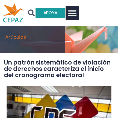
APOYA
Artículos
Un patrón sistemático de violación
de derechos caracteriza el inicio
del cronograma electoral