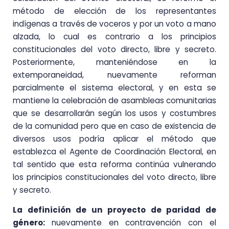
método de elección de los representantes
indígenas a través de voceros y por un voto a mano
alzada, lo cual es contrario a los principios
constitucionales del voto directo, libre y secreto.
Posteriormente, manteniéndose en la
extemporaneidad, nuevamente reforman
parcialmente el sistema electoral, y en esta se
mantiene la celebración de asambleas comunitarias
que se desarrollarán según los usos y costumbres
de la comunidad pero que en caso de existencia de
diversos usos podría aplicar el método que
establezca el Agente de Coordinación Electoral, en
tal sentido que esta reforma continúa vulnerando
los principios constitucionales del voto directo, libre
y secreto.
La definición de un proyecto de paridad de
género:
nuevamente en contravención con el