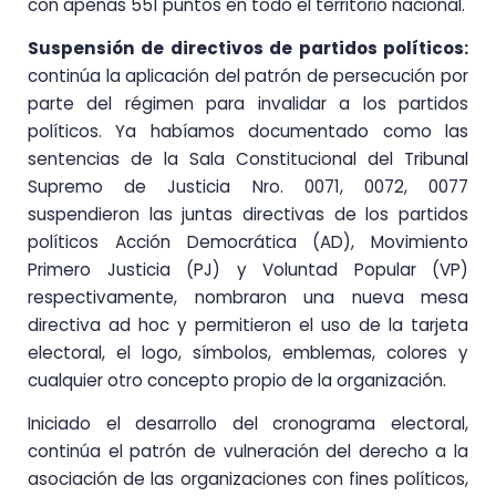
con apenas 551 puntos en todo el territorio nacional.
Suspensión de directivos de partidos políticos:
continúa la aplicación del patrón de persecución por
parte del régimen para invalidar a los partidos
políticos. Ya habíamos documentado como las
sentencias de la Sala Constitucional del Tribunal
Supremo de Justicia Nro. 0071, 0072, 0077
suspendieron las juntas directivas de los partidos
políticos Acción Democrática (AD), Movimiento
Primero Justicia (PJ) y Voluntad Popular (VP)
respectivamente, nombraron una nueva mesa
directiva ad hoc y permitieron el uso de la tarjeta
electoral, el logo, símbolos, emblemas, colores y
cualquier otro concepto propio de la organización.
Iniciado el desarrollo del cronograma electoral,
continúa el patrón de vulneración del derecho a la
asociación de las organizaciones con fines políticos,