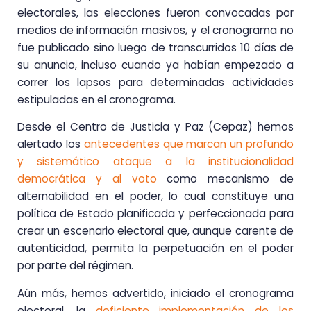
electorales, las elecciones fueron convocadas por
medios de información masivos, y el cronograma no
fue publicado sino luego de transcurridos 10 días de
su anuncio, incluso cuando ya habían empezado a
correr los lapsos para determinadas actividades
estipuladas en el cronograma.
Desde el Centro de Justicia y Paz (Cepaz) hemos
alertado los
antecedentes que marcan un profundo
y sistemático ataque a la institucionalidad
democrática y al voto
como mecanismo de
alternabilidad en el poder, lo cual constituye una
política de Estado planificada y perfeccionada para
crear un escenario electoral que, aunque carente de
autenticidad, permita la perpetuación en el poder
por parte del régimen.
Aún más, hemos advertido, iniciado el cronograma
electoral, la
deficiente implementación de los