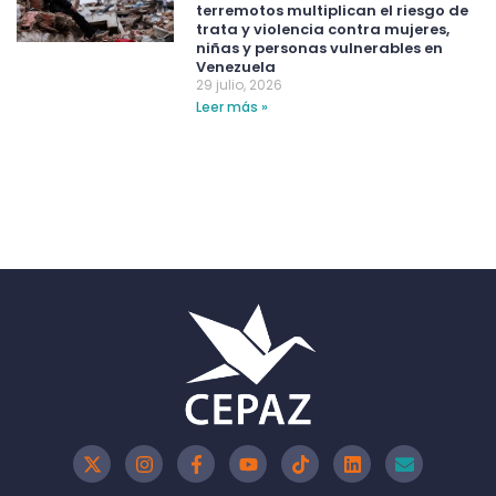
terremotos multiplican el riesgo de
trata y violencia contra mujeres,
niñas y personas vulnerables en
Venezuela
29 julio, 2026
Leer más »