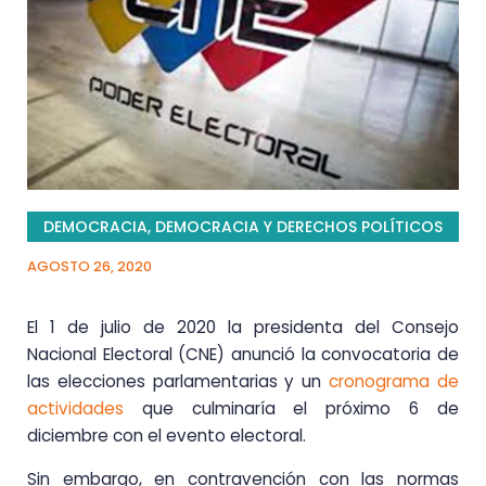
DEMOCRACIA
,
DEMOCRACIA Y DERECHOS POLÍTICOS
AGOSTO 26, 2020
El 1 de julio de 2020 la presidenta del Consejo
Nacional Electoral (CNE) anunció la convocatoria de
las elecciones parlamentarias y un
cronograma de
actividades
que culminaría el próximo 6 de
diciembre con el evento electoral.
Sin embargo, en contravención con las normas