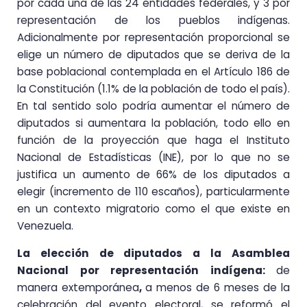
por cada una de las 24 entidades federales, y 3 por
representación de los pueblos indígenas.
Adicionalmente por representación proporcional se
elige un número de diputados que se deriva de la
base poblacional contemplada en el Artículo 186 de
la Constitución (1.1% de la población de todo el país).
En tal sentido solo podría aumentar el número de
diputados si aumentara la población, todo ello en
función de la proyección que haga el Instituto
Nacional de Estadísticas (INE), por lo que no se
justifica un aumento de 66% de los diputados a
elegir (incremento de 110 escaños), particularmente
en un contexto migratorio como el que existe en
Venezuela.
La elección de diputados a la Asamblea
Nacional por representación indígena:
de
manera extemporánea
,
a menos de 6 meses de la
celebración del evento electoral, se reformó el