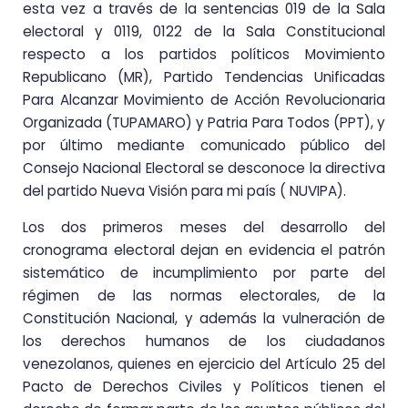
esta vez a través de la sentencias 019 de la Sala
electoral y 0119, 0122 de la Sala Constitucional
respecto a los partidos políticos Movimiento
Republicano (MR), Partido Tendencias Unificadas
Para Alcanzar Movimiento de Acción Revolucionaria
Organizada (TUPAMARO) y Patria Para Todos (PPT), y
por último mediante comunicado público del
Consejo Nacional Electoral se desconoce la directiva
del partido Nueva Visión para mi país ( NUVIPA).
Los dos primeros meses del desarrollo del
cronograma electoral dejan en evidencia el patrón
sistemático de incumplimiento por parte del
régimen de las normas electorales, de la
Constitución Nacional, y además la vulneración de
los derechos humanos de los ciudadanos
venezolanos, quienes en ejercicio del Artículo 25 del
Pacto de Derechos Civiles y Políticos tienen el