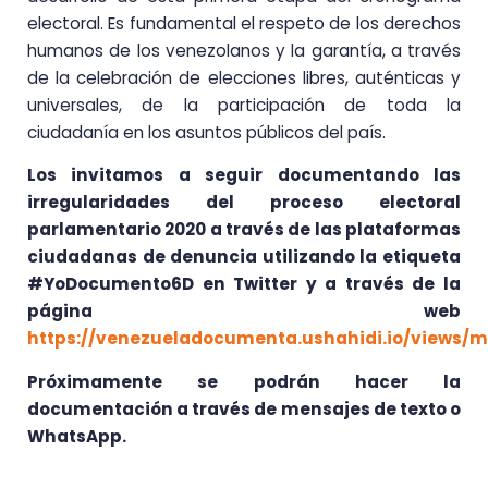
electoral. Es fundamental el respeto de los derechos
humanos de los venezolanos y la garantía, a través
de la celebración de elecciones libres, auténticas y
universales, de la participación de toda la
ciudadanía en los asuntos públicos del país.
Los invitamos a seguir documentando las
irregularidades del proceso electoral
parlamentario 2020 a través de las plataformas
ciudadanas de denuncia utilizando la etiqueta
#YoDocumento6D en Twitter y a través de la
página web
https://venezueladocumenta.ushahidi.io/views/
Próximamente se podrán hacer la
documentación a través de mensajes de texto o
WhatsApp.