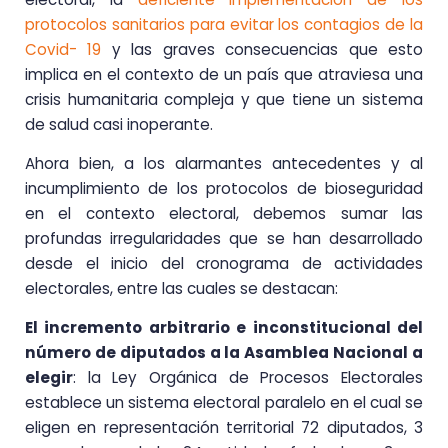
protocolos sanitarios para evitar los contagios de la
Covid- 19
y las graves consecuencias que esto
implica en el contexto de un país que atraviesa una
crisis humanitaria compleja y que tiene un sistema
de salud casi inoperante.
Ahora bien, a los alarmantes antecedentes y al
incumplimiento de los protocolos de bioseguridad
en el contexto electoral, debemos sumar las
profundas irregularidades que se han desarrollado
desde el inicio del cronograma de actividades
electorales, entre las cuales se destacan:
El incremento arbitrario e inconstitucional del
número de diputados a la Asamblea Nacional a
elegir
: la Ley Orgánica de Procesos Electorales
establece un sistema electoral paralelo en el cual se
eligen en representación territorial 72 diputados, 3