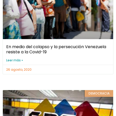
En medio del colapso y la persecución Venezuela
resiste a la Covid-19
Leer más »
26 agosto, 2020
DEMOCRACIA