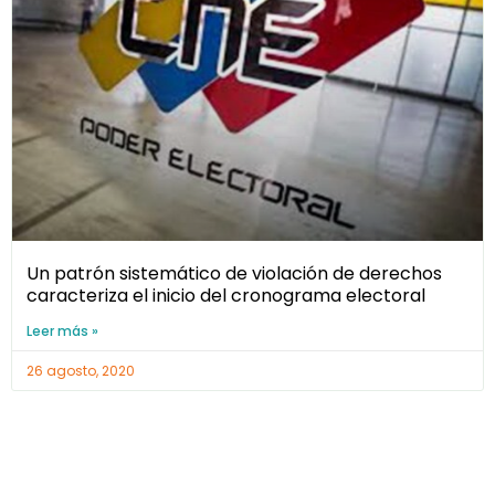
Un patrón sistemático de violación de derechos
caracteriza el inicio del cronograma electoral
Leer más »
26 agosto, 2020