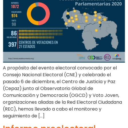
A propósito del evento electoral convocado por el
Consejo Nacional Electoral (CNE) y celebrado el
pasado 6 de diciembre, el Centro de Justicia y Paz
(Cepaz) junto al Observatorio Global de
Comunicación y Democracia (OGCD) y Voto Joven,
organizaciones aliadas de la Red Electoral Ciudadana
(REC), hemos llevado a cabo el monitoreo y
seguimiento de […]