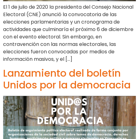
El 1 de julio de 2020 la presidenta del Consejo Nacional
Electoral (CNE) anunció la convocatoria de las
elecciones parlamentarias y un cronograma de
actividades que culminaría el próximo 6 de diciembre
con el evento electoral. Sin embargo, en
contravención con las normas electorales, las
elecciones fueron convocadas por medios de
información masivos, y el […]
Lanzamiento del boletín
Unidos por la democracia