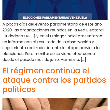
A pocos días del evento parlamentario de este año
2020, las organizaciones reunidas en la Red Electoral
Ciudadana (REC) y en el Diálogo Social presentaron
un informe con el resultado de la observación y
seguimiento realizado durante la etapa previa a las
elecciones. Este monitoreo se viene efectuando
desde el pasado mes de junio. Asimismo, […]
El régimen continúa el
ataque contra los partidos
políticos