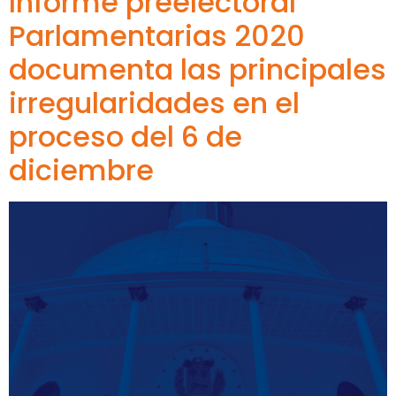
Informe preelectoral
Parlamentarias 2020
documenta las principales
irregularidades en el
proceso del 6 de
diciembre