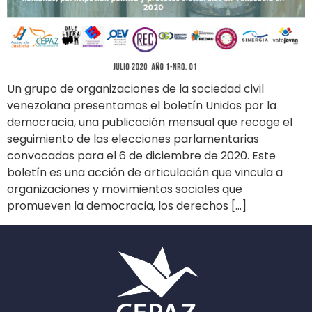
Un grupo de organizaciones de la sociedad civil
venezolana presentamos el boletín Unidos por la
democracia, una publicación mensual que recoge el
seguimiento de las elecciones parlamentarias
convocadas para el 6 de diciembre de 2020. Este
boletín es una acción de articulación que vincula a
organizaciones y movimientos sociales que
promueven la democracia, los derechos […]