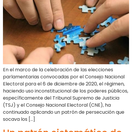
En el marco de la celebración de las elecciones
parlamentarias convocadas por el Consejo Nacional
Electoral para el 6 de diciembre de 2020, el régimen,
haciendo uso inconstitucional de los poderes públicos,
específicamente del Tribunal Supremo de Justicia
(TSJ) y el Consejo Nacional Electoral (CNE), ha
continuado aplicando un patrón de persecución que
socava los […]