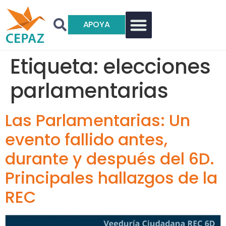
APOYA
Etiqueta:
elecciones
parlamentarias
Las Parlamentarias: Un
evento fallido antes,
durante y después del 6D.
Principales hallazgos de la
REC