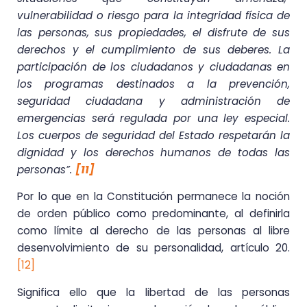
vulnerabilidad o riesgo para la integridad física de
las personas, sus propiedades, el disfrute de sus
derechos y el cumplimiento de sus deberes. La
participación de los ciudadanos y ciudadanas en
los programas destinados a la prevención,
seguridad ciudadana y administración de
emergencias será regulada por una ley especial.
Los cuerpos de seguridad del Estado respetarán la
dignidad y los derechos humanos de todas las
personas”.
[11]
Por lo que en la Constitución permanece la noción
de orden público como predominante, al definirla
como límite al derecho de las personas al libre
desenvolvimiento de su personalidad, artículo 20.
[12]
Significa ello que la libertad de las personas