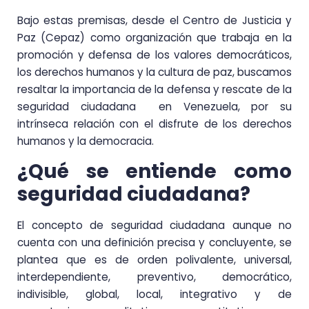
Bajo estas premisas, desde el Centro de Justicia y
Paz (Cepaz) como organización que trabaja en la
promoción y defensa de los valores democráticos,
los derechos humanos y la cultura de paz, buscamos
resaltar la importancia de la defensa y rescate de la
seguridad ciudadana en Venezuela, por su
intrínseca relación con el disfrute de los derechos
humanos y la democracia.
¿Qué se entiende como
seguridad ciudadana?
El concepto de seguridad ciudadana aunque no
cuenta con una definición precisa y concluyente, se
plantea que es de orden polivalente, universal,
interdependiente, preventivo, democrático,
indivisible, global, local, integrativo y de