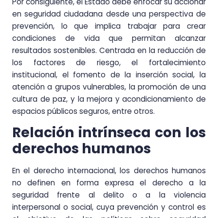
Por consiguiente, el Estado debe enfocar su accionar
en seguridad ciudadana desde una perspectiva de
prevención, lo que implica trabajar para crear
condiciones de vida que permitan alcanzar
resultados sostenibles. Centrada en la reducción de
los factores de riesgo, el fortalecimiento
institucional, el fomento de la inserción social, la
atención a grupos vulnerables, la promoción de una
cultura de paz, y la mejora y acondicionamiento de
espacios públicos seguros, entre otros.
Relación intrínseca con los
derechos humanos
En el derecho internacional, los derechos humanos
no definen en forma expresa el derecho a la
seguridad frente al delito o a la violencia
interpersonal o social, cuya prevención y control es