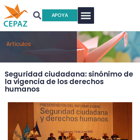
APOYA
Artículos
Seguridad ciudadana: sinónimo de
la vigencia de los derechos
humanos