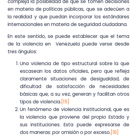
compleja la posibilidad de que se tomen decisiones
en materia de políticas públicas, que se adecúen a
la realidad y que puedan incorporar los estándares
internacionales en materia de seguridad ciudadana.
En este sentido, se puede establecer que el tema
de la violencia en Venezuela puede verse desde
tres ángulos:
Una violencia de tipo estructural sobre la que
escasean los datos oficiales, pero que refleja
claramente situaciones de desigualdad, de
dificultad de satisfacción de necesidades
básicas que, a su vez, generan y facilitan otros
tipos de violencia.
[15]
Un fenómeno de violencia institucional, que es
la violencia que proviene del propio Estado y
sus instituciones. Esta puede expresarse de
dos maneras: por omisión o por exceso.
[16]