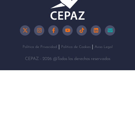
Política de Privacidad
Política de Cookies
Aviso Legal
CEPAZ - 2026 @Todos los derechos reservados