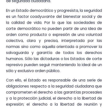
de seguridad ciudadana.
En un Estado democrático y progresista, la seguridad
es un factor coadyuvante del bienestar social y de
la calidad de vida. Por lo que las sociedades de
corte democrático no pueden partir de una idea de
orden como producto o expresión de una voluntad
colectiva, clara y precisa, interpretada por las
normas sino como aquella orientada a promover la
salvaguarda y garantía de todos los derechos
humanos. Sólo las dictaduras o los Estados de corte
represivo pueden seguir manteniendo la ideal de un
sólo y exclusivo orden público.
Con ello, el Estado es responsable de una serie de
obligaciones respecto a la seguridad ciudadana que
comprometen el derecho a las garantías procesales
y a la protección judicial, el derecho a la libertad de
expresión; el derecho a la libertad de reunión y