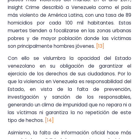
Insight Crime describió a Venezuela como el país
más violento de América Latina, con una tasa de 89
homicidios por cada 100 mil habitantes. Estas
muertes tienden a focalizarse en las zonas urbanas
pobres y de mayor población donde las víctimas
son principalmente hombres jóvenes.
[13]
Con ello se vislumbra la opacidad del Estado
venezolano en su obligación de garantizar el
ejercicio de los derechos de sus ciudadanos. Por lo
que la violencia en Venezuela es responsabilidad del
Estado, en vista de la falta de prevención,
investigación y sanción de los responsables,
generando un clima de impunidad que no repara ni a
las víctimas ni garantiza la no repetición de este
tipo de hechos.
[14]
Asimismo, la falta de información oficial hace más