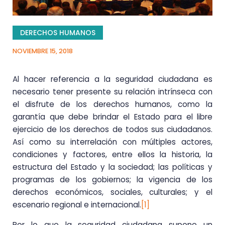
DERECHOS HUMANOS
NOVIEMBRE 15, 2018
Al hacer referencia a la seguridad ciudadana es
necesario tener presente su relación intrínseca con
el disfrute de los derechos humanos, como la
garantía que debe brindar el Estado para el libre
ejercicio de los derechos de todos sus ciudadanos.
Así como su interrelación con múltiples actores,
condiciones y factores, entre ellos la historia, la
estructura del Estado y la sociedad; las políticas y
programas de los gobiernos; la vigencia de los
derechos económicos, sociales, culturales; y el
escenario regional e internacional.
[1]
Por lo que la seguridad ciudadana supone un