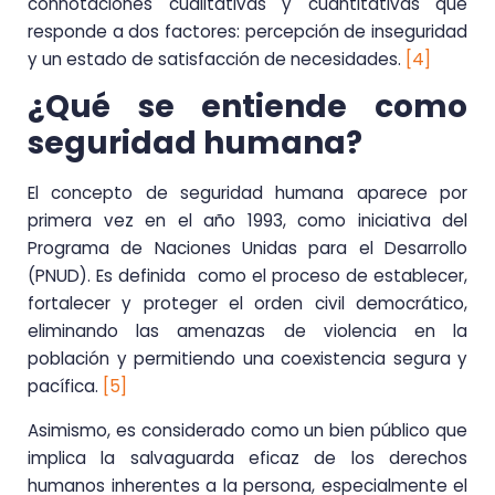
connotaciones cualitativas y cuantitativas que
responde a dos factores: percepción de inseguridad
y un estado de satisfacción de necesidades.
[4]
¿Qué se entiende como
seguridad humana?
El concepto de seguridad humana aparece por
primera vez en el año 1993, como iniciativa del
Programa de Naciones Unidas para el Desarrollo
(PNUD). Es definida como el proceso de establecer,
fortalecer y proteger el orden civil democrático,
eliminando las amenazas de violencia en la
población y permitiendo una coexistencia segura y
pacífica.
[5]
Asimismo, es considerado como un bien público que
implica la salvaguarda eficaz de los derechos
humanos inherentes a la persona, especialmente el