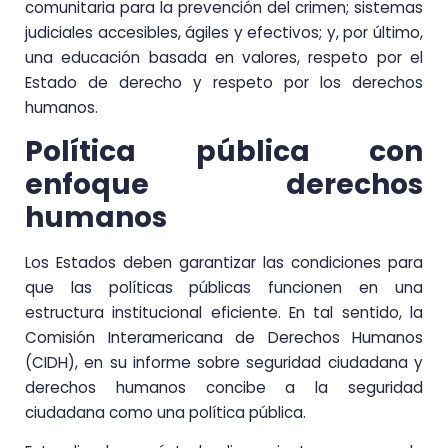
comunitaria para la prevención del crimen; sistemas
judiciales accesibles, ágiles y efectivos; y, por último,
una educación basada en valores, respeto por el
Estado de derecho y respeto por los derechos
humanos.
Política pública con
enfoque derechos
humanos
Los Estados deben garantizar las condiciones para
que las políticas públicas funcionen en una
estructura institucional eficiente. En tal sentido, la
Comisión Interamericana de Derechos Humanos
(CIDH), en su informe sobre seguridad ciudadana y
derechos humanos concibe a la seguridad
ciudadana como una política pública.