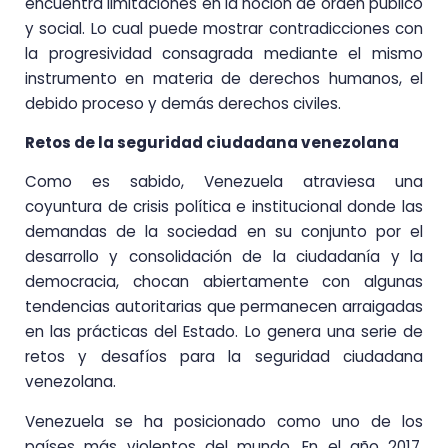
encuentra limitaciones en la noción de orden público
y social. Lo cual puede mostrar contradicciones con
la progresividad consagrada mediante el mismo
instrumento en materia de derechos humanos, el
debido proceso y demás derechos civiles.
Retos de la seguridad ciudadana venezolana
Como es sabido, Venezuela atraviesa una
coyuntura de crisis política e institucional donde las
demandas de la sociedad en su conjunto por el
desarrollo y consolidación de la ciudadanía y la
democracia, chocan abiertamente con algunas
tendencias autoritarias que permanecen arraigadas
en las prácticas del Estado. Lo genera una serie de
retos y desafíos para la seguridad ciudadana
venezolana.
Venezuela se ha posicionado como uno de los
países más violentos del mundo. En el año 2017,