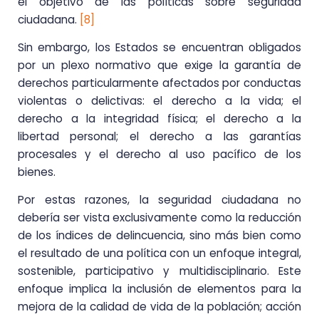
el objetivo de las políticas sobre seguridad
ciudadana.
[8]
Sin embargo, los Estados se encuentran obligados
por un plexo normativo que exige la garantía de
derechos particularmente afectados por conductas
violentas o delictivas: el derecho a la vida; el
derecho a la integridad física; el derecho a la
libertad personal; el derecho a las garantías
procesales y el derecho al uso pacífico de los
bienes.
Por estas razones, la seguridad ciudadana no
debería ser vista exclusivamente como la reducción
de los índices de delincuencia, sino más bien como
el resultado de una política con un enfoque integral,
sostenible, participativo y multidisciplinario. Este
enfoque implica la inclusión de elementos para la
mejora de la calidad de vida de la población; acción