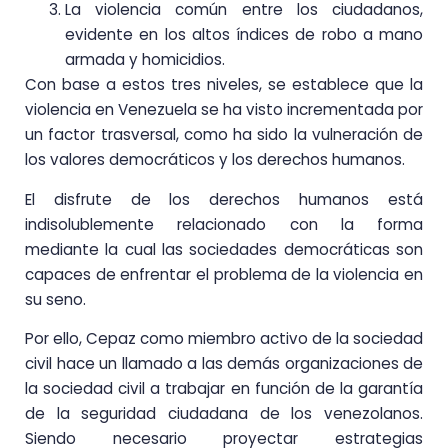
La violencia común entre los ciudadanos,
evidente en los altos índices de robo a mano
armada y homicidios.
Con base a estos tres niveles, se establece que la
violencia en Venezuela se ha visto incrementada por
un factor trasversal, como ha sido la vulneración de
los valores democráticos y los derechos humanos.
El disfrute de los derechos humanos está
indisolublemente relacionado con la forma
mediante la cual las sociedades democráticas son
capaces de enfrentar el problema de la violencia en
su seno.
Por ello, Cepaz como miembro activo de la sociedad
civil hace un llamado a las demás organizaciones de
la sociedad civil a trabajar en función de la garantía
de la seguridad ciudadana de los venezolanos.
Siendo necesario proyectar estrategias