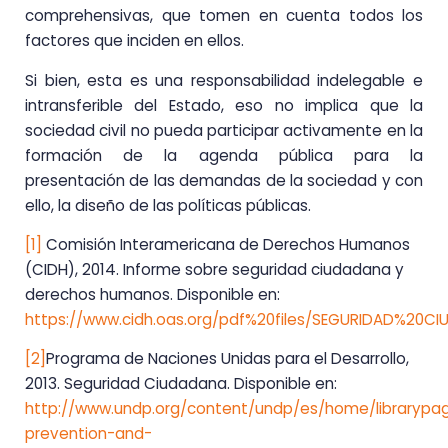
comprehensivas, que tomen en cuenta todos los
factores que inciden en ellos.
Si bien, esta es una responsabilidad indelegable e
intransferible del Estado, eso no implica que la
sociedad civil no pueda participar activamente en la
formación de la agenda pública para la
presentación de las demandas de la sociedad y con
ello, la diseño de las políticas públicas.
[1]
Comisión Interamericana de Derechos Humanos
(CIDH), 2014. Informe sobre seguridad ciudadana y
derechos humanos. Disponible en:
https://www.cidh.oas.org/pdf%20files/SEGURIDAD%20
[2]
Programa de Naciones Unidas para el Desarrollo,
2013. Seguridad Ciudadana. Disponible en:
http://www.undp.org/content/undp/es/home/librarypage
prevention-and-