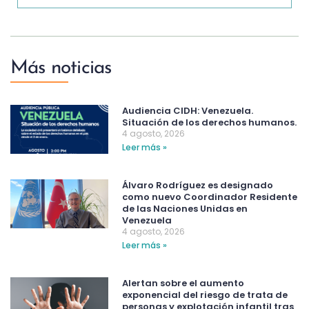
Más noticias
Audiencia CIDH: Venezuela.
Situación de los derechos humanos.
4 agosto, 2026
Leer más »
Álvaro Rodríguez es designado
como nuevo Coordinador Residente
de las Naciones Unidas en
Venezuela
4 agosto, 2026
Leer más »
Alertan sobre el aumento
exponencial del riesgo de trata de
personas y explotación infantil tras