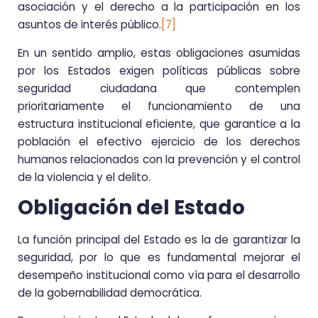
asociación y el derecho a la participación en los
asuntos de interés público.
[7]
En un sentido amplio, estas obligaciones asumidas
por los Estados exigen políticas públicas sobre
seguridad ciudadana que contemplen
prioritariamente el funcionamiento de una
estructura institucional eficiente, que garantice a la
población el efectivo ejercicio de los derechos
humanos relacionados con la prevención y el control
de la violencia y el delito.
Obligación del Estado
La función principal del Estado es la de garantizar la
seguridad, por lo que es fundamental mejorar el
desempeño institucional como vía para el desarrollo
de la gobernabilidad democrática.