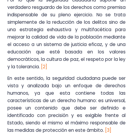
verdadero resguardo de los derechos como premisa
indispensable de su pleno ejercicio. No se trata
simplemente de la reducción de los delitos sino de
una estrategia exhaustiva y multifacética para
mejorar la calidad de vida de la población mediante
el acceso a un sistema de justicia eficaz, y de una
educación que esté basada en los valores
democráticos, la cultura de paz, el respeto por la ley
y la tolerancia.
[2]
En este sentido, la seguridad ciudadana puede ser
vista y analizada bajo un enfoque de derechos
humanos, ya que esta contiene todas las
características de un derecho humano: es universal,
posee un contenido que debe ser definido e
identificado con precisión y es exigible frente al
Estado, siendo el mismo el máximo responsable de
las medidas de protección en este ámbito.
[3]