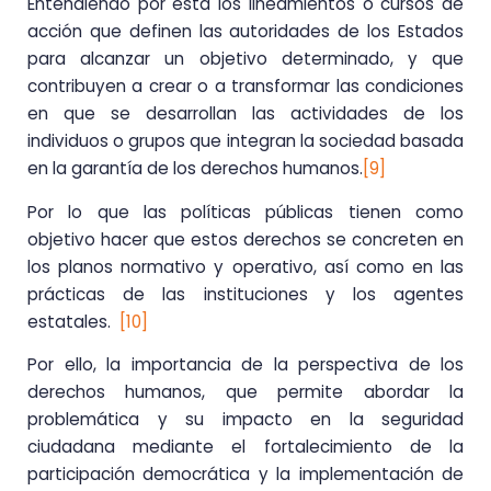
Entendiendo por ésta los lineamientos o cursos de
acción que definen las autoridades de los Estados
para alcanzar un objetivo determinado, y que
contribuyen a crear o a transformar las condiciones
en que se desarrollan las actividades de los
individuos o grupos que integran la sociedad basada
en la garantía de los derechos humanos.
[9]
Por lo que las políticas públicas tienen como
objetivo hacer que estos derechos se concreten en
los planos normativo y operativo, así como en las
prácticas de las instituciones y los agentes
estatales.
[10]
Por ello, la importancia de la perspectiva de los
derechos humanos, que permite abordar la
problemática y su impacto en la seguridad
ciudadana mediante el fortalecimiento de la
participación democrática y la implementación de