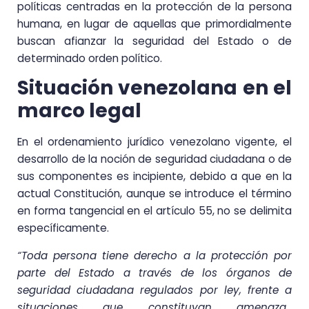
políticas centradas en la protección de la persona
humana, en lugar de aquellas que primordialmente
buscan afianzar la seguridad del Estado o de
determinado orden político.
Situación venezolana en el
marco legal
En el ordenamiento jurídico venezolano vigente, el
desarrollo de la noción de seguridad ciudadana o de
sus componentes es incipiente, debido a que en la
actual Constitución, aunque se introduce el término
en forma tangencial en el artículo 55, no se delimita
específicamente.
“Toda persona tiene derecho a la protección por
parte del Estado a través de los órganos de
seguridad ciudadana regulados por ley, frente a
situaciones que constituyan amenaza,