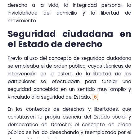
derecho a la vida, la integridad personal, la
inviolabilidad del domicilio y la libertad de
movimiento.
Seguridad ciudadana en
el Estado de derecho
Previo al uso del concepto de seguridad ciudadana
se empleaba el de orden público, cuyas técnicas de
intervención en la esfera de la libertad de los
particulares se efectuaban para tutelar una
seguridad concebida en un sentido muy amplio y
vinculado a la seguridad del Estado.
[6]
En los contextos de derechos y libertades, que
constituyen la propia esencia del Estado social y
democrático de Derecho, el concepto de orden
público se ha ido desechando y reemplazado por el