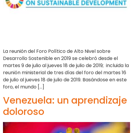
La reunión del Foro Político de Alto Nivel sobre
Desarrollo Sostenible en 2019 se celebró desde el
martes 9 de julio al jueves 18 de julio de 2019; incluida la
reunión ministerial de tres días del foro del martes 16
de julio al jueves 18 de julio de 2019. Basándose en este
foro, el mundo […]
Venezuela: un aprendizaje
doloroso