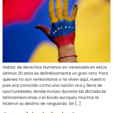
Hablar de derechos humanos en Venezuela en estos
últimos 20 años es definitivamente un gran reto. Para
quienes no son venezolanos o no viven aquí, nuestro
país era conocido como una nación rica y llena de
oportunidades, donde incluso durante las dictaduras
latinoamericanas o el éxodo europeo, muchos la
hicieron su destino de resguardo. Sin […]