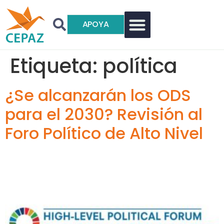
APOYA
Etiqueta:
política
¿Se alcanzarán los ODS
para el 2030? Revisión al
Foro Político de Alto Nivel