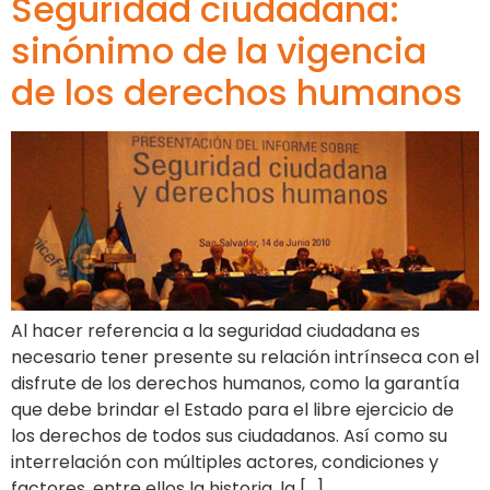
Seguridad ciudadana:
sinónimo de la vigencia
de los derechos humanos
Al hacer referencia a la seguridad ciudadana es
necesario tener presente su relación intrínseca con el
disfrute de los derechos humanos, como la garantía
que debe brindar el Estado para el libre ejercicio de
los derechos de todos sus ciudadanos. Así como su
interrelación con múltiples actores, condiciones y
factores, entre ellos la historia, la […]