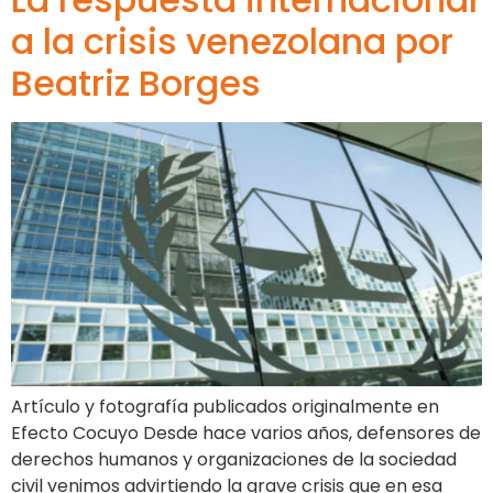
a la crisis venezolana por
Beatriz Borges
Artículo y fotografía publicados originalmente en
Efecto Cocuyo Desde hace varios años, defensores de
derechos humanos y organizaciones de la sociedad
civil venimos advirtiendo la grave crisis que en esa