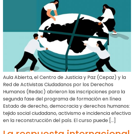
Aula Abierta, el Centro de Justicia y Paz (Cepaz) y la
Red de Activistas Ciudadanos por los Derechos
Humanos (Redac) abrieron las inscripciones para la
segunda fase del programa de formación en línea
Estado de derecho, democracia y derechos humanos:
tejido social ciudadano, activismo e incidencia efectiva
en la reconstrucción del país. El curso puede […]
La respuesta internacional