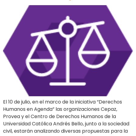
El 10 de julio, en el marco de la iniciativa “Derechos
Humanos en Agenda” las organizaciones Cepaz,
Provea y el Centro de Derechos Humanos de la
Universidad Católica Andrés Bello, junto a la sociedad
civil, estarán analizando diversas propuestas para la