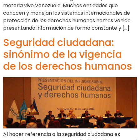
materia vive Venezuela. Muchas entidades que
conocen y manejan los sistemas internacionales de
protección de los derechos humanos hemos venido
presentando información de forma constante y […]
Seguridad ciudadana:
sinónimo de la vigencia
de los derechos humanos
Al hacer referencia a la seguridad ciudadana es