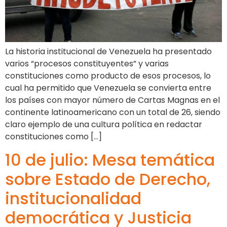
La historia institucional de Venezuela ha presentado
varios “procesos constituyentes” y varias
constituciones como producto de esos procesos, lo
cual ha permitido que Venezuela se convierta entre
los países con mayor número de Cartas Magnas en el
continente latinoamericano con un total de 26, siendo
claro ejemplo de una cultura política en redactar
constituciones como […]
10 de julio: Mesa temática
sobre Estado de Derecho,
institucionalidad
democrática y Justicia