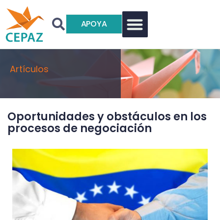
APOYA
Artículos
Oportunidades y obstáculos en los
procesos de negociación