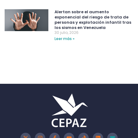
Alertan sobre el aumento
exponencial del riesgo de trata de
personas y explotación infantil tras
los sismos en Venezuela
30 julio, 2026
Leer más »