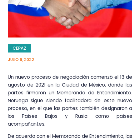
CEPAZ
JULIO 6, 2022
Un nuevo proceso de negociación comenzó el 13 de
agosto de 2021 en la Ciudad de México, donde las
partes firmaron un Memorando de Entendimiento.
Noruega sigue siendo facilitadora de este nuevo
proceso, en el que las partes también designaron a
los Países Bajos y Rusia como países
acompañantes.
De acuerdo con el Memorando de Entendimiento, las