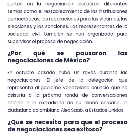
partes en la negociación discutirán diferentes
temas como el restablecimiento de las instituciones
democráticas, las reparaciones para las víctimas, las
elecciones y las sanciones. Los representantes de la
sociedad civil también se han organizado para
supervisar el proceso de negociación.
¿Por qué se pausaron las
negociaciones de México?
En octubre pasado hubo un revés durante las
negociaciones. El jefe de la delegación que
representa al gobierno venezolano anunció que no
asistiría a la próxima ronda de conversaciones
debido a la extradición de su aliado cercano, el
ciudadano colombiano Alex Saab, a Estados Unidos.
¿Qué se necesita para que el proceso
de negociaciones sea exitoso?