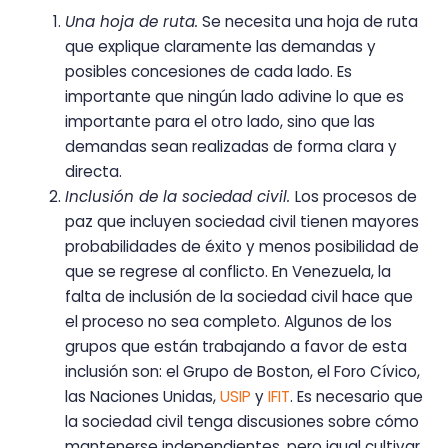
Una hoja de ruta.
Se necesita una hoja de ruta
que explique claramente las demandas y
posibles concesiones de cada lado. Es
importante que ningún lado adivine lo que es
importante para el otro lado, sino que las
demandas sean realizadas de forma clara y
directa.
Inclusión de la sociedad civil.
Los procesos de
paz que incluyen sociedad civil tienen mayores
probabilidades de éxito y menos posibilidad de
que se regrese al conflicto. En Venezuela, la
falta de inclusión de la sociedad civil hace que
el proceso no sea completo. Algunos de los
grupos que están trabajando a favor de esta
inclusión son: el Grupo de Boston, el Foro Cívico,
las Naciones Unidas,
USIP
y
IFIT
. Es necesario que
la sociedad civil tenga discusiones sobre cómo
mantenerse independientes, pero igual cultivar