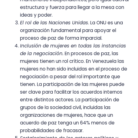
estructura y fuerza para llegar a la mesa con
ideas y poder.
El rol de las Naciones Unidas
. La ONU es una
organización fundamental para apoyar el
proceso de paz de forma imparcial.
Inclusión de mujeres en todas las instancias
de la negociación.
En procesos de paz, las
mujeres tienen un rol crítico. En Venezuela las
mujeres no han sido incluidas en el proceso de
negociación a pesar del rol importante que
tienen. La participación de las mujeres puede
ser clave para facilitar los acuerdos internos
entre distintos actores. La participación de
grupos de la sociedad civil, incluidas las
organizaciones de mujeres, hace que un
acuerdo de paz tenga un 64% menos de
probabilidades de fracasar.