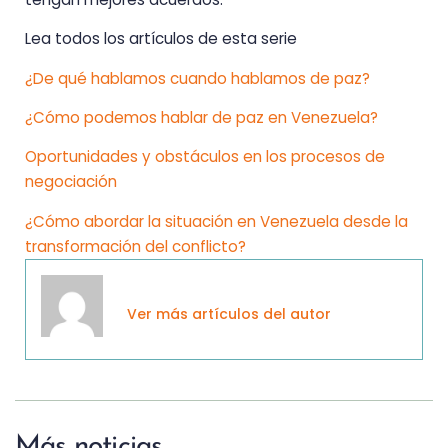
Lea todos los artículos de esta serie
¿De qué hablamos cuando hablamos de paz?
¿Cómo podemos hablar de paz en Venezuela?
Oportunidades y obstáculos en los procesos de
negociación
¿Cómo abordar la situación en Venezuela desde la
transformación del conflicto?
Ver más artículos del autor
Más noticias