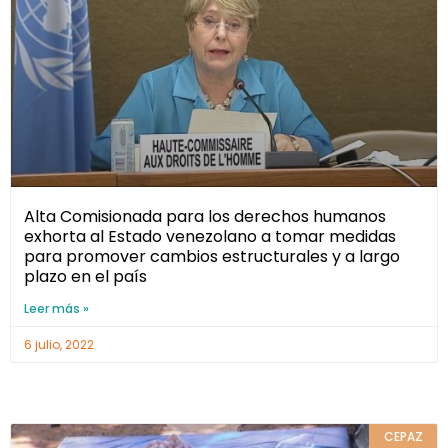
Alta Comisionada para los derechos humanos
exhorta al Estado venezolano a tomar medidas
para promover cambios estructurales y a largo
plazo en el país
Leer más »
6 julio, 2022
CEPAZ