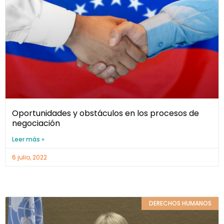
Oportunidades y obstáculos en los procesos de
negociación
Leer más »
6 julio, 2022
DERECHOS HUMANOS