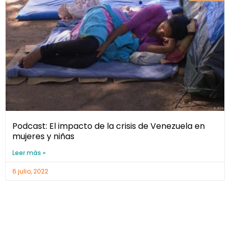
Podcast: El impacto de la crisis de Venezuela en
mujeres y niñas
Leer más »
6 julio, 2022