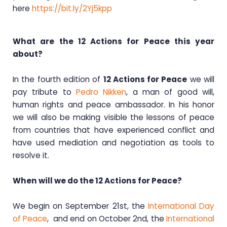
here
https://bit.ly/2Yj5kpp
What are the 12 Actions for Peace this year
about?
In the fourth edition of
12 Actions for Peace
we will
pay tribute to
Pedro Nikken
, a man of good will,
human rights and peace ambassador. In his honor
we will also be making visible the lessons of peace
from countries that have experienced conflict and
have used mediation and negotiation as tools to
resolve it.
When will we do the 12 Actions for Peace?
We begin on September 21st, the
International Day
of Peace
, and end on October 2nd, the
International