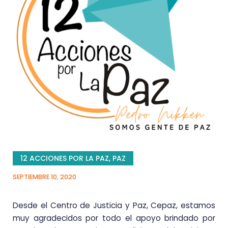
12 ACCIONES POR LA PAZ
,
PAZ
SEPTIEMBRE 10, 2020
Desde el Centro de Justicia y Paz, Cepaz, estamos
muy agradecidos por todo el apoyo brindado por