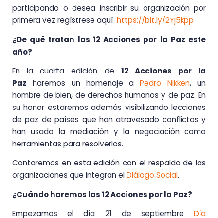
participando o desea inscribir su organización por
primera vez regístrese aquí
https://bit.
ly/2Yj5kpp
¿De qué tratan las 12 Acciones por la Paz este
año?
En la cuarta edición de
12 Acciones por la
Paz
haremos un homenaje a
Pedro Nikken
, un
hombre de bien, de derechos humanos y de paz. En
su honor estaremos además visibilizando lecciones
de paz de países que han atravesado conflictos y
han usado la mediación y la negociación como
herramientas para resolverlos.
Contaremos en esta edición con el respaldo de las
organizaciones que integran el
Diálogo Social
.
¿Cuándo haremos las 12 Acciones por la Paz?
Empezamos el día 21 de septiembre
Día