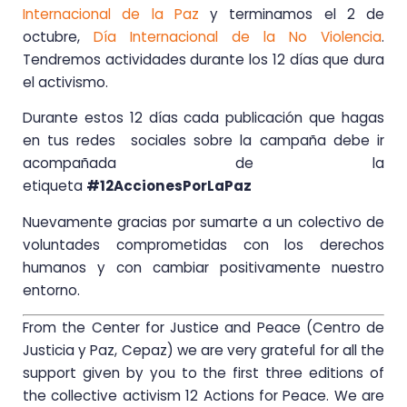
Internacional de la Paz
y terminamos el 2 de
octubre,
Día Internacional de la No Violencia
.
Tendremos actividades durante los 12 días que dura
el activismo.
Durante estos 12 días cada publicación que hagas
en tus redes sociales sobre la campaña debe ir
acompañada de la
etiqueta
#12AccionesPorLaPaz
Nuevamente gracias por sumarte a un colectivo de
voluntades comprometidas con los derechos
humanos y con cambiar positivamente nuestro
entorno.
From the Center for Justice and Peace (Centro de
Justicia y Paz, Cepaz) we are very grateful for all the
support given by you to the first three editions of
the collective activism 12 Actions for Peace. We are