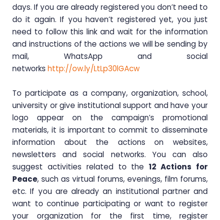
days. If you are already registered you don’t need to
do it again. If you haven’t registered yet, you just
need to follow this link and wait for the information
and instructions of the actions we will be sending by
mail, WhatsApp and social
networks
http://ow.ly/LtLp30lGAcw
To participate as a company, organization, school,
university or give institutional support and have your
logo appear on the campaign’s promotional
materials, it is important to commit to disseminate
information about the actions on websites,
newsletters and social networks. You can also
suggest activities related to the
12 Actions for
Peace
, such as virtual forums, evenings, film forums,
etc. If you are already an institutional partner and
want to continue participating or want to register
your organization for the first time, register