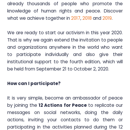
already thousands of people who promote the
knowledge of human rights and peace. Discover
what we achieve together in
2017
,
2018
and
2019
.
We are ready to start our activism in this year 2020.
That is why we again extend the invitation to people
and organizations anywhere in the world who want
to participate individually and also give their
institutional support to the fourth edition, which will
be held from September 21 to October 2, 2020.
How can I participate?
It is very simple, become an ambassador of peace
by joining the
12 Actions for Peace
to replicate our
messages on social networks, doing the daily
actions, inviting your contacts to do them or
participating in the activities planned during the 12