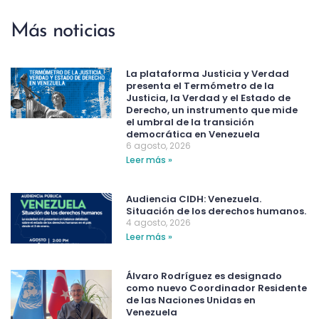
Más noticias
La plataforma Justicia y Verdad
presenta el Termómetro de la
Justicia, la Verdad y el Estado de
Derecho, un instrumento que mide
el umbral de la transición
democrática en Venezuela
6 agosto, 2026
Leer más »
Audiencia CIDH: Venezuela.
Situación de los derechos humanos.
4 agosto, 2026
Leer más »
Álvaro Rodríguez es designado
como nuevo Coordinador Residente
de las Naciones Unidas en
Venezuela