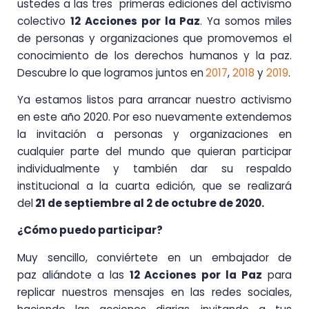
ustedes a las tres primeras ediciones del activismo
colectivo
12 Acciones por la Paz
. Ya somos miles
de personas y organizaciones que promovemos el
conocimiento de los derechos humanos y la paz.
Descubre lo que logramos juntos en
2017
,
2018
y
2019
.
Ya estamos listos para arrancar nuestro activismo
en este año 2020. Por eso nuevamente extendemos
la invitación a personas y organizaciones en
cualquier parte del mundo que quieran participar
individualmente y también dar su respaldo
institucional a la cuarta edición, que se realizará
del
21 de septiembre al 2 de octubre de 2020.
¿Cómo puedo participar?
Muy sencillo, conviértete en un embajador de
paz aliándote a las
12 Acciones por la Paz
para
replicar nuestros mensajes en las redes sociales,