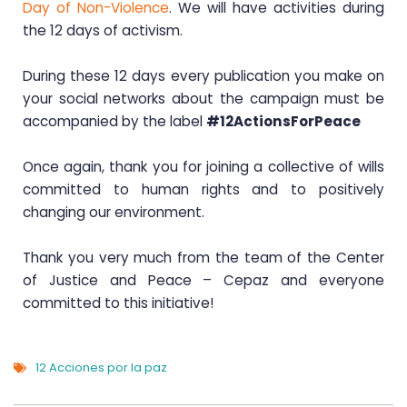
Day of Non-Violence
. We will have activities during
the 12 days of activism.
During these 12 days every publication you make on
your social networks about the campaign must be
accompanied by the label
#12ActionsForPeace
Once again, thank you for joining a collective of wills
committed to human rights and to positively
changing our environment.
Thank you very much from the team of the Center
of Justice and Peace – Cepaz and everyone
committed to this initiative!
12 Acciones por la paz