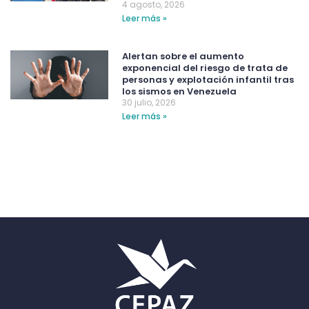
4 agosto, 2026
Leer más »
Alertan sobre el aumento
exponencial del riesgo de trata de
personas y explotación infantil tras
los sismos en Venezuela
30 julio, 2026
Leer más »