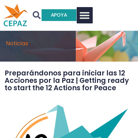
APOYA
Noticias
Preparándonos para iniciar las 12
Acciones por la Paz | Getting ready
to start the 12 Actions for Peace