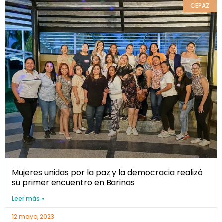
CEPAZ
Mujeres unidas por la paz y la democracia realizó
su primer encuentro en Barinas
Leer más »
12 mayo, 2023