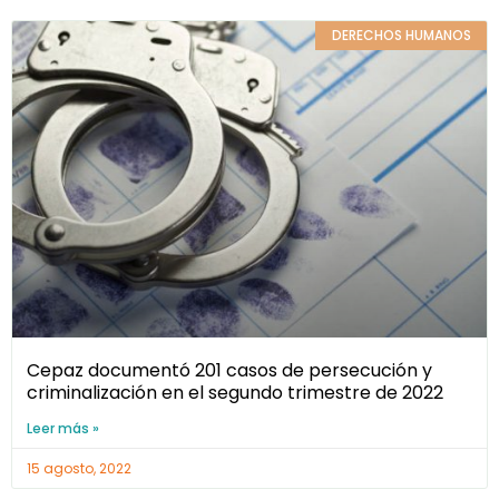
DERECHOS HUMANOS
Cepaz documentó 201 casos de persecución y
criminalización en el segundo trimestre de 2022
Leer más »
15 agosto, 2022