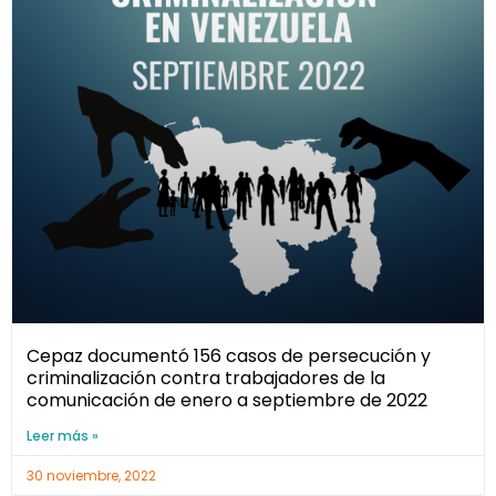
Cepaz documentó 156 casos de persecución y
criminalización contra trabajadores de la
comunicación de enero a septiembre de 2022
Leer más »
30 noviembre, 2022