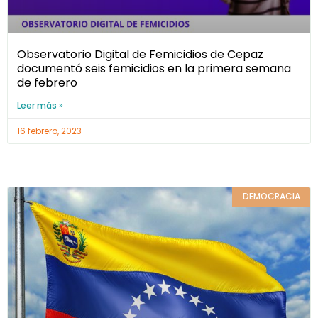
Observatorio Digital de Femicidios de Cepaz
documentó seis femicidios en la primera semana
de febrero
Leer más »
16 febrero, 2023
DEMOCRACIA