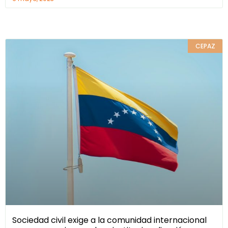
CEPAZ
Sociedad civil exige a la comunidad internacional