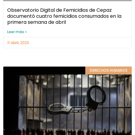
Observatorio Digital de Femicidios de Cepaz
documentó cuatro femicidios consumados en la
primera semana de abril
Leer más »
11 abril, 2023
DERECHOS HUMANOS