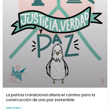
La justicia transicional allana el camino para la
construcción de una paz sostenible
Leer más »