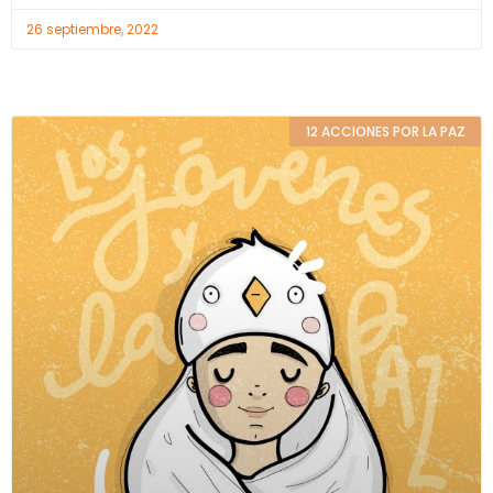
26 septiembre, 2022
12 ACCIONES POR LA PAZ