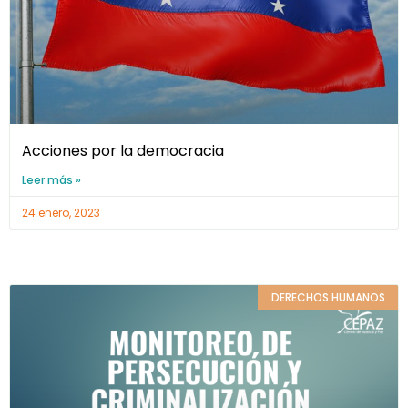
Acciones por la democracia
Leer más »
24 enero, 2023
DERECHOS HUMANOS