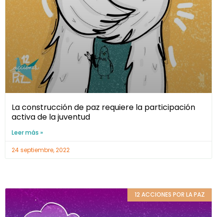
La construcción de paz requiere la participación
activa de la juventud
Leer más »
24 septiembre, 2022
12 ACCIONES POR LA PAZ