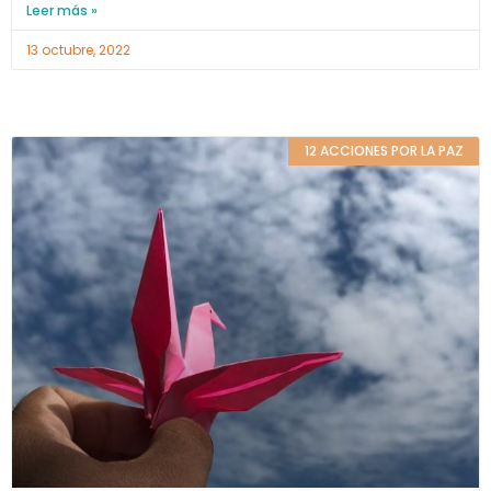
Leer más »
13 octubre, 2022
12 ACCIONES POR LA PAZ