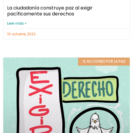
La ciudadanía construye paz al exigir
pacíficamente sus derechos
Leer más »
10 octubre, 2022
12 ACCIONES POR LA PAZ