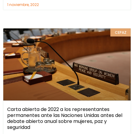
1 noviembre, 2022
CEPAZ
Carta abierta de 2022 a los representantes
permanentes ante las Naciones Unidas antes del
debate abierto anual sobre mujeres, paz y
seguridad