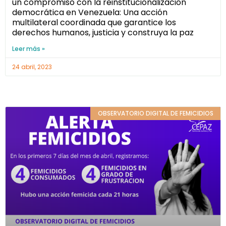
un compromiso con la reinstitucionalización
democrática en Venezuela: Una acción
multilateral coordinada que garantice los
derechos humanos, justicia y construya la paz
Leer más »
24 abril, 2023
OBSERVATORIO DIGITAL DE FEMICIDIOS