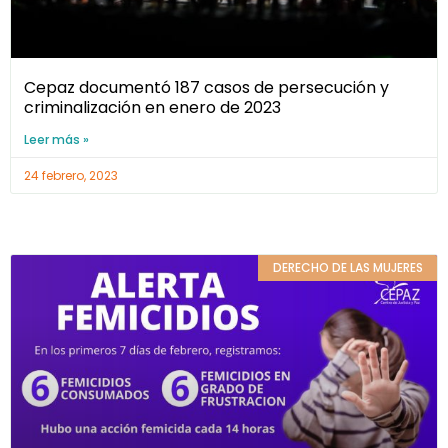
Cepaz documentó 187 casos de persecución y
criminalización en enero de 2023
Leer más »
24 febrero, 2023
DERECHO DE LAS MUJERES