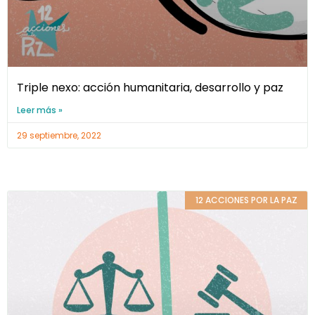
Triple nexo: acción humanitaria, desarrollo y paz
Leer más »
29 septiembre, 2022
12 ACCIONES POR LA PAZ