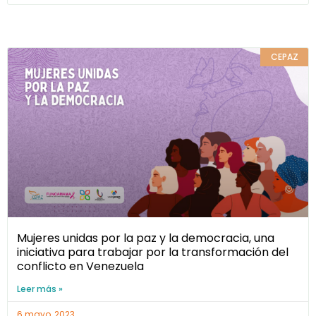
CEPAZ
Mujeres unidas por la paz y la democracia, una
iniciativa para trabajar por la transformación del
conflicto en Venezuela
Leer más »
6 mayo, 2023