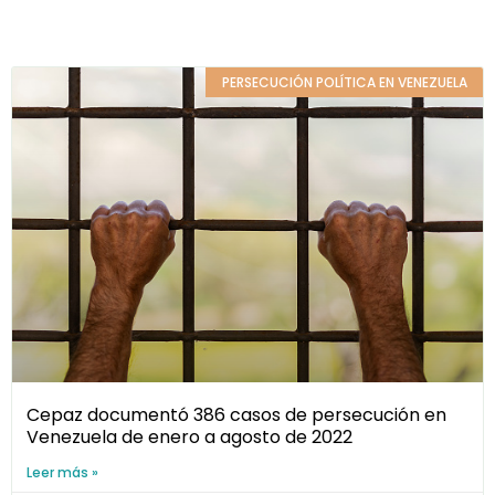
PERSECUCIÓN POLÍTICA EN VENEZUELA
Cepaz documentó 386 casos de persecución en
Venezuela de enero a agosto de 2022
Leer más »