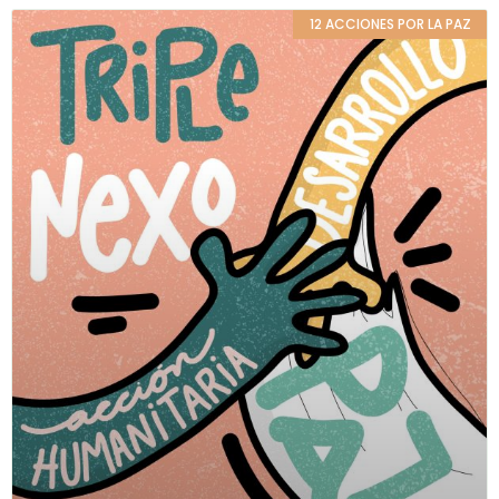
12 ACCIONES POR LA PAZ