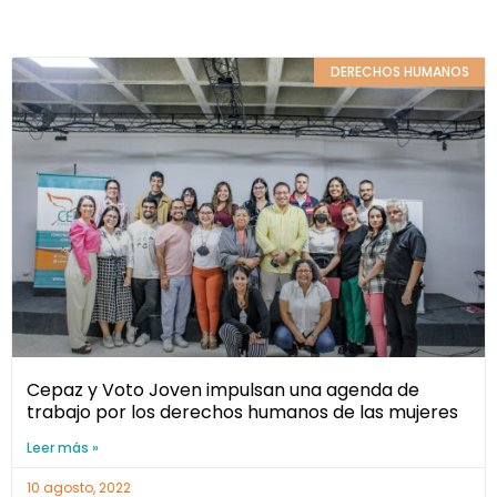
DERECHOS HUMANOS
Cepaz y Voto Joven impulsan una agenda de
trabajo por los derechos humanos de las mujeres
Leer más »
10 agosto, 2022