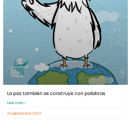
La paz también se construye con palabras
Leer más »
21 septiembre, 2022