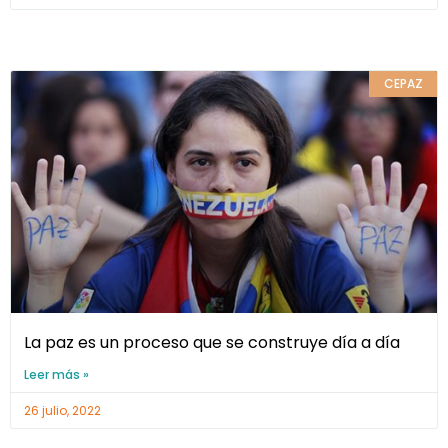
CEPAZ
La paz es un proceso que se construye día a día
Leer más »
26 julio, 2022