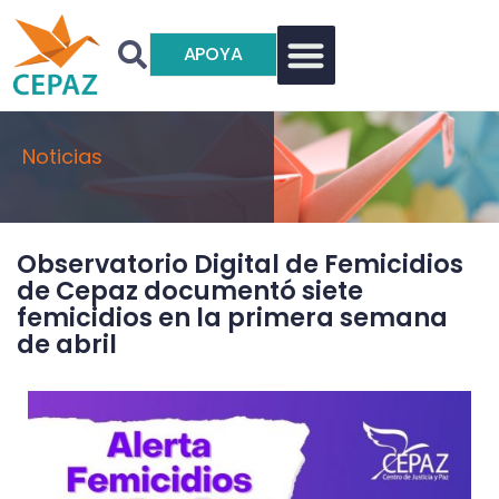
APOYA
Noticias
Observatorio Digital de Femicidios
de Cepaz documentó siete
femicidios en la primera semana
de abril