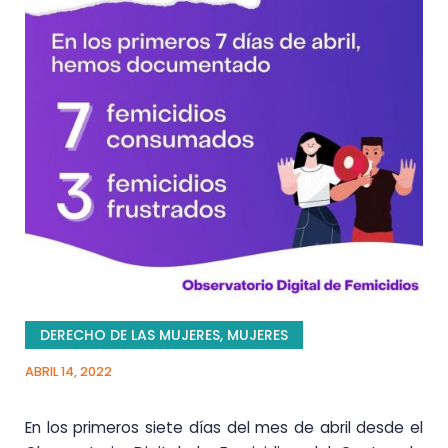
DERECHO DE LAS MUJERES
,
MUJERES
ABRIL 14, 2022
En los primeros siete días del mes de abril desde el