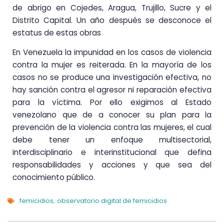
de abrigo en Cojedes, Aragua, Trujillo, Sucre y el
Distrito Capital. Un año después se desconoce el
estatus de estas obras
En Venezuela la impunidad en los casos de violencia
contra la mujer es reiterada. En la mayoría de los
casos no se produce una investigación efectiva, no
hay sanción contra el agresor ni reparación efectiva
para la víctima. Por ello exigimos al Estado
venezolano que de a conocer su plan para la
prevención de la violencia contra las mujeres, el cual
debe tener un enfoque multisectorial,
interdisciplinario e interinstitucional que defina
responsabilidades y acciones y que sea del
conocimiento público.
femicidios
observatorio digital de femicidios
,