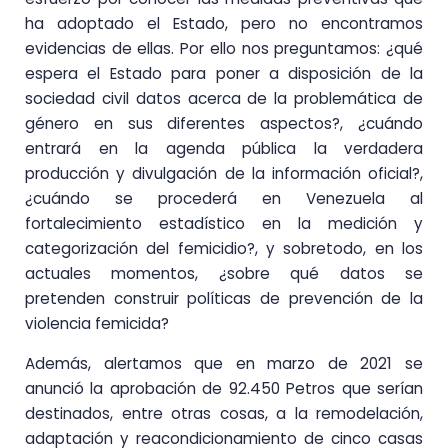
ha adoptado el Estado, pero no encontramos
evidencias de ellas. Por ello nos preguntamos: ¿qué
espera el Estado para poner a disposición de la
sociedad civil datos acerca de la problemática de
género en sus diferentes aspectos?, ¿cuándo
entrará en la agenda pública la verdadera
producción y divulgación de la información oficial?,
¿cuándo se procederá en Venezuela al
fortalecimiento estadístico en la medición y
categorización del femicidio?, y sobretodo, en los
actuales momentos, ¿sobre qué datos se
pretenden construir políticas de prevención de la
violencia femicida?
Además, alertamos que en marzo de 2021 se
anunció la aprobación de 92.450 Petros que serían
destinados, entre otras cosas, a la remodelación,
adaptación y reacondicionamiento de cinco casas