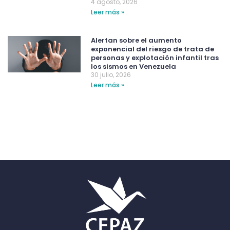
4 agosto, 2026
Leer más »
Alertan sobre el aumento
exponencial del riesgo de trata de
personas y explotación infantil tras
los sismos en Venezuela
30 julio, 2026
Leer más »