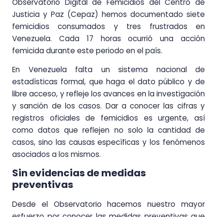
Observatorio Digital de Femicidios del Centro de
Justicia y Paz (Cepaz) hemos documentado siete
femicidios consumados y tres frustrados en
Venezuela. Cada 17 horas ocurrió una acción
femicida durante este periodo en el país.
En Venezuela falta un sistema nacional de
estadísticas formal, que haga el dato público y de
libre acceso, y refleje los avances en la investigación
y sanción de los casos. Dar a conocer las cifras y
registros oficiales de femicidios es urgente, así
como datos que reflejen no solo la cantidad de
casos, sino las causas específicas y los fenómenos
asociados a los mismos.
Sin evidencias de medidas
preventivas
Desde el Observatorio hacemos nuestro mayor
esfuerzo por conocer las medidas preventivas que