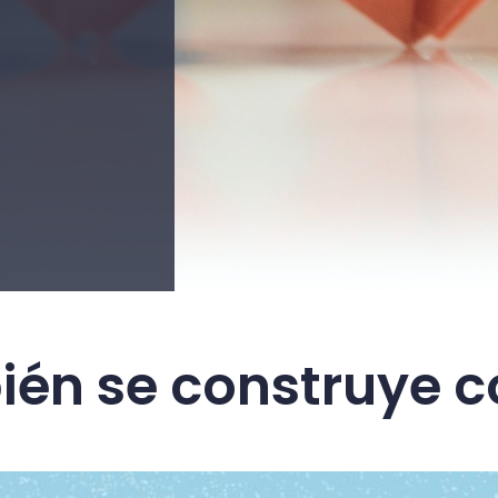
ién se construye 