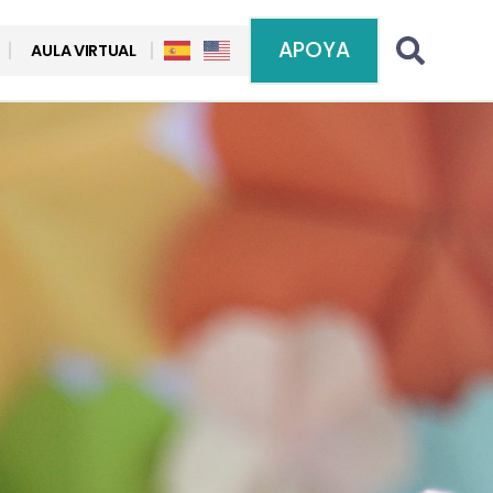
APOYA
AULA VIRTUAL