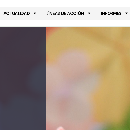
ACTUALIDAD
LÍNEAS DE ACCIÓN
INFORMES