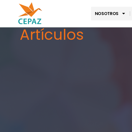
NOSOTROS
Artículos