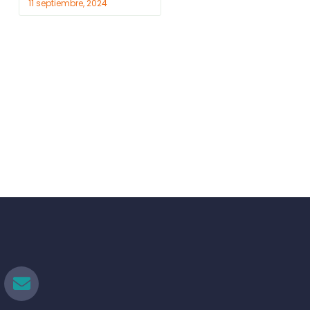
11 septiembre, 2024