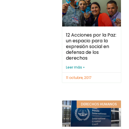
12 Acciones por la Paz:
un espacio para la
expresión social en
defensa de los
derechos
Leer más »
11 octubre, 2017
DERECHOS HUMANOS