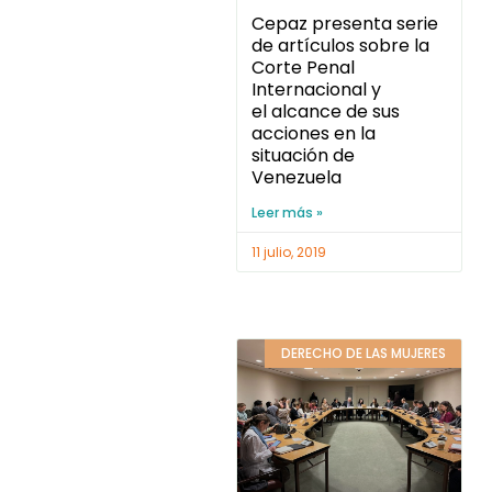
Cepaz presenta serie
de artículos sobre la
Corte Penal
Internacional y
el alcance de sus
acciones en la
situación de
Venezuela
Leer más »
11 julio, 2019
DERECHO DE LAS MUJERES