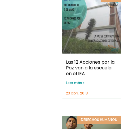
Las 12 Acciones por la
Paz van a la escuela
en el IEA
Leer más »
23 abril, 2018
DERECHOS HUMANOS