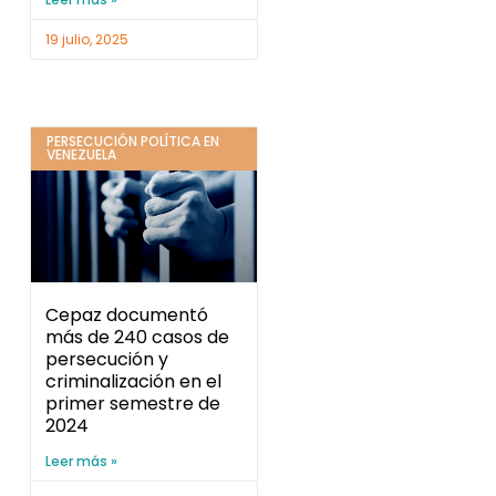
19 julio, 2025
PERSECUCIÓN POLÍTICA EN
VENEZUELA
Cepaz documentó
más de 240 casos de
persecución y
criminalización en el
primer semestre de
2024
Leer más »