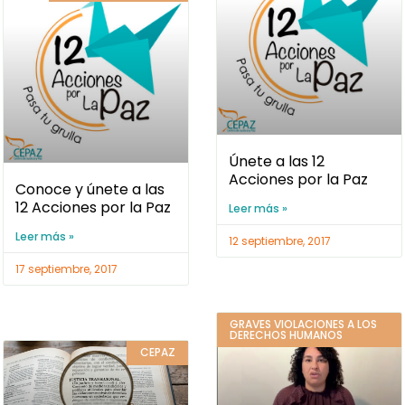
Únete a las 12
Acciones por la Paz
Conoce y únete a las
12 Acciones por la Paz
Leer más »
Leer más »
12 septiembre, 2017
17 septiembre, 2017
GRAVES VIOLACIONES A LOS
DERECHOS HUMANOS
CEPAZ