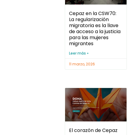
Cepaz en la CSW70:
La regularización
migratoria es la llave
de acceso a la justicia
para las mujeres
migrantes
Leer más »
11 marzo, 2026
El corazón de Cepaz