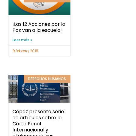
¡Las 12 Acciones por la
Paz van a la escuela!
Leer más »
9 febrero, 2018
DERECHOS HUMANOS
Cepaz presenta serie
de artículos sobre la
Corte Penal
Internacional y
el alcance de sus