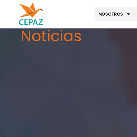
NOSOTROS
Noticias