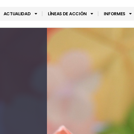
ACTUALIDAD
LÍNEAS DE ACCIÓN
INFORMES