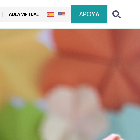
APOYA
AULA VIRTUAL