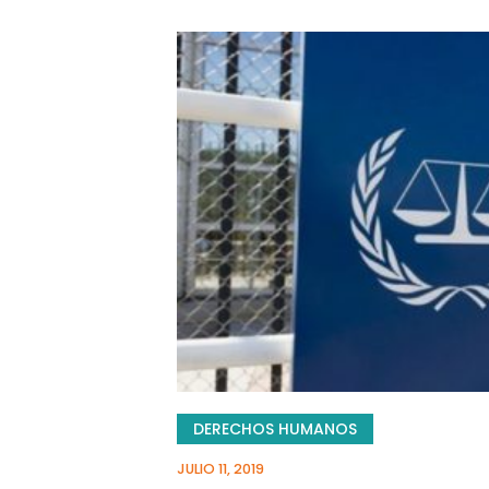
DERECHOS HUMANOS
JULIO 11, 2019