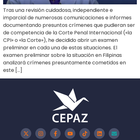
Tras una revisión cuidadosa, independiente e
imparcial de numerosas comunicaciones e informes
documentando presuntos crímenes que pudieran ser
de competencia de la Corte Penal Internacional («la
CPI» o «la Corte»), he decidido abrir un examen
preliminar en cada una de estas situaciones. El
examen preliminar sobre la situación en Filipinas
analizará crímenes presuntamente cometidos en
este […]