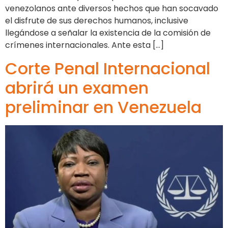
venezolanos ante diversos hechos que han socavado
el disfrute de sus derechos humanos, inclusive
llegándose a señalar la existencia de la comisión de
crímenes internacionales. Ante esta […]
Corte Penal Internacional
abrirá un examen
preliminar en Venezuela