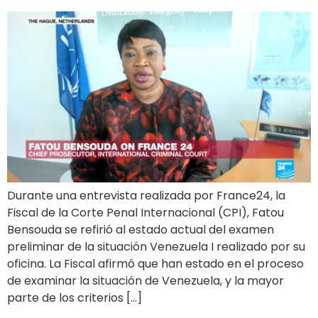
Durante una entrevista realizada por France24, la
Fiscal de la Corte Penal Internacional (CPI), Fatou
Bensouda se refirió al estado actual del examen
preliminar de la situación Venezuela I realizado por su
oficina. La Fiscal afirmó que han estado en el proceso
de examinar la situación de Venezuela, y la mayor
parte de los criterios […]