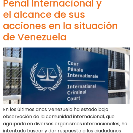
Penal Internacional y
el alcance de sus
acciones en la situación
de Venezuela
En los últimos años Venezuela ha estado bajo
observación de la comunidad internacional, que
agrupada en diversos organismos internacionales, ha
intentado buscar y dar respuesta a los ciudadanos