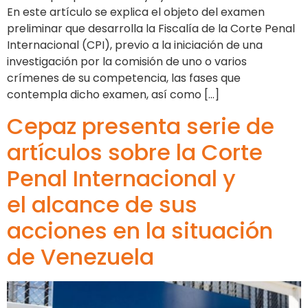
En este artículo se explica el objeto del examen
preliminar que desarrolla la Fiscalía de la Corte Penal
Internacional (CPI), previo a la iniciación de una
investigación por la comisión de uno o varios
crímenes de su competencia, las fases que
contempla dicho examen, así como […]
Cepaz presenta serie de
artículos sobre la Corte
Penal Internacional y
el alcance de sus
acciones en la situación
de Venezuela