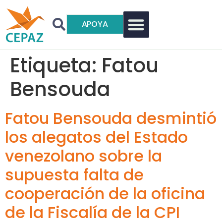
APOYA
Etiqueta:
Fatou
Bensouda
Fatou Bensouda desmintió
los alegatos del Estado
venezolano sobre la
supuesta falta de
cooperación de la oficina
de la Fiscalía de la CPI