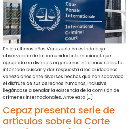
En los últimos años Venezuela ha estado bajo
observación de la comunidad internacional, que
agrupada en diversos organismos internacionales, ha
intentado buscar y dar respuesta a los ciudadanos
venezolanos ante diversos hechos que han socavado
el disfrute de sus derechos humanos, inclusive
llegándose a señalar la existencia de la comisión de
crímenes internacionales. Ante esta […]
Cepaz presenta serie de
artículos sobre la Corte