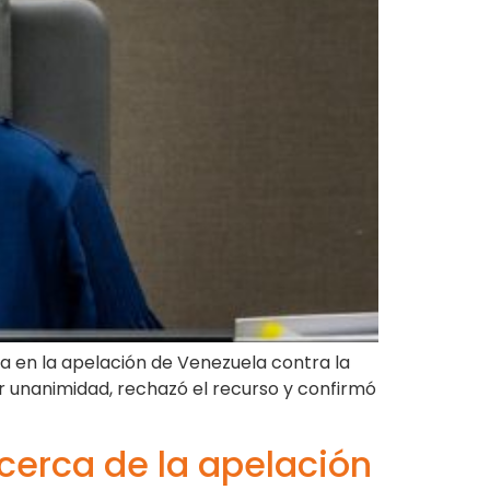
ia en la apelación de Venezuela contra la
por unanimidad, rechazó el recurso y confirmó
cerca de la apelación