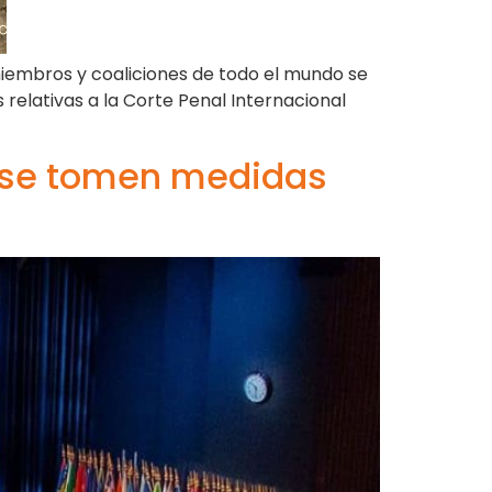
miembros y coaliciones de todo el mundo se
relativas a la Corte Penal Internacional
ue se tomen medidas