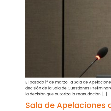
El pasado 1° de marzo, la Sala de Apelacione
decisión de la Sala de Cuestiones Preliminar
la decisión que autoriza la reanudación […]
Sala de Apelaciones d