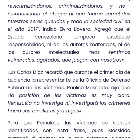
revictimizándonos, criminalizándonos, y no
reconociendo el ataque al que fueron sometidos
nuestros seres queridos y toda la sociedad civil en
el año 2017″
, indicó Elvira Llovera. Agregó que el
Estado venezolano tampoco establece
responsabilidad, ni de los autores materiales, ni de
los autores intelectuales.
«Nos sentimos
vulnerados, agotados, que juegan con nosotros».
Luis Carlos Díaz recordó que durante el primer día de
audiencia la representante de la Oficina de Defensa
Pública de las Víctimas, Paolina Massidda, dijo que
«la posición de las víctimas es muy clara.
Venezuela no investiga ni investigará los crímenes
hacia sus familiares y amigos»
.
Para Luis Pernalete las víctimas se sienten
identificadas con esta frase, pues Massidda