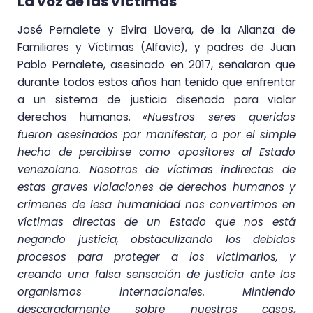
La voz de las víctimas
José Pernalete y Elvira Llovera, de la Alianza de
Familiares y Víctimas (Alfavic), y padres de Juan
Pablo Pernalete, asesinado en 2017, señalaron que
durante todos estos años han tenido que enfrentar
a un sistema de justicia diseñado para violar
derechos humanos.
«Nuestros seres queridos
fueron asesinados por manifestar, o por el simple
hecho de percibirse como opositores al Estado
venezolano. Nosotros de víctimas indirectas de
estas graves violaciones de derechos humanos y
crímenes de lesa humanidad nos convertimos en
víctimas directas de un Estado que nos está
negando justicia, obstaculizando los debidos
procesos para proteger a los victimarios, y
creando una falsa sensación de justicia ante los
organismos internacionales. Mintiendo
descaradamente sobre nuestros
casos
,