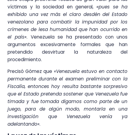
víctimas y la sociedad en general,
«pues se ha
exhibido una vez más el claro desdén del Estado
venezolano para combatir la impunidad por los
crímenes de lesa humanidad que han ocurrido en
el país»
. Venezuela se ha presentado con unos
argumentos excesivamente formales que han
pretendido desvirtuar la naturaleza del
procedimiento.
Precisó Gómez que
«Venezuela estuvo en contacto
permanente durante el examen preliminar con la
Fiscalía, entonces hoy resulta bastante sorpresivo
que el Estado pretenda sostener que Venezuela fue
timada y fue tomada digamos como parte de un
juego, para de algún modo, montarla en una
investigación que Venezuela venía ya
adelantando»
.