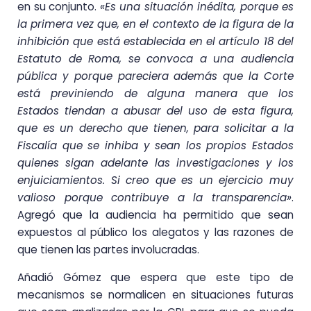
en su conjunto.
«Es una situación inédita, porque es
la primera vez que, en el contexto de la figura de la
inhibición que está establecida en el artículo 18 del
Estatuto de Roma, se convoca a una audiencia
pública y porque pareciera además que la Corte
está previniendo de alguna manera que los
Estados tiendan a abusar del uso de esta figura,
que es un derecho que tienen, para solicitar a la
Fiscalía que se inhiba y sean los propios Estados
quienes sigan adelante las investigaciones y los
enjuiciamientos. Si creo que es un ejercicio muy
valioso porque contribuye a la transparencia»
.
Agregó que la audiencia ha permitido que sean
expuestos al público los alegatos y las razones de
que tienen las partes involucradas.
Añadió Gómez que espera que este tipo de
mecanismos se normalicen en situaciones futuras