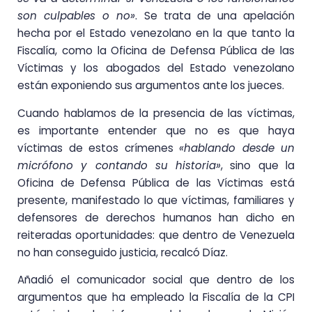
son culpables o no»
. Se trata de una apelación
hecha por el Estado venezolano en la que tanto la
Fiscalía, como la Oficina de Defensa Pública de las
Víctimas y los abogados del Estado venezolano
están exponiendo sus argumentos ante los jueces.
Cuando hablamos de la presencia de las víctimas,
es importante entender que no es que haya
víctimas de estos crímenes
«hablando desde un
micrófono y contando su historia»
, sino que la
Oficina de Defensa Pública de las Víctimas está
presente, manifestado lo que víctimas, familiares y
defensores de derechos humanos han dicho en
reiteradas oportunidades: que dentro de Venezuela
no han conseguido justicia, recalcó Díaz.
Añadió el comunicador social que dentro de los
argumentos que ha empleado la Fiscalía de la CPI