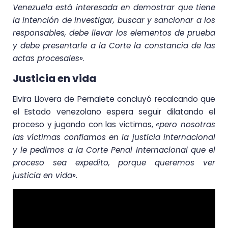
Venezuela está interesada en demostrar que tiene
la intención de investigar, buscar y sancionar a los
responsables, debe llevar los elementos de prueba
y debe presentarle a la Corte la constancia de las
actas procesales»
.
Justicia en vida
Elvira Llovera de Pernalete concluyó recalcando que
el Estado venezolano espera seguir dilatando el
proceso y jugando con las victimas,
«pero nosotras
las víctimas confiamos en la justicia internacional
y le pedimos a la Corte Penal Internacional que el
proceso sea expedito, porque queremos ver
justicia en vida»
.