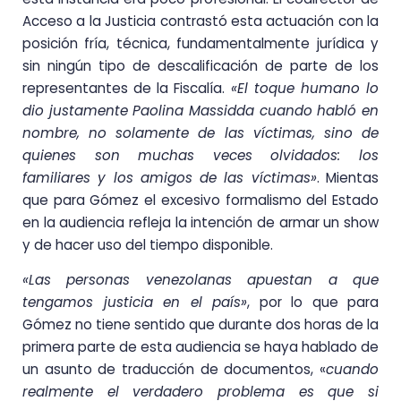
Acceso a la Justicia contrastó esta actuación con la
posición fría, técnica, fundamentalmente jurídica y
sin ningún tipo de descalificación de parte de los
representantes de la Fiscalía.
«El toque humano lo
dio justamente Paolina Massidda cuando habló en
nombre, no solamente de las víctimas, sino de
quienes son muchas veces olvidados: los
familiares y los amigos de las víctimas»
. Mientas
que para Gómez el excesivo formalismo del Estado
en la audiencia refleja la intención de armar un show
y de hacer uso del tiempo disponible.
«Las personas venezolanas apuestan a que
tengamos justicia en el país»
, por lo que para
Gómez no tiene sentido que durante dos horas de la
primera parte de esta audiencia se haya hablado de
un asunto de traducción de documentos, «
cuando
realmente el verdadero problema es que si