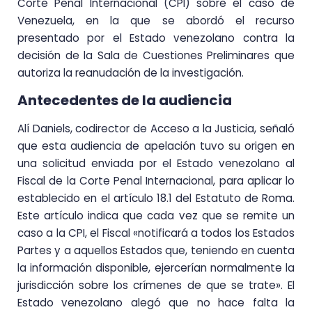
Corte Penal Internacional (CPI) sobre el caso de
Venezuela, en la que se abordó el recurso
presentado por el Estado venezolano contra la
decisión de la Sala de Cuestiones Preliminares que
autoriza la reanudación de la investigación.
Antecedentes de la audiencia
Alí Daniels, codirector de Acceso a la Justicia, señaló
que esta audiencia de apelación tuvo su origen en
una solicitud enviada por el Estado venezolano al
Fiscal de la Corte Penal Internacional, para aplicar lo
establecido en el artículo 18.1 del Estatuto de Roma.
Este artículo indica que cada vez que se remite un
caso a la CPI, el Fiscal «notificará a todos los Estados
Partes y a aquellos Estados que, teniendo en cuenta
la información disponible, ejercerían normalmente la
jurisdicción sobre los crímenes de que se trate». El
Estado venezolano alegó que no hace falta la