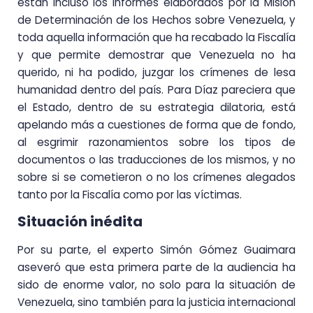
están incluso los informes elaborados por la Misión
de Determinación de los Hechos sobre Venezuela, y
toda aquella información que ha recabado la Fiscalía
y que permite demostrar que Venezuela no ha
querido, ni ha podido, juzgar los crímenes de lesa
humanidad dentro del país. Para Díaz pareciera que
el Estado, dentro de su estrategia dilatoria, está
apelando más a cuestiones de forma que de fondo,
al esgrimir razonamientos sobre los tipos de
documentos o las traducciones de los mismos, y no
sobre si se cometieron o no los crímenes alegados
tanto por la Fiscalía como por las víctimas.
Situación inédita
Por su parte, el experto Simón Gómez Guaimara
aseveró que esta primera parte de la audiencia ha
sido de enorme valor, no solo para la situación de
Venezuela, sino también para la justicia internacional