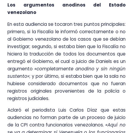
Los argumentos anodinos del Estado
venezolano
En esta audiencia se tocaron tres puntos principales:
primero, si la Fiscalía le informó correctamente o no
al Gobierno venezolano de los casos que se debían
investigar; segundo, si estaba bien que la Fiscalía no
hiciera la traducción de todos los documentos que
entregó el Gobierno, el cual a juicio de Daniels es un
argumento
«completamente anodino y sin ningún
sustento»
; y por último, si estaba bien que la sala no
hubiese considerado documentos que no fueran
registros originales provenientes de la policía o
registros judiciales.
Aclaró el periodista Luis Carlos Díaz que estas
audiencias no forman parte de un proceso de juicio
de la CPI contra funcionarios venezolanos.
«Aquí no
se va a determinar si Venezuela o los funcionarios