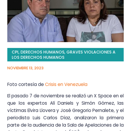
CPI
,
DERECHOS HUMANOS
,
GRAVES VIOLACIONES A
LOS DERECHOS HUMANOS
NOVIEMBRE 13, 2023
Foto cortesía de
Crisis en Venezuela
El pasado 7 de noviembre se realizó un X Space en el
que los expertos Alí Daniels y Simón Gómez, las
víctimas Elvira Llovera y José Gregorio Pernalete, y el
periodista Luis Carlos Díaz, analizaron la primera
parte de la audiencia de la Sala de Apelaciones de la