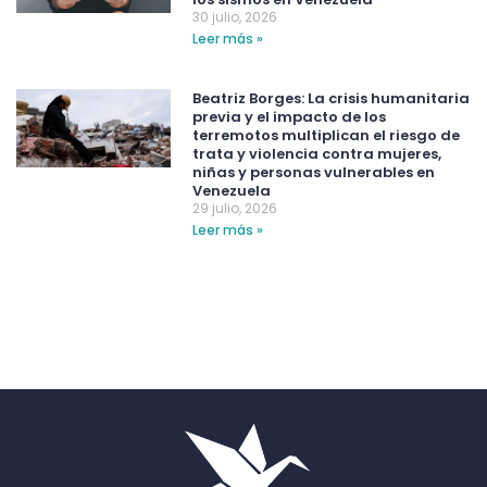
30 julio, 2026
Leer más »
Beatriz Borges: La crisis humanitaria
previa y el impacto de los
terremotos multiplican el riesgo de
trata y violencia contra mujeres,
niñas y personas vulnerables en
Venezuela
29 julio, 2026
Leer más »