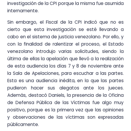
investigación de la CPI porque la misma fue asumida
internamente.
Sin embargo, el Fiscal de la CPI indicó que no es
cierto que esta investigación se esté llevando a
cabo en el sistema de justicia venezolano. Por ello, y
con la finalidad de ralentizar el proceso, el Estado
venezolano introdujo varias solicitudes, siendo la
última de ellas la apelación que llevó a la realización
de esta audiencia los días 7 y 8 de noviembre ante
la Sala de Apelaciones, para escuchar a las partes.
Esta es una audiencia inédita, en la que las partes
pudieron hacer sus alegatos ante los jueces.
Además, destacó Daniels, la presencia de la Oficina
de Defensa Pública de las Víctimas fue algo muy
positivo, porque es la primera vez que las opiniones
y observaciones de las víctimas son expresadas
públicamente.