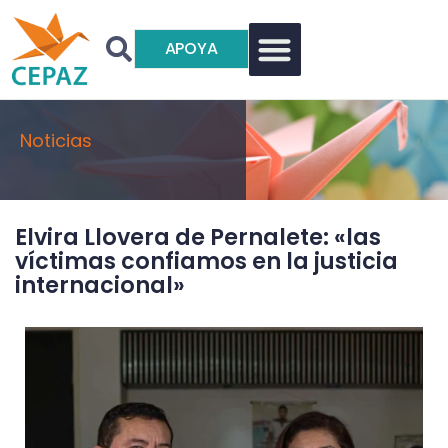
APOYA
Noticias
Elvira Llovera de Pernalete: «las
víctimas confiamos en la justicia
internacional»