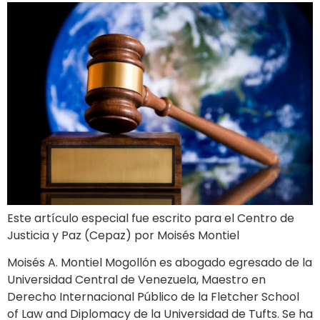
Este artículo especial fue escrito para el Centro de
Justicia y Paz (Cepaz) por Moisés Montiel
Moisés A. Montiel Mogollón es abogado egresado de la
Universidad Central de Venezuela, Maestro en
Derecho Internacional Público de la Fletcher School
of Law and Diplomacy de la Universidad de Tufts. Se ha