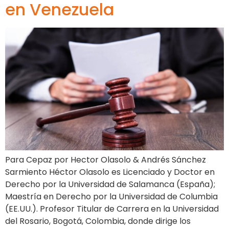
en Venezuela
Para Cepaz por Hector Olasolo & Andrés Sánchez
Sarmiento Héctor Olasolo es Licenciado y Doctor en
Derecho por la Universidad de Salamanca (España);
Maestría en Derecho por la Universidad de Columbia
(EE.UU.). Profesor Titular de Carrera en la Universidad
del Rosario, Bogotá, Colombia, donde dirige los