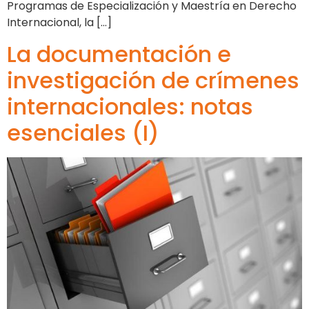
Programas de Especialización y Maestría en Derecho
Internacional, la […]
La documentación e
investigación de crímenes
internacionales: notas
esenciales (I)