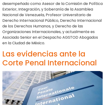
desempeñado como Asesor de la Comisión de Política
Exterior, Integración, y Soberanía de la Asamblea
Nacional de Venezuela, Profesor Universitario de
Derecho Internacional Público, Derecho Internacional
de los Derechos Humanos, y Derecho de las
Organizaciones Internacionales, y actualmente es
Asociado Senior en el Despacho AGSTOD Abogados
en la Ciudad de México.
Las evidencias ante la
Corte Penal Internacional