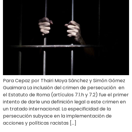
Para Cepaz por Thairi Moya Sánchez y Simón Gómez
Guaimara La inclusión del crimen de persecución en
el Estatuto de Roma (artículos 7.1.h y 7.2) fue el primer
intento de darle una definición legal a este crimen en
un tratado internacional. La especificidad de la
persecución subyace en la implementación de
acciones y políticas racistas […]