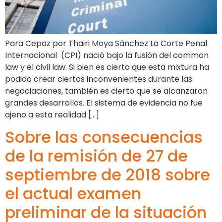
Para Cepaz por Thairi Moya Sánchez La Corte Penal
Internacional (CPI) nació bajo la fusión del common
law y el civil law. Si bien es cierto que esta mixtura ha
podido crear ciertos inconvenientes durante las
negociaciones, también es cierto que se alcanzaron
grandes desarrollos. El sistema de evidencia no fue
ajeno a esta realidad […]
Sobre las consecuencias
de la remisión de 27 de
septiembre de 2018 sobre
el actual examen
preliminar de la situación