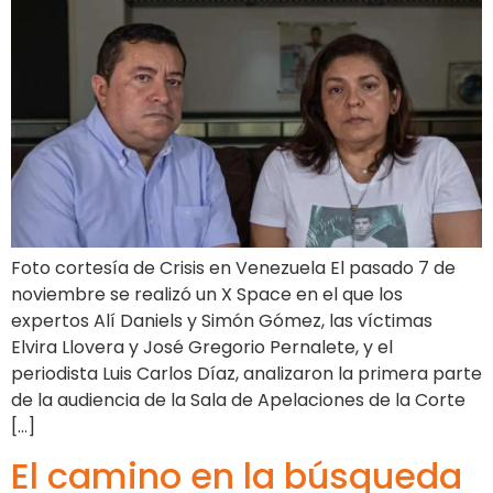
Foto cortesía de Crisis en Venezuela El pasado 7 de
noviembre se realizó un X Space en el que los
expertos Alí Daniels y Simón Gómez, las víctimas
Elvira Llovera y José Gregorio Pernalete, y el
periodista Luis Carlos Díaz, analizaron la primera parte
de la audiencia de la Sala de Apelaciones de la Corte
[…]
El camino en la búsqueda