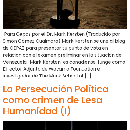
Para Cepaz por el Dr. Mark Kersten (Traducido por
Simón Gómez Guaimara) Mark Kersten se une al blog
de CEPAZ para presentar su punto de vista en
relación con el examen preliminar en la situación de
Venezuela. Mark Kersten es canadiense, funge como
Director Adjunto de Wayamo Foundation e
investigador de The Munk School of […]
La Persecución Política
como crimen de Lesa
Humanidad (I)