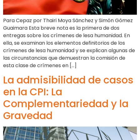
Para Cepaz por Thairi Moya Sánchez y Simón Gómez
Guaimara Esta breve nota es la primera de dos
entregas sobre los crímenes de lesa humanidad. En
ella, se examinan los elementos definitorios de los
crímenes de lesa humanidad y se explican algunas de
las circunstancias que demuestran la comisión de
esta clase de crímenes en […]
La admisibilidad de casos
en la CPI: La
Complementariedad y la
Gravedad