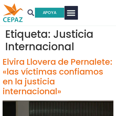
APOYA
Etiqueta:
Justicia
Internacional
Elvira Llovera de Pernalete:
«las víctimas confiamos
en la justicia
internacional»