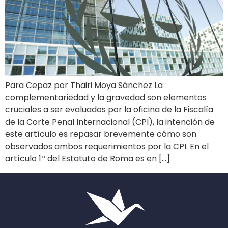
Para Cepaz por Thairi Moya Sánchez La
complementariedad y la gravedad son elementos
cruciales a ser evaluados por la oficina de la Fiscalía
de la Corte Penal Internacional (CPI), la intención de
este artículo es repasar brevemente cómo son
observados ambos requerimientos por la CPI. En el
artículo 1º del Estatuto de Roma es en […]