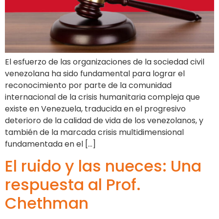
El esfuerzo de las organizaciones de la sociedad civil
venezolana ha sido fundamental para lograr el
reconocimiento por parte de la comunidad
internacional de la crisis humanitaria compleja que
existe en Venezuela, traducida en el progresivo
deterioro de la calidad de vida de los venezolanos, y
también de la marcada crisis multidimensional
fundamentada en el […]
El ruido y las nueces: Una
respuesta al Prof.
Chethman