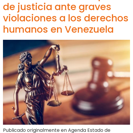
de justicia ante graves
violaciones a los derechos
humanos en Venezuela
Publicado originalmente en Agenda Estado de