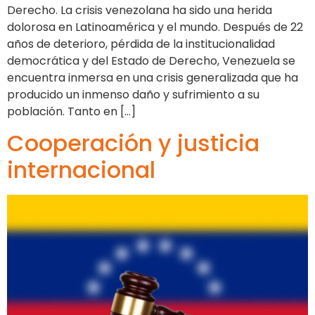
Derecho. La crisis venezolana ha sido una herida
dolorosa en Latinoamérica y el mundo. Después de 22
años de deterioro, pérdida de la institucionalidad
democrática y del Estado de Derecho, Venezuela se
encuentra inmersa en una crisis generalizada que ha
producido un inmenso daño y sufrimiento a su
población. Tanto en […]
Cooperación y justicia
internacional