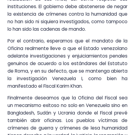
instituciones. El gobierno debe abstenerse de negar
la existencia de crímenes contra la humanidad que
no han sido ni siquiera investigados, como tampoco
lo han sido las cadenas de mando.
Por el contrario, esperamos que el mandato de la
Oficina realmente lleve a que el Estado venezolano
adelante investigaciones y enjuiciamientos penales
genuinos de acuerdo a los estándares del Estatuto
de Roma, y en su defecto, que se mantenga abierta
la investigación Venezuela I, como bien ha
manifestado el Fiscal Karim Khan.
Finalmente deseamos que la Oficina del Fiscal sea
un mecanismo exitoso no solo en Venezuela sino en
Bangladesh, Sudán y Ucrania donde el Fiscal prevé
también abrir oficinas. Los pueblos víctimas de
crímenes de guerra y crímenes de lesa humanidad