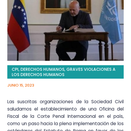
CPI
,
DERECHOS HUMANOS
,
GRAVES VIOLACIONES A
LOS DERECHOS HUMANOS
JUNIO 15, 2023
Las suscritas organizaciones de la Sociedad Civil
saludamos el establecimiento de una Oficina del
Fiscal de la Corte Penal Internacional en el país,
como un paso hacia la plena implementación de los
estándares del Estatuto de Roma en favor de los