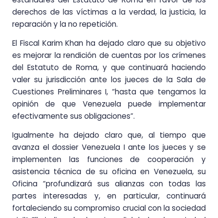
derechos de las víctimas a la verdad, la justicia, la
reparación y la no repetición.
El Fiscal Karim Khan ha dejado claro que su objetivo
es mejorar la rendición de cuentas por los crímenes
del Estatuto de Roma, y que continuará haciendo
valer su jurisdicción ante los jueces de la Sala de
Cuestiones Preliminares I, “hasta que tengamos la
opinión de que Venezuela puede implementar
efectivamente sus obligaciones”.
Igualmente ha dejado claro que, al tiempo que
avanza el dossier Venezuela I ante los jueces y se
implementen las funciones de cooperación y
asistencia técnica de su oficina en Venezuela, su
Oficina “profundizará sus alianzas con todas las
partes interesadas y, en particular, continuará
fortaleciendo su compromiso crucial con la sociedad