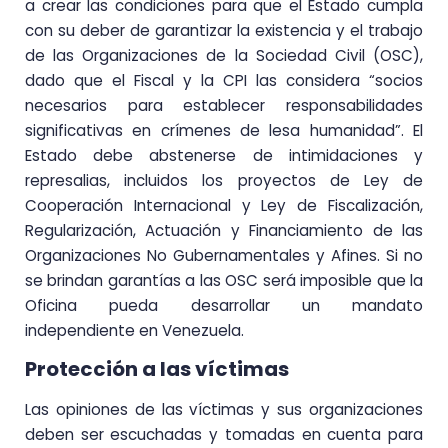
a crear las condiciones para que el Estado cumpla
con su deber de garantizar la existencia y el trabajo
de las Organizaciones de la Sociedad Civil (OSC),
dado que el Fiscal y la CPI las considera “socios
necesarios para establecer responsabilidades
significativas en crímenes de lesa humanidad”. El
Estado debe abstenerse de intimidaciones y
represalias, incluidos los proyectos de Ley de
Cooperación Internacional y Ley de Fiscalización,
Regularización, Actuación y Financiamiento de las
Organizaciones No Gubernamentales y Afines. Si no
se brindan garantías a las OSC será imposible que la
Oficina pueda desarrollar un mandato
independiente en Venezuela.
Protección a las víctimas
Las opiniones de las víctimas y sus organizaciones
deben ser escuchadas y tomadas en cuenta para