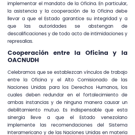
implementar el mandato de la Oficina. En particular,
la asistencia y la cooperación de la Oficina debe
llevar a que el Estado garantice su integridad y a
que las autoridades se abstengan de
descalificaciones y de todo acto de intimidaciones y
represalias.
Cooperación entre la Oficina y la
OACNUDH
Celebramos que se establezcan vínculos de trabajo
entre la Oficina y el Alto Comisionado de las
Naciones Unidas para los Derechos Humanos, los
cuales deben redundar en el fortalecimiento de
ambas instancias y de ninguna manera causar un
debilitamiento mutuo. Es indispensable que esta
sinergia lleve a que el Estado venezolano
implemente las recomendaciones del Sistema
Interamericano y de las Naciones Unidas en materia