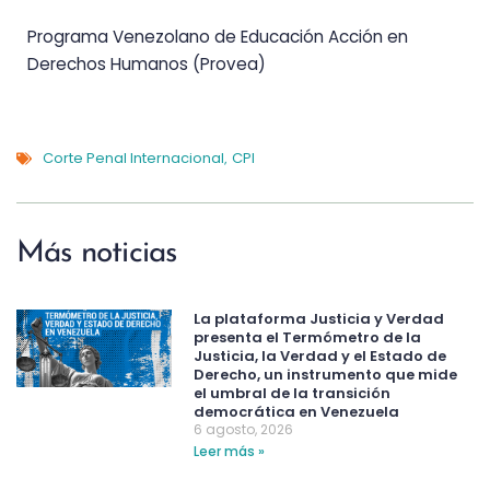
Programa Venezolano de Educación Acción en
Derechos Humanos (Provea)
Corte Penal Internacional
CPI
,
Más noticias
La plataforma Justicia y Verdad
presenta el Termómetro de la
Justicia, la Verdad y el Estado de
Derecho, un instrumento que mide
el umbral de la transición
democrática en Venezuela
6 agosto, 2026
Leer más »