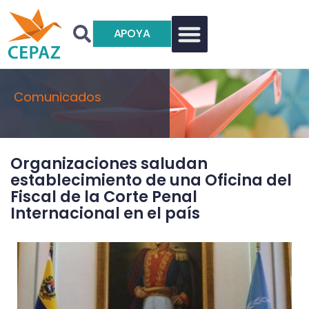
APOYA
Comunicados
Organizaciones saludan
establecimiento de una Oficina del
Fiscal de la Corte Penal
Internacional en el país