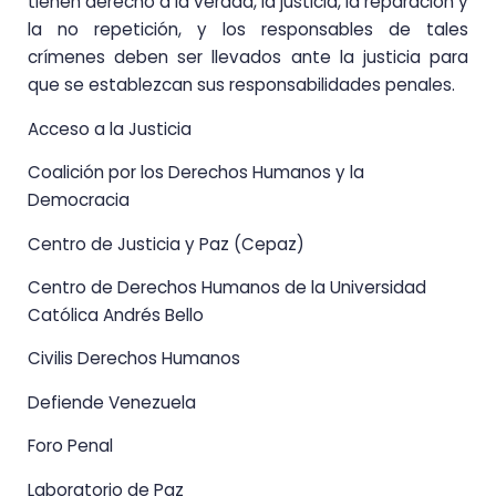
tienen derecho a la verdad, la justicia, la reparación y
la no repetición, y los responsables de tales
crímenes deben ser llevados ante la justicia para
que se establezcan sus responsabilidades penales.
Acceso a la Justicia
Coalición por los Derechos Humanos y la
Democracia
Centro de Justicia y Paz (Cepaz)
Centro de Derechos Humanos de la Universidad
Católica Andrés Bello
Civilis Derechos Humanos
Defiende Venezuela
Foro Penal
Laboratorio de Paz