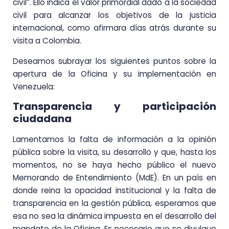
civil”. Ello indica el valor primordial dado a la sociedad
civil para alcanzar los objetivos de la justicia
internacional, como afirmara días atrás durante su
visita a Colombia.
Deseamos subrayar los siguientes puntos sobre la
apertura de la Oficina y su implementación en
Venezuela:
Transparencia y participación
ciudadana
Lamentamos la falta de información a la opinión
pública sobre la visita, su desarrollo y que, hasta los
momentos, no se haya hecho público el nuevo
Memorando de Entendimiento (MdE). En un país en
donde reina la opacidad institucional y la falta de
transparencia en la gestión pública, esperamos que
esa no sea la dinámica impuesta en el desarrollo del
mandato de la Oficina. Es necesario que se divulgue