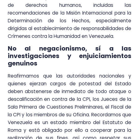
de derechos humanos, incluidas las
recomendaciones de la Misión Internacional para la
Determinación de los Hechos, especialmente
dirigidas al establecimiento de responsabilidades de
Crímenes contra la Humanidad en Venezuela.
No al negacionismo, sí a las
investigaciones y enjuiciamientos
genuinos
Reafirmamos que las autoridades nacionales y
quienes ejerzan cargos de potestad del Estado
deben abstenerse de inmediato de todo ataque o
descalificación en contra de la CPI, los Jueces de la
Sala Primera de Cuestiones Preliminares, el Fiscal de
la CPI y los miembros de su Oficina. Recordamos que
Venezuela es un estado miembro del Estatuto de
Roma y está obligado por ello a cooperar para la
realización de sus fines, así como respetar sus