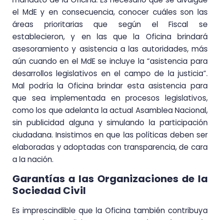
el MdE y en consecuencia, conocer cuáles son las
áreas prioritarias que según el Fiscal se
establecieron, y en las que la Oficina brindará
asesoramiento y asistencia a las autoridades, más
aún cuando en el MdE se incluye la “asistencia para
desarrollos legislativos en el campo de la justicia”.
Mal podría la Oficina brindar esta asistencia para
que sea implementada en procesos legislativos,
como los que adelanta la actual Asamblea Nacional,
sin publicidad alguna y simulando la participación
ciudadana. Insistimos en que las políticas deben ser
elaboradas y adoptadas con transparencia, de cara
a la nación.
Garantías a las Organizaciones de la
Sociedad Civil
Es imprescindible que la Oficina también contribuya