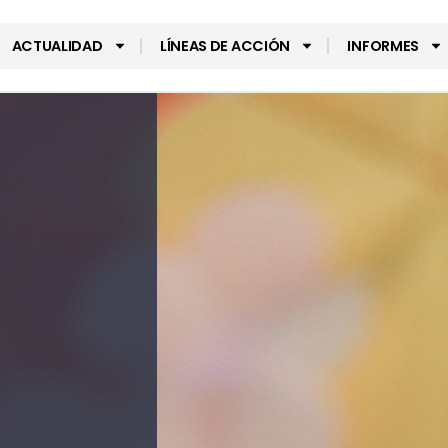
ACTUALIDAD
LÍNEAS DE ACCIÓN
INFORMES