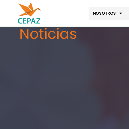
NOSOTROS
Noticias