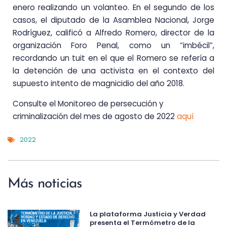
enero realizando un volanteo. En el segundo de los
casos, el diputado de la Asamblea Nacional, Jorge
Rodríguez, calificó a Alfredo Romero, director de la
organización Foro Penal, como un “imbécil”,
recordando un tuit en el que el Romero se refería a
la detención de una activista en el contexto del
supuesto intento de magnicidio del año 2018.
Consulte el Monitoreo de persecución y
criminalización del mes de agosto de 2022
aquí
2022
Más noticias
La plataforma Justicia y Verdad
presenta el Termómetro de la