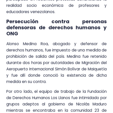
realidad socio económica de profesores y
educadores venezolanos.
Persecución contra personas
defensoras de derechos humanos y
ONG
Alonso Medina Roa, abogado y defensor de
derechos humanos, fue impuesto de una medida de
prohibición de salida del país. Medina fue retenido
durante dos horas por autoridades de Migración del
Aeropuerto Internacional Simón Bolívar de Maiquetía
y fue allí donde conoció la existencia de dicha
medida en su contra.
Por otro lado, el equipo de trabajo de la Fundación
de Derechos Humanos Los Llanos fue intimidado por
grupos adeptos al gobierno de Nicolás Maduro
mientras se encontraba en la comunidad 23 de