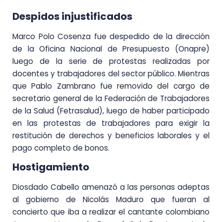
Despidos injustificados
Marco Polo Cosenza fue despedido de la dirección
de la Oficina Nacional de Presupuesto (Onapre)
luego de la serie de protestas realizadas por
docentes y trabajadores del sector público. Mientras
que Pablo Zambrano fue removido del cargo de
secretario general de la Federación de Trabajadores
de la Salud (Fetrasalud), luego de haber participado
en las protestas de trabajadores para exigir la
restitución de derechos y beneficios laborales y el
pago completo de bonos.
Hostigamiento
Diosdado Cabello amenazó a las personas adeptas
al gobierno de Nicolás Maduro que fueran al
concierto que iba a realizar el cantante colombiano