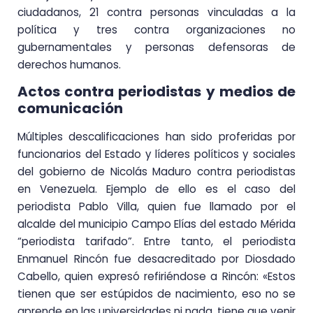
ciudadanos, 21 contra personas vinculadas a la
política y tres contra organizaciones no
gubernamentales y personas defensoras de
derechos humanos.
Actos contra periodistas y medios de
comunicación
Múltiples descalificaciones han sido proferidas por
funcionarios del Estado y líderes políticos y sociales
del gobierno de Nicolás Maduro contra periodistas
en Venezuela. Ejemplo de ello es el caso del
periodista Pablo Villa, quien fue llamado por el
alcalde del municipio Campo Elías del estado Mérida
“periodista tarifado”. Entre tanto, el periodista
Enmanuel Rincón fue desacreditado por Diosdado
Cabello, quien expresó refiriéndose a Rincón: «Estos
tienen que ser estúpidos de nacimiento, eso no se
aprende en las universidades ni nada, tiene que venir