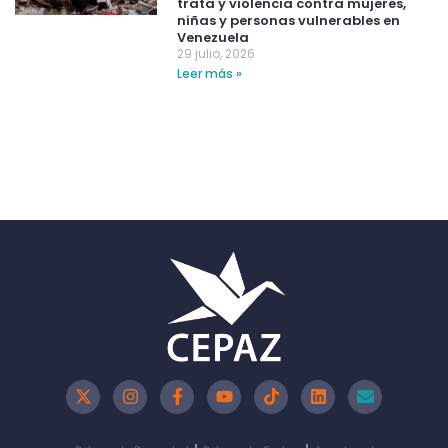
trata y violencia contra mujeres,
niñas y personas vulnerables en
Venezuela
29 julio, 2026
Leer más »