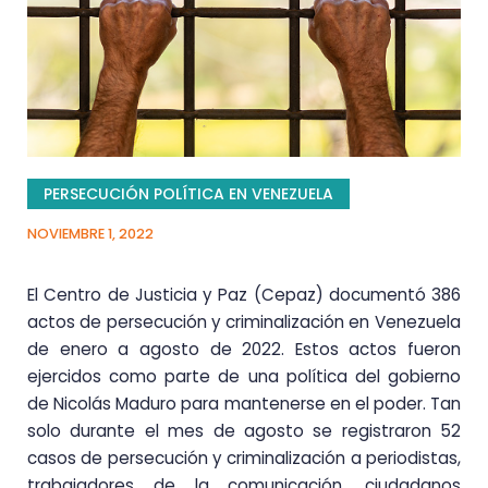
PERSECUCIÓN POLÍTICA EN VENEZUELA
NOVIEMBRE 1, 2022
El Centro de Justicia y Paz (Cepaz) documentó 386
actos de persecución y criminalización en Venezuela
de enero a agosto de 2022. Estos actos fueron
ejercidos como parte de una política del gobierno
de Nicolás Maduro para mantenerse en el poder. Tan
solo d
urante el mes de agosto se registraron
52
casos de persecución y criminalización
a periodistas,
trabajadores de la comunicación, ciudadanos