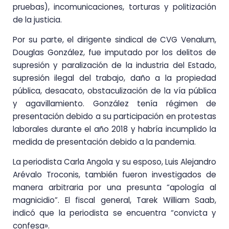
pruebas), incomunicaciones, torturas y politización
de la justicia.
Por su parte, el dirigente sindical de CVG Venalum,
Douglas González, fue imputado por los delitos de
supresión y paralización de la industria del Estado,
supresión ilegal del trabajo, daño a la propiedad
pública, desacato, obstaculización de la vía pública
y agavillamiento. González tenía régimen de
presentación debido a su participación en protestas
laborales durante el año 2018 y habría incumplido la
medida de presentación debido a la pandemia.
La periodista Carla Angola y su esposo, Luis Alejandro
Arévalo Troconis, también fueron investigados de
manera arbitraria por una presunta “apología al
magnicidio”. El fiscal general, Tarek William Saab,
indicó que la periodista se encuentra “convicta y
confesa».