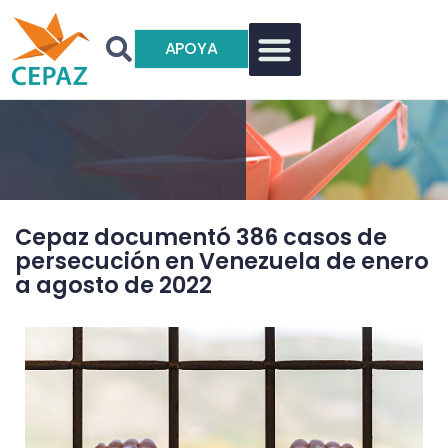
APOYA
Cepaz documentó 386 casos de
persecución en Venezuela de enero
a agosto de 2022