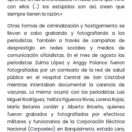
con ellos (…) los estúpidos son así, creen que
siempre tienen la razón.»
Otras formas de criminalización y hostigamiento se
llevan a cabo grabando y fotografiando a los
periodistas. También a través de campañas de
desprestigio en redes sociales y medios de
comunicación oficialistas. En el mes de agosto las
periodistas Zulma López y Anggy Polanco fueron
fotografiadas por un comisario de la red de salud
pública en el Hospital Central de San Cristóbal
mientras intentaban documentar la carencia de
vacunas. Lo mismo ocurrió con los periodistas Luis
Miguel Rodríguez, Yelitza Figueroa Rivas, Lorena Rojas,
María Betania Jordán y Alberto Briceño, quienes
fueron grabados y fotografiados por efectivos
militares y funcionarios de la Corporación Eléctrica
Nacional (Corpoelec) en Barquisimeto, estado Lara,