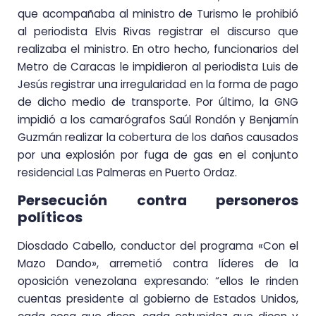
que acompañaba al ministro de Turismo le prohibió
al periodista Elvis Rivas registrar el discurso que
realizaba el ministro. En otro hecho, funcionarios del
Metro de Caracas le impidieron al periodista Luis de
Jesús registrar una irregularidad en la forma de pago
de dicho medio de transporte. Por último, la GNG
impidió a los camarógrafos Saúl Rondón y Benjamín
Guzmán realizar la cobertura de los daños causados
por una explosión por fuga de gas en el conjunto
residencial Las Palmeras en Puerto Ordaz.
Persecución contra personeros
políticos
Diosdado Cabello, conductor del programa «Con el
Mazo Dando», arremetió contra líderes de la
oposición venezolana expresando: “ellos le rinden
cuentas presidente al gobierno de Estados Unidos,