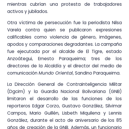
mientras cubrían una protesta de trabajadores
activos y jubilados.
Otra víctima de persecución fue la periodista Nilsa
Varela contra quien se publicaron expresiones
calificables como violencia de género, imágenes,
apodos y comparaciones degradantes. La campaña
fue ejecutada por el alcalde de El Tigre, estado
Anzoátegui, Ernesto Paraqueima; tres de los
directores de la Alcaldía y el director del medio de
comunicación
Mundo Oriental
, Sandino Paraqueima.
La Dirección General de Contrainteligencia Militar
(Dgcim) y la Guardia Nacional Bolivariana (GNB)
limitaron el desarrollo de las funciones de los
reporteros Edgar Corzo, Gustavo González, Silvimar
Campos, Mario Guillén, Lisbeth Miquilena y Lennis
González, durante el acto de aniversario de los 85
años de creación de la GNB. Además, un funcionario