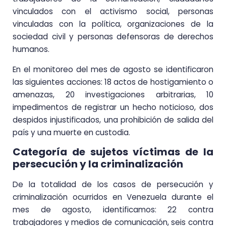
vinculados con el activismo social, personas
vinculadas con la política, organizaciones de la
sociedad civil y personas defensoras de derechos
humanos.
En el monitoreo del mes de agosto se identificaron
las siguientes acciones: 18 actos de hostigamiento o
amenazas, 20 investigaciones arbitrarias, 10
impedimentos de registrar un hecho noticioso, dos
despidos injustificados, una prohibición de salida del
país y una muerte en custodia.
Categoría de sujetos víctimas de la
persecución y la criminalización
De la totalidad de los casos de persecución y
criminalización ocurridos en Venezuela durante el
mes de agosto, identificamos: 22 contra
trabajadores y medios de comunicación, seis contra