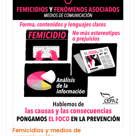
Femicidios y medios de