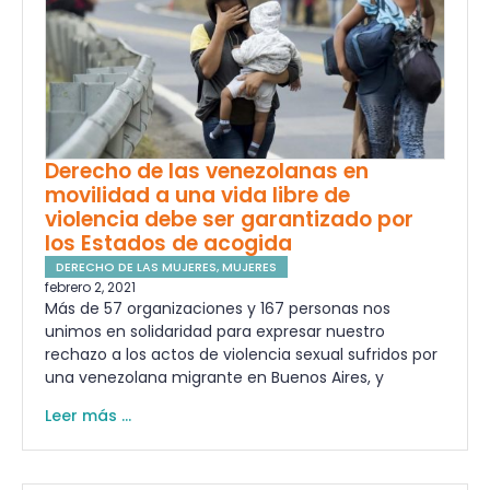
Derecho de las venezolanas en
movilidad a una vida libre de
violencia debe ser garantizado por
los Estados de acogida
DERECHO DE LAS MUJERES
,
MUJERES
febrero 2, 2021
Más de 57 organizaciones y 167 personas nos
unimos en solidaridad para expresar nuestro
rechazo a los actos de violencia sexual sufridos por
una venezolana migrante en Buenos Aires, y
Leer más ...