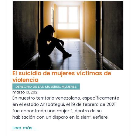
El suicidio de mujeres víctimas de
violencia
DERECHO DE LAS MUJERES
,
MUJERES
marzo 10, 2021
En nuestro territorio venezolano, específicamente
en el estado Anzoátegui, el 19 de febrero de 2021
fue encontrada una mujer “…dentro de su
habitación con un disparo en la sien”. Refiere
Leer más ...