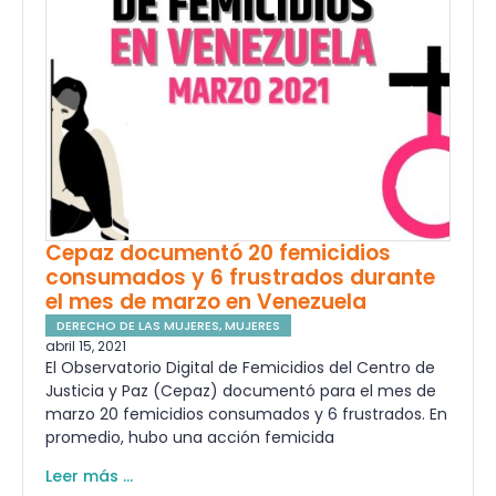
Cepaz documentó 20 femicidios
consumados y 6 frustrados durante
el mes de marzo en Venezuela
DERECHO DE LAS MUJERES
,
MUJERES
abril 15, 2021
El Observatorio Digital de Femicidios del Centro de
Justicia y Paz (Cepaz) documentó para el mes de
marzo 20 femicidios consumados y 6 frustrados. En
promedio, hubo una acción femicida
Leer más ...