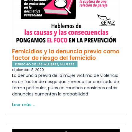
Femicidios y la denuncia previa como
factor de riesgo del femicidio
DERECHO DE LAS MUJERES
,
MUJERES
diciembre 8, 2020
La denuncia previa de la mujer víctima de violencia
es un factor de riesgo que merece ser analizado de
forma particular, pues en muchas ocasiones estas
denuncias aumentan la probabilidad
Leer más ...