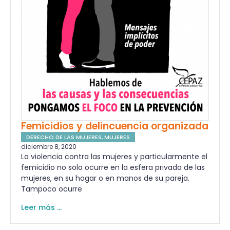
Femicidios y delincuencia organizada
DERECHO DE LAS MUJERES
,
MUJERES
diciembre 8, 2020
La violencia contra las mujeres y particularmente el
femicidio no solo ocurre en la esfera privada de las
mujeres, en su hogar o en manos de su pareja.
Tampoco ocurre
Leer más ...