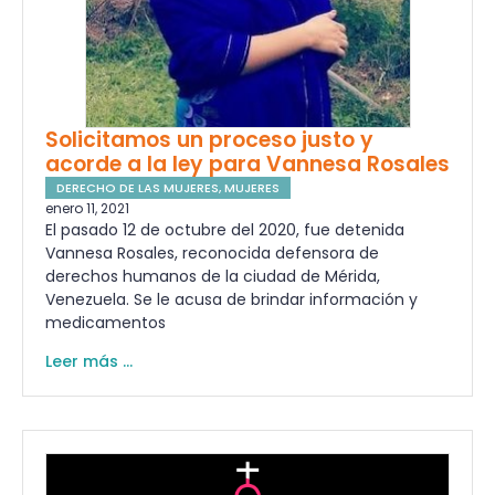
Solicitamos un proceso justo y
acorde a la ley para Vannesa Rosales
DERECHO DE LAS MUJERES
,
MUJERES
enero 11, 2021
El pasado 12 de octubre del 2020, fue detenida
Vannesa Rosales, reconocida defensora de
derechos humanos de la ciudad de Mérida,
Venezuela. Se le acusa de brindar información y
medicamentos
Leer más ...