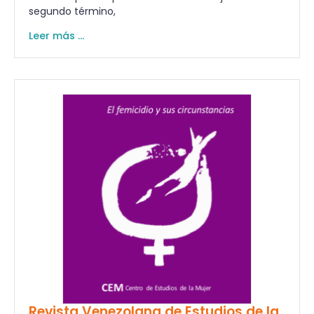
segundo término,
Leer más ...
Revista Venezolana de Estudios de la