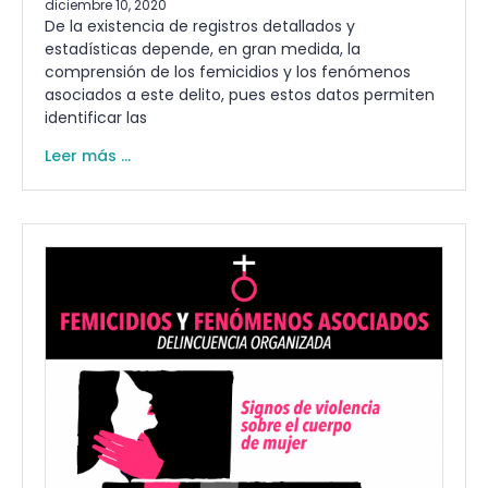
diciembre 10, 2020
De la existencia de registros detallados y
estadísticas depende, en gran medida, la
comprensión de los femicidios y los fenómenos
asociados a este delito, pues estos datos permiten
identificar las
Leer más ...