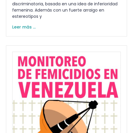
discriminatoria, basada en una idea de inferioridad
femenina. Además con un fuerte arraigo en
estereotipos y
Leer más ...