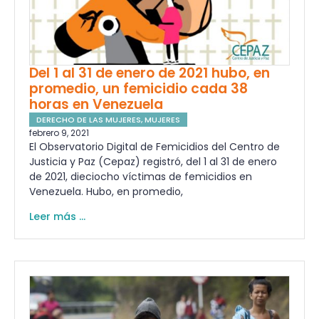
Del 1 al 31 de enero de 2021 hubo, en
promedio, un femicidio cada 38
horas en Venezuela
DERECHO DE LAS MUJERES
,
MUJERES
febrero 9, 2021
El Observatorio Digital de Femicidios del Centro de
Justicia y Paz (Cepaz) registró, del 1 al 31 de enero
de 2021, dieciocho víctimas de femicidios en
Venezuela. Hubo, en promedio,
Leer más ...