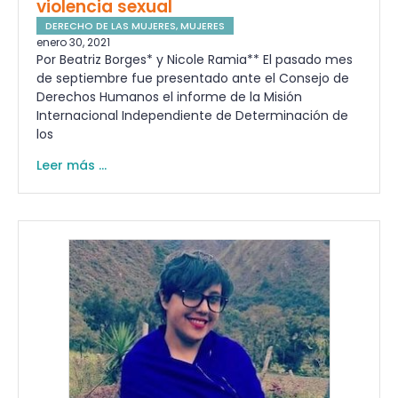
violencia sexual
DERECHO DE LAS MUJERES
,
MUJERES
enero 30, 2021
Por Beatriz Borges* y Nicole Ramia** El pasado mes
de septiembre fue presentado ante el Consejo de
Derechos Humanos el informe de la Misión
Internacional Independiente de Determinación de
los
Leer más ...