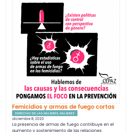
Femicidios y armas de fuego cortas
DERECHO DE LAS MUJERES
,
MUJERES
diciembre 8, 2020
La presencia de armas de fuego contribuye en el
aumento y sostenimiento de las relaciones