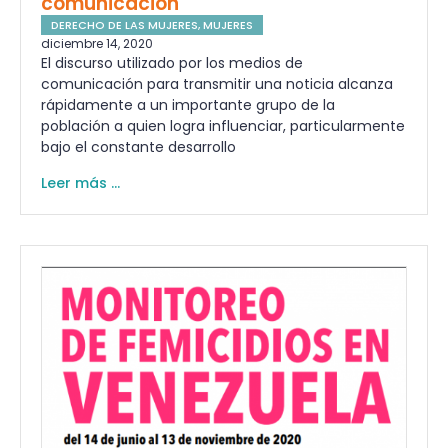
comunicación
DERECHO DE LAS MUJERES
,
MUJERES
diciembre 14, 2020
El discurso utilizado por los medios de
comunicación para transmitir una noticia alcanza
rápidamente a un importante grupo de la
población a quien logra influenciar, particularmente
bajo el constante desarrollo
Leer más ...