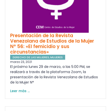
Presentación de la Revista
Venezolana de Estudios de la Mujer
N° 56: «El femicidio y sus
circunstancias»
DERECHO DE LAS MUJERES
,
MUJERES
marzo 23, 2021
El próximo lunes 29 de marzo, a las 5:00 PM, se
realizará a través de la plataforma Zoom, la
presentación de la Revista Venezolana de Estudios
de la Mujer N°
Leer más ...