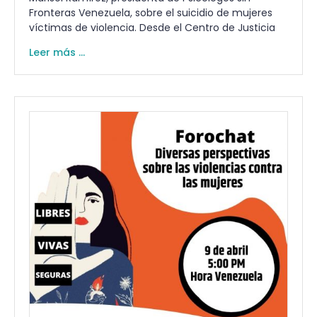
Fronteras Venezuela, sobre el suicidio de mujeres
víctimas de violencia. Desde el Centro de Justicia
Leer más ...