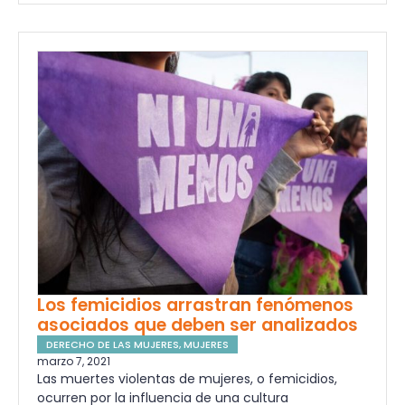
Los femicidios arrastran fenómenos
asociados que deben ser analizados
DERECHO DE LAS MUJERES
,
MUJERES
marzo 7, 2021
Las muertes violentas de mujeres, o femicidios,
ocurren por la influencia de una cultura