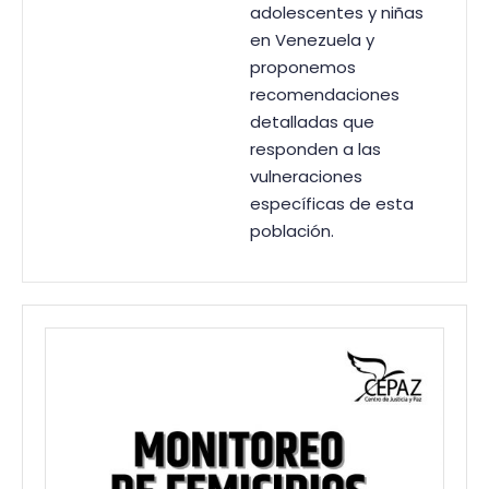
adolescentes y niñas
en Venezuela y
proponemos
recomendaciones
detalladas que
responden a las
vulneraciones
específicas de esta
población.