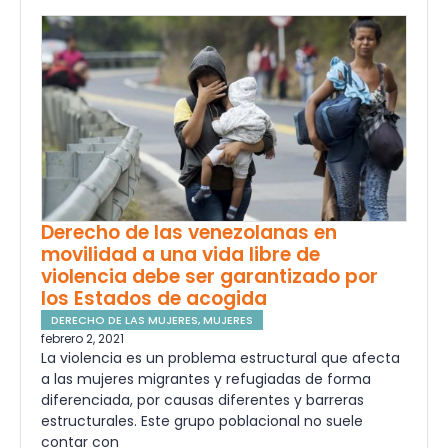
Derecho de las venezolanas en
movilidad a una vida libre de
violencia debe ser garantizado por
los Estados de acogida
DERECHO DE LAS MUJERES
,
MUJERES
febrero 2, 2021
La violencia es un problema estructural que afecta
a las mujeres migrantes y refugiadas de forma
diferenciada, por causas diferentes y barreras
estructurales. Este grupo poblacional no suele
contar con