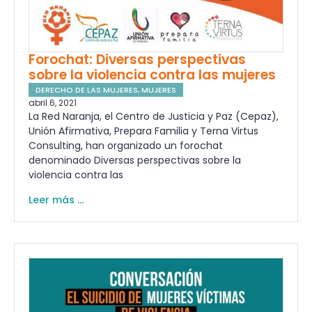
Forochat: Diversas perspectivas
sobre la violencia contra las mujeres
DERECHO DE LAS MUJERES
,
MUJERES
abril 6, 2021
La Red Naranja, el Centro de Justicia y Paz (Cepaz),
Unión Afirmativa, Prepara Familia y Terna Virtus
Consulting, han organizado un forochat
denominado Diversas perspectivas sobre la
violencia contra las
Leer más ...