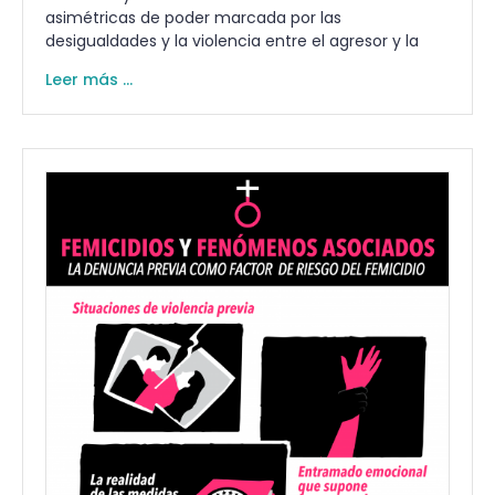
asimétricas de poder marcada por las
desigualdades y la violencia entre el agresor y la
Leer más ...