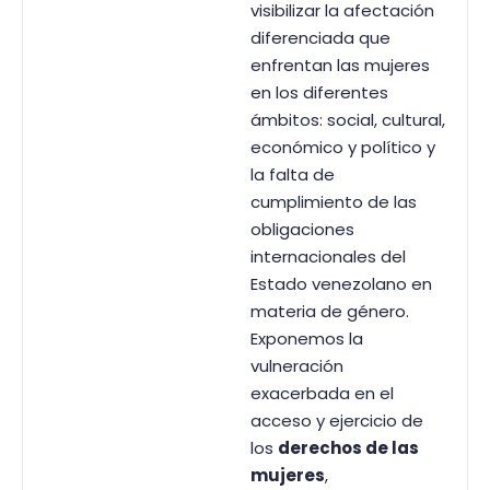
visibilizar la afectación
diferenciada que
enfrentan las mujeres
en los diferentes
ámbitos: social, cultural,
económico y político y
la falta de
cumplimiento de las
obligaciones
internacionales del
Estado venezolano en
materia de género.
Exponemos la
vulneración
exacerbada en el
acceso y ejercicio de
los
derechos de las
mujeres
,