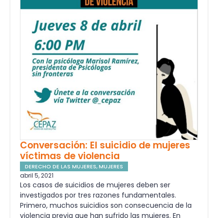
Conversación: El suicidio de mujeres
víctimas de violencia
DERECHO DE LAS MUJERES
,
MUJERES
abril 5, 2021
Los casos de suicidios de mujeres deben ser
investigados por tres razones fundamentales.
Primero, muchos suicidios son consecuencia de la
violencia previa que han sufrido las mujeres. En