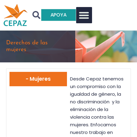
APOYA
Derechos de las
mujeres
- Mujeres
Desde Cepaz tenemos
un compromiso con la
igualdad de género, la
no discriminación y la
eliminación de la
violencia contra las
mujeres. Enfocamos
nuestro trabajo en