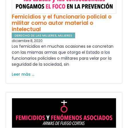
Femicidios y el funcionario policial o
militar como autor material o
intelectual
DERECHO DE LAS MUJERES
,
MUJERES
diciembre 8, 2020
Los femicidios en muchas ocasiones se concretan
con las mismas armas que otorga el Estado a los
funcionarios policiales o militares para velar por la
seguridad de la sociedad, sin
Leer más ...