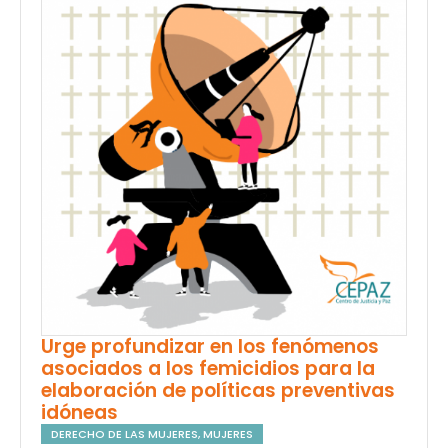
Urge profundizar en los fenómenos
asociados a los femicidios para la
elaboración de políticas preventivas
idóneas
DERECHO DE LAS MUJERES
,
MUJERES