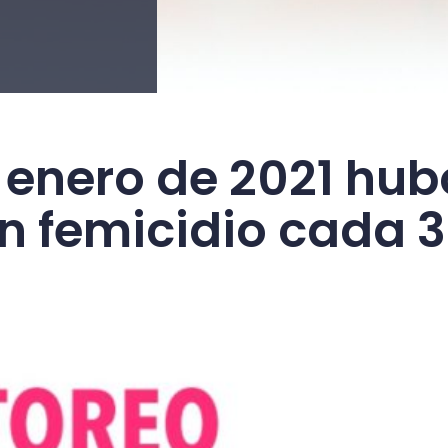
de enero de 2021 hub
n femicidio cada 3