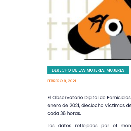
DERECHO DE LAS MUJERES
,
MUJERES
FEBRERO 9, 2021
El Observatorio Digital de Femicidios 
enero de 2021, dieciocho víctimas d
cada 38 horas.
Los datos reflejados por el mo