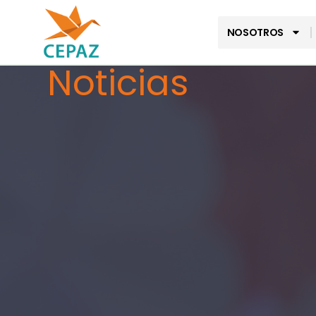
NOSOTROS
Noticias