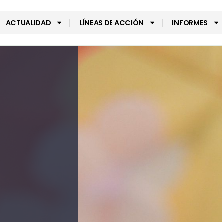
ACTUALIDAD
LÍNEAS DE ACCIÓN
INFORMES