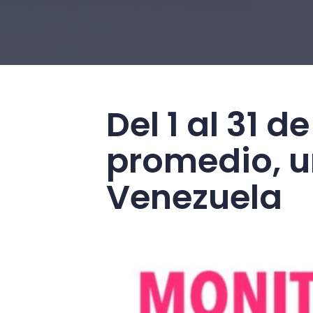
Del 1 al 31 
promedio, u
Venezuela