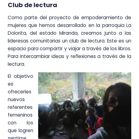
Club de lectura
Como parte del proyecto de empoderamiento de
mujeres que hemos desarrollado en la parroquia La
Dolorita, del estado Miranda, creamos junto a las
lideresas comunitarias un club de lectura. Este es un
espacio para compartir y viajar a través de los libros.
Para intercambiar ideas y reflexiones a través de la
lectura.
El objetivo
es
ofrecerles
nuevos
referentes
femeninos
con los
que logren
sentirse