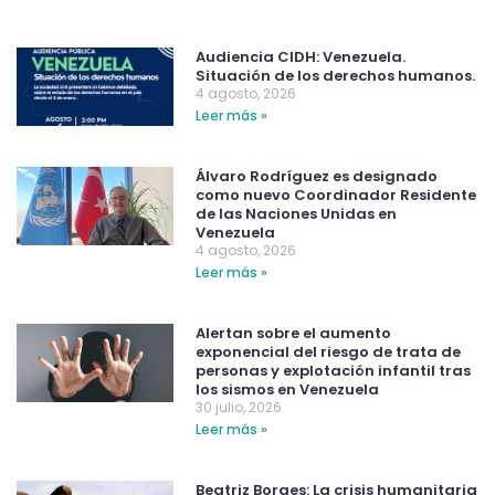
Audiencia CIDH: Venezuela.
Situación de los derechos humanos.
4 agosto, 2026
Leer más »
Álvaro Rodríguez es designado
como nuevo Coordinador Residente
de las Naciones Unidas en
Venezuela
4 agosto, 2026
Leer más »
Alertan sobre el aumento
exponencial del riesgo de trata de
personas y explotación infantil tras
los sismos en Venezuela
30 julio, 2026
Leer más »
Beatriz Borges: La crisis humanitaria