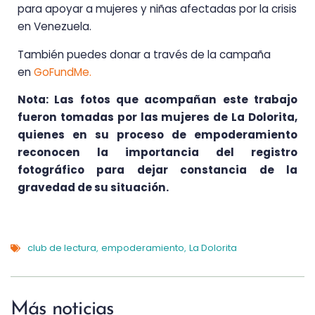
para apoyar a mujeres y niñas afectadas por la crisis
en Venezuela.
También puedes donar a través de la campaña
en
GoFundMe.
Nota: Las fotos que acompañan este trabajo
fueron tomadas por las mujeres de La Dolorita,
quienes en su proceso de empoderamiento
reconocen la importancia del registro
fotográfico para dejar constancia de la
gravedad de su situación.
club de lectura
empoderamiento
La Dolorita
,
,
Más noticias