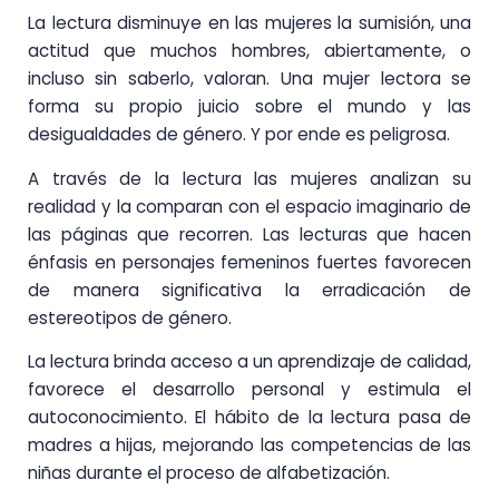
La lectura disminuye en las mujeres la sumisión, una
actitud que muchos hombres, abiertamente, o
incluso sin saberlo, valoran. Una mujer lectora se
forma su propio juicio sobre el mundo y las
desigualdades de género. Y por ende es peligrosa.
A través de la lectura las mujeres analizan su
realidad y la comparan con el espacio imaginario de
las páginas que recorren. Las lecturas que hacen
énfasis en personajes femeninos fuertes favorecen
de manera significativa la erradicación de
estereotipos de género.
La lectura brinda acceso a un aprendizaje de calidad,
favorece el desarrollo personal y estimula el
autoconocimiento. El hábito de la lectura pasa de
madres a hijas, mejorando las competencias de las
niñas durante el proceso de alfabetización.