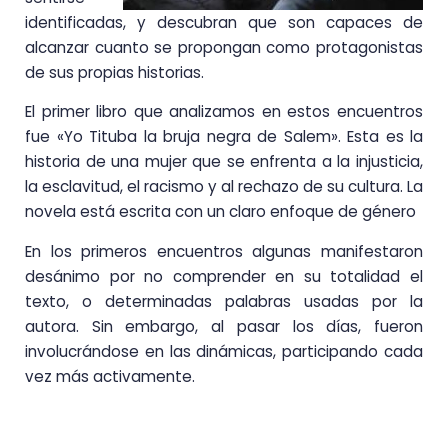
identificadas, y descubran que son capaces de
alcanzar cuanto se propongan como protagonistas
de sus propias historias.
El primer libro que analizamos en estos encuentros
fue «Yo Tituba la bruja negra de Salem». Esta es la
historia de una mujer que se enfrenta a la injusticia,
la esclavitud, el racismo y al rechazo de su cultura. La
novela está escrita con un claro enfoque de género
En los primeros encuentros algunas manifestaron
desánimo por no comprender en su totalidad el
texto, o determinadas palabras usadas por la
autora. Sin embargo, al pasar los días, fueron
involucrándose en las dinámicas, participando cada
vez más activamente.