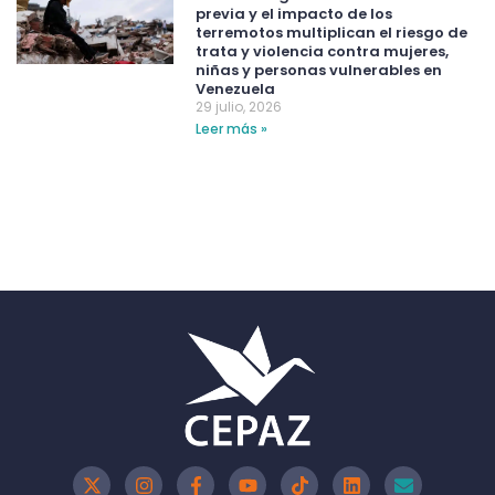
previa y el impacto de los
terremotos multiplican el riesgo de
trata y violencia contra mujeres,
niñas y personas vulnerables en
Venezuela
29 julio, 2026
Leer más »