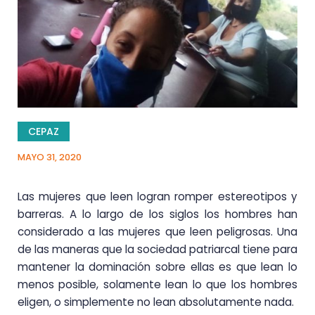
CEPAZ
MAYO 31, 2020
Las mujeres que leen logran romper estereotipos y
barreras. A lo largo de los siglos los hombres han
considerado a las mujeres que leen peligrosas. Una
de las maneras que la sociedad patriarcal tiene para
mantener la dominación sobre ellas es que lean lo
menos posible, solamente lean lo que los hombres
eligen, o simplemente no lean absolutamente nada.