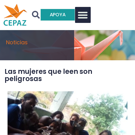
APOYA
Noticias
Las mujeres que leen son
peligrosas