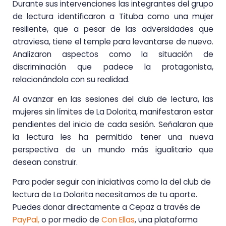
Durante sus intervenciones las integrantes del grupo
de lectura identificaron a Tituba como una mujer
resiliente, que a pesar de las adversidades que
atraviesa, tiene el temple para levantarse de nuevo.
Analizaron aspectos como la situación de
discriminación que padece la protagonista,
relacionándola con su realidad.
Al avanzar en las sesiones del club de lectura, las
mujeres sin límites de La Dolorita, manifestaron estar
pendientes del inicio de cada sesión. Señalaron que
la lectura les ha permitido tener una nueva
perspectiva de un mundo más igualitario que
desean construir.
Para poder seguir con iniciativas como la del club de
lectura de La Dolorita necesitamos de tu aporte.
Puedes donar directamente a Cepaz a través de
PayPal,
o por medio de
Con Ellas
, una plataforma