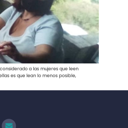
 considerado a las mujeres que leen
llas es que lean lo menos posible,