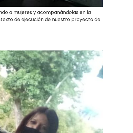
rando a mujeres y acompañándolas en la
ntexto de ejecución de nuestro proyecto de