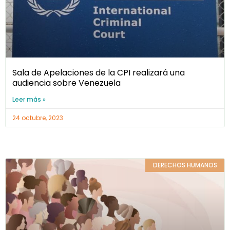
Sala de Apelaciones de la CPI realizará una
audiencia sobre Venezuela
Leer más »
24 octubre, 2023
DERECHOS HUMANOS