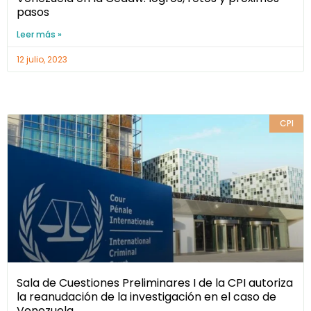
pasos
Leer más »
12 julio, 2023
CPI
Sala de Cuestiones Preliminares I de la CPI autoriza
la reanudación de la investigación en el caso de
Venezuela