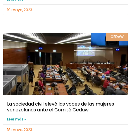
19 mayo, 2023
CEDAW
La sociedad civil elevó las voces de las mujeres
venezolanas ante el Comité Cedaw
Leer más »
18 mayo, 2023