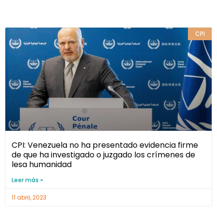
CPI
CPI: Venezuela no ha presentado evidencia firme
de que ha investigado o juzgado los crímenes de
lesa humanidad
Leer más »
11 abril, 2023