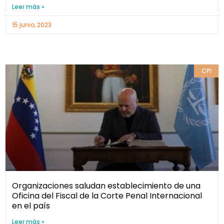
Leer más »
15 junio, 2023
CPI
Organizaciones saludan establecimiento de una
Oficina del Fiscal de la Corte Penal Internacional
en el país
Leer más »