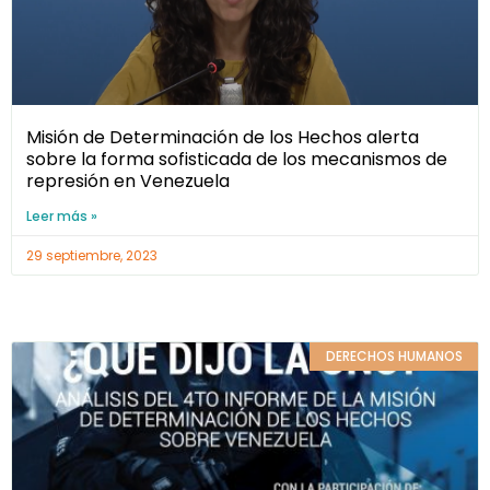
Misión de Determinación de los Hechos alerta
sobre la forma sofisticada de los mecanismos de
represión en Venezuela
Leer más »
29 septiembre, 2023
DERECHOS HUMANOS