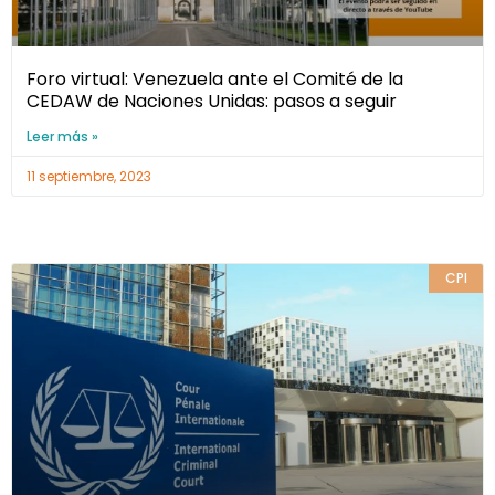
Foro virtual: Venezuela ante el Comité de la
CEDAW de Naciones Unidas: pasos a seguir
Leer más »
11 septiembre, 2023
CPI