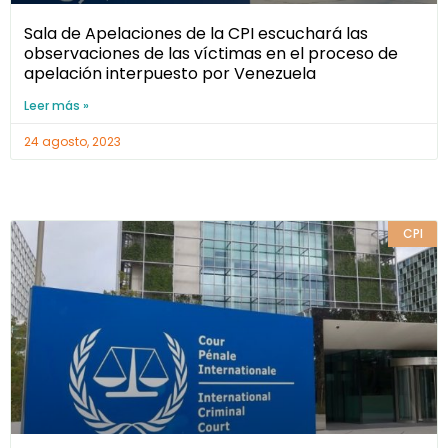
Sala de Apelaciones de la CPI escuchará las
observaciones de las víctimas en el proceso de
apelación interpuesto por Venezuela
Leer más »
24 agosto, 2023
CPI