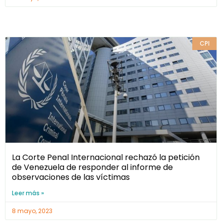
CPI
La Corte Penal Internacional rechazó la petición
de Venezuela de responder al informe de
observaciones de las víctimas
Leer más »
8 mayo, 2023