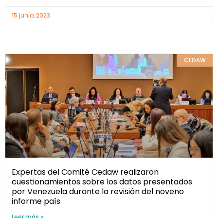
15 junio, 2023
CEDAW
Expertas del Comité Cedaw realizaron
cuestionamientos sobre los datos presentados
por Venezuela durante la revisión del noveno
informe país
Leer más »