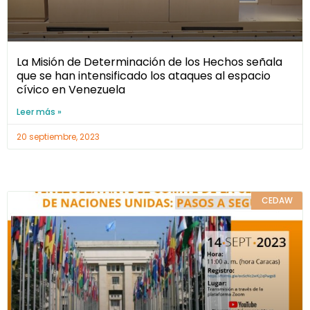
La Misión de Determinación de los Hechos señala
que se han intensificado los ataques al espacio
cívico en Venezuela
Leer más »
20 septiembre, 2023
CEDAW