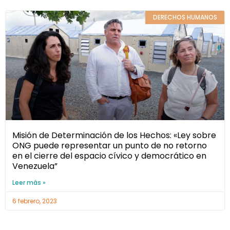
DERECHOS HUMANOS
Misión de Determinación de los Hechos: «Ley sobre
ONG puede representar un punto de no retorno
en el cierre del espacio cívico y democrático en
Venezuela”
Leer más »
6 febrero, 2023