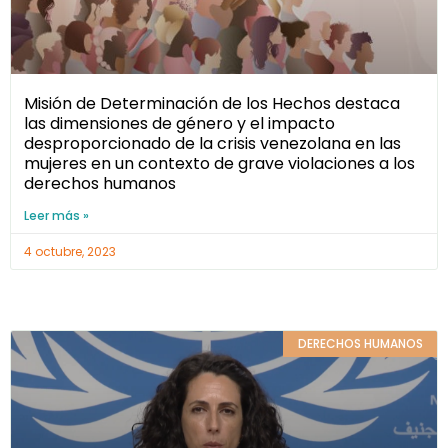
Misión de Determinación de los Hechos destaca
las dimensiones de género y el impacto
desproporcionado de la crisis venezolana en las
mujeres en un contexto de grave violaciones a los
derechos humanos
Leer más »
4 octubre, 2023
DERECHOS HUMANOS