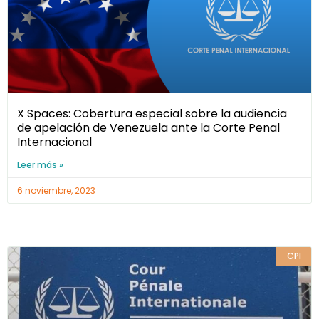
X Spaces: Cobertura especial sobre la audiencia
de apelación de Venezuela ante la Corte Penal
Internacional
Leer más »
6 noviembre, 2023
CPI