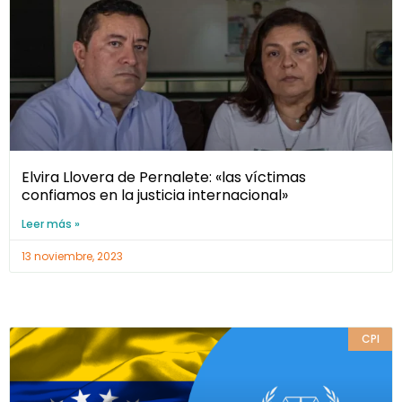
Elvira Llovera de Pernalete: «las víctimas
confiamos en la justicia internacional»
Leer más »
13 noviembre, 2023
CPI