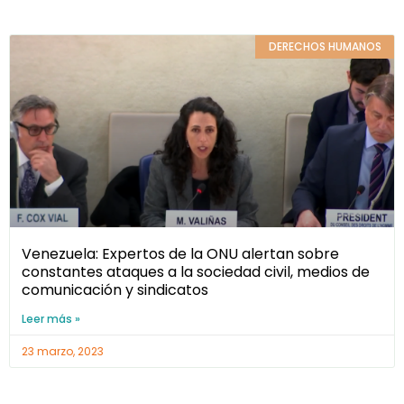
DERECHOS HUMANOS
Venezuela: Expertos de la ONU alertan sobre
constantes ataques a la sociedad civil, medios de
comunicación y sindicatos
Leer más »
23 marzo, 2023