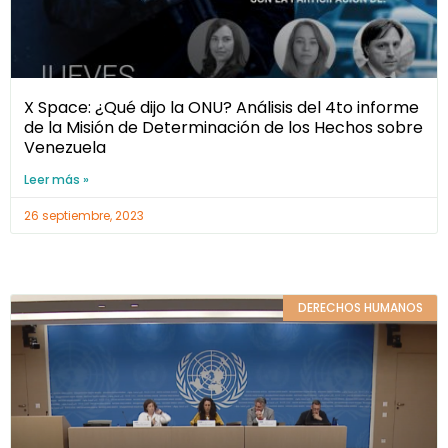
X Space: ¿Qué dijo la ONU? Análisis del 4to informe
de la Misión de Determinación de los Hechos sobre
Venezuela
Leer más »
26 septiembre, 2023
DERECHOS HUMANOS