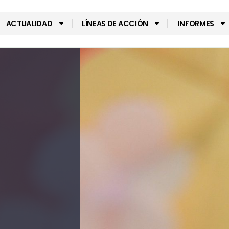
ACTUALIDAD
LÍNEAS DE ACCIÓN
INFORMES