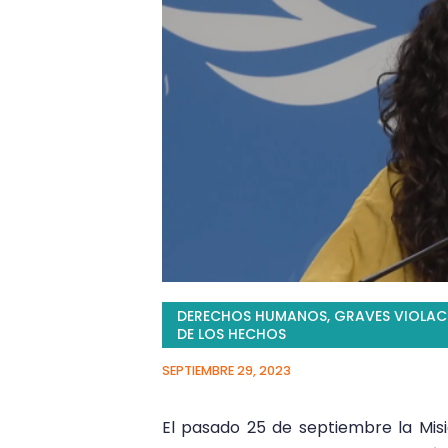
DERECHOS HUMANOS
,
GRAVES VIOLAC
DE LOS HECHOS
SEPTIEMBRE 29, 2023
El pasado 25 de septiembre la Mis