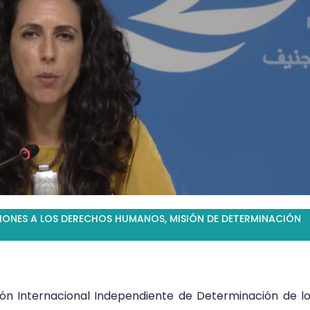
IONES A LOS DERECHOS HUMANOS
,
MISIÓN DE DETERMINACIÓN
ión Internacional Independiente de Determinación de l