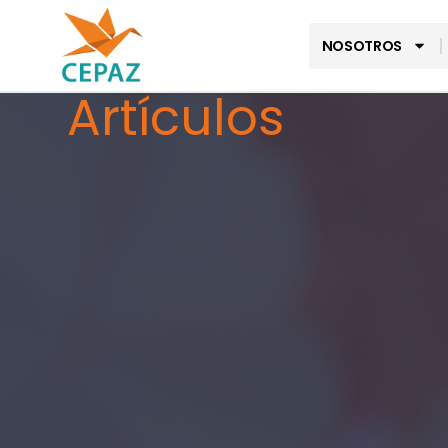
NOSOTROS
Artículos