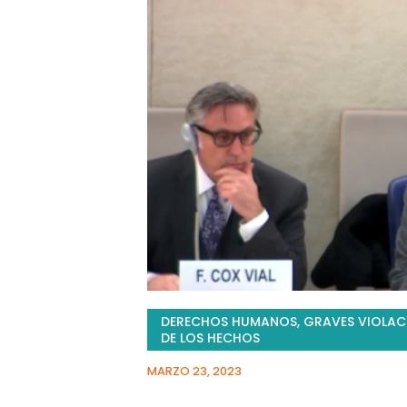
DERECHOS HUMANOS
,
GRAVES VIOLAC
DE LOS HECHOS
MARZO 23, 2023