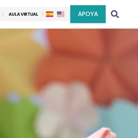
APOYA
AULA VIRTUAL