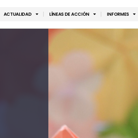
ACTUALIDAD
LÍNEAS DE ACCIÓN
INFORMES