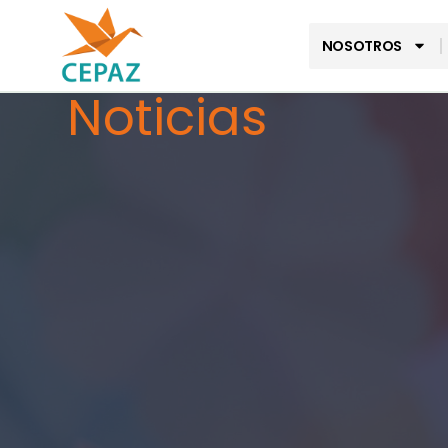
NOSOTROS
Noticias