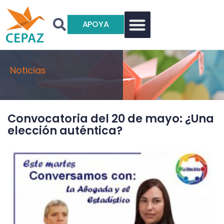
APOYA
Noticias
Convocatoria del 20 de mayo: ¿Una
elección auténtica?