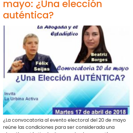
mayo: ¿Una elección
auténtica?
¿La convocatoria al evento electoral del 20 de mayo
reúne las condiciones para ser considerada una