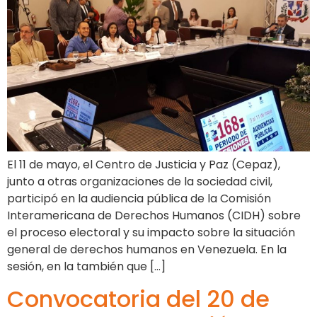
El 11 de mayo, el Centro de Justicia y Paz (Cepaz),
junto a otras organizaciones de la sociedad civil,
participó en la audiencia pública de la Comisión
Interamericana de Derechos Humanos (CIDH) sobre
el proceso electoral y su impacto sobre la situación
general de derechos humanos en Venezuela. En la
sesión, en la también que […]
Convocatoria del 20 de