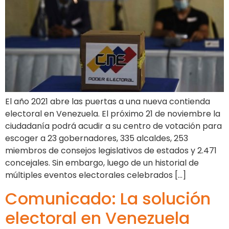
El año 2021 abre las puertas a una nueva contienda
electoral en Venezuela. El próximo 21 de noviembre la
ciudadanía podrá acudir a su centro de votación para
escoger a 23 gobernadores, 335 alcaldes, 253
miembros de consejos legislativos de estados y 2.471
concejales. Sin embargo, luego de un historial de
múltiples eventos electorales celebrados […]
Comunicado: La solución
electoral en Venezuela