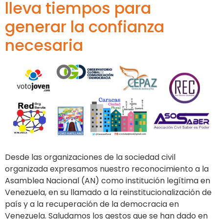
lleva tiempos para
generar la confianza
necesaria
Desde las organizaciones de la sociedad civil
organizada expresamos nuestro reconocimiento a la
Asamblea Nacional (AN) como institución legítima en
Venezuela, en su llamado a la reinstitucionalización de
país y a la recuperación de la democracia en
Venezuela. Saludamos los gestos que se han dado en