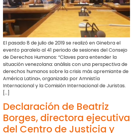
El pasado 8 de julio de 2019 se realizó en Ginebra el
evento paralelo al 41 periodo de sesiones del Consejo
de Derechos Humanos: “Claves para entender la
situación venezolana: análisis con una perspectiva de
derechos humanos sobre la crisis más apremiante de
América Latina», organizado por Amnistía
Internacional y la Comisión Internacional de Juristas.
[…]
Declaración de Beatriz
Borges, directora ejecutiva
del Centro de Justicia y