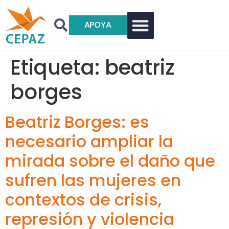
APOYA
Etiqueta:
beatriz
borges
Beatriz Borges: es
necesario ampliar la
mirada sobre el daño que
sufren las mujeres en
contextos de crisis,
represión y violencia