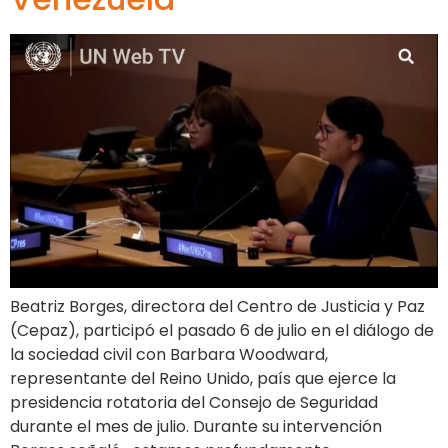
Beatriz Borges, directora del Centro de Justicia y Paz
(Cepaz), participó el pasado 6 de julio en el diálogo de
la sociedad civil con Barbara Woodward,
representante del Reino Unido, país que ejerce la
presidencia rotatoria del Consejo de Seguridad
durante el mes de julio. Durante su intervención