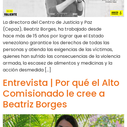
La directora del Centro de Justicia y Paz
(Cepaz), Beatriz Borges, ha trabajado desde
hace más de 15 años por lograr que el Estado
venezolano garantice los derechos de todas las
personas y atienda las exigencias de las víctimas,
quienes han sufrido las consecuencias de la violencia
armada, la escasez de alimentos y medicinas y la
acción desmedida […]
Entrevista | Por qué el Alto
Comisionado le cree a
Beatriz Borges