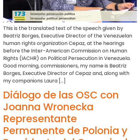
This is the translated text of the speech given by
Beatriz Borges, Executive Director of the Venezuelan
human rights organization Cepaz, at the hearings
before the Inter-American Commission on Human
Rights (IACHR) on Political Persecution in Venezuela.
Good morning, commissioners, my name is Beatriz
Borges, Executive Director of Cepaz and, along with
my companions Laura […]
Diálogo de las OSC con
Joanna Wronecka
Representante
Permanente de Polonia y