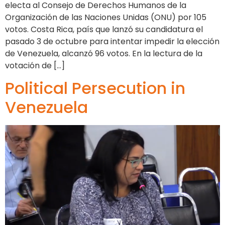
electa al Consejo de Derechos Humanos de la
Organización de las Naciones Unidas (ONU) por 105
votos. Costa Rica, país que lanzó su candidatura el
pasado 3 de octubre para intentar impedir la elección
de Venezuela, alcanzó 96 votos. En la lectura de la
votación de […]
Political Persecution in
Venezuela