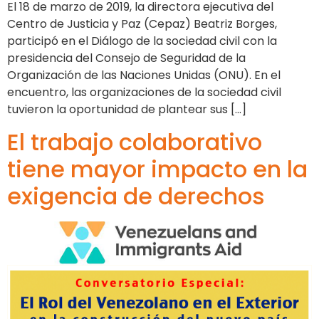
El 18 de marzo de 2019, la directora ejecutiva del
Centro de Justicia y Paz (Cepaz) Beatriz Borges,
participó en el Diálogo de la sociedad civil con la
presidencia del Consejo de Seguridad de la
Organización de las Naciones Unidas (ONU). En el
encuentro, las organizaciones de la sociedad civil
tuvieron la oportunidad de plantear sus […]
El trabajo colaborativo
tiene mayor impacto en la
exigencia de derechos