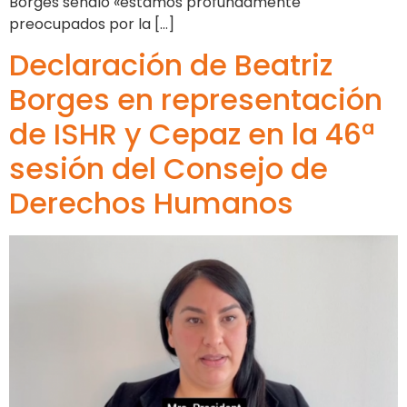
Borges señaló «estamos profundamente
preocupados por la […]
Declaración de Beatriz
Borges en representación
de ISHR y Cepaz en la 46ª
sesión del Consejo de
Derechos Humanos