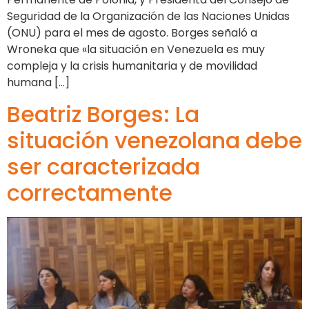
Seguridad de la Organización de las Naciones Unidas
(ONU) para el mes de agosto. Borges señaló a
Wroneka que «la situación en Venezuela es muy
compleja y la crisis humanitaria y de movilidad
humana […]
Beatriz Borges: La
situación venezolana debe
ser caracterizada
correctamente