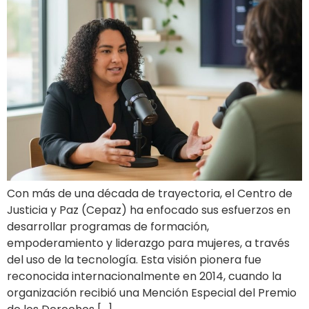
Con más de una década de trayectoria, el Centro de
Justicia y Paz (Cepaz) ha enfocado sus esfuerzos en
desarrollar programas de formación,
empoderamiento y liderazgo para mujeres, a través
del uso de la tecnología. Esta visión pionera fue
reconocida internacionalmente en 2014, cuando la
organización recibió una Mención Especial del Premio