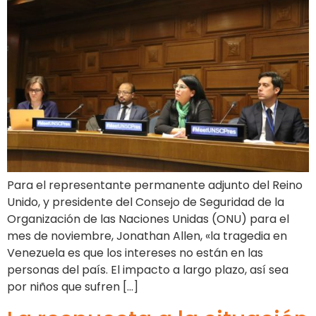
Para el representante permanente adjunto del Reino
Unido, y presidente del Consejo de Seguridad de la
Organización de las Naciones Unidas (ONU) para el
mes de noviembre, Jonathan Allen, «la tragedia en
Venezuela es que los intereses no están en las
personas del país. El impacto a largo plazo, así sea
por niños que sufren […]