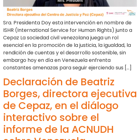
Sra. Presidenta Doy esta intervención en nombre de
ISHR (International Service for Human Rights) junto a
Cepaz La sociedad civil venezolana juega un rol
esencial en la promoción de la justicia, la igualdad, la
rendición de cuentas y el desarrollo sostenible, sin
embargo hoy en día en Venezuela enfrenta
constantes amenazas para seguir ejerciendo sus […]
Declaración de Beatriz
Borges, directora ejecutiva
de Cepaz, en el diálogo
interactivo sobre el
informe de la ACNUDH