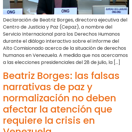
Declaración de Beatriz Borges, directora ejecutiva del
Centro de Justicia y Paz (Cepaz), a nombre del
Servicio Internacional para los Derechos Humanos
durante el diálogo interactivo sobre el informe del
Alto Comisionado acerca de la situación de derechos
humanos en Venezuela. A medida que nos acercamos
a las elecciones presidenciales del 28 de julio, la […]
Beatriz Borges: las falsas
narrativas de paz y
normalización no deben
afectar la atención que
requiere la crisis en
Venezuela