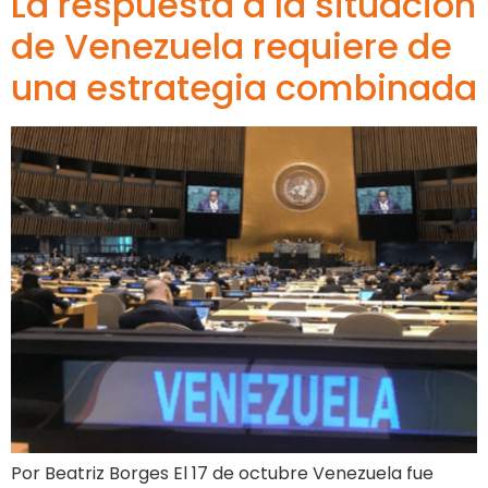
La respuesta a la situación
de Venezuela requiere de
una estrategia combinada
Por Beatriz Borges El 17 de octubre Venezuela fue