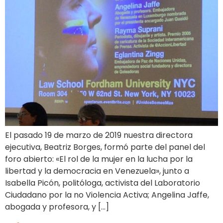
El pasado 19 de marzo de 2019 nuestra directora
ejecutiva, Beatriz Borges, formó parte del panel del
foro abierto: «El rol de la mujer en la lucha por la
libertad y la democracia en Venezuela», junto a
Isabella Picón, politóloga, activista del Laboratorio
Ciudadano por la no Violencia Activa; Angelina Jaffe,
abogada y profesora, y […]