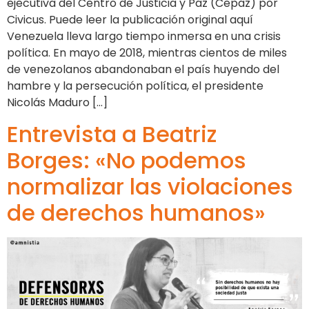
ejecutiva del Centro de Justicia y Paz (Cepaz) por
Civicus. Puede leer la publicación original aquí
Venezuela lleva largo tiempo inmersa en una crisis
política. En mayo de 2018, mientras cientos de miles
de venezolanos abandonaban el país huyendo del
hambre y la persecución política, el presidente
Nicolás Maduro […]
Entrevista a Beatriz
Borges: «No podemos
normalizar las violaciones
de derechos humanos»