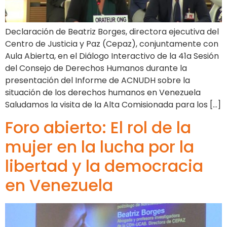
Declaración de Beatriz Borges, directora ejecutiva del
Centro de Justicia y Paz (Cepaz), conjuntamente con
Aula Abierta, en el Diálogo Interactivo de la 41a Sesión
del Consejo de Derechos Humanos durante la
presentación del Informe de ACNUDH sobre la
situación de los derechos humanos en Venezuela
Saludamos la visita de la Alta Comisionada para los […]
Foro abierto: El rol de la
mujer en la lucha por la
libertad y la democracia
en Venezuela