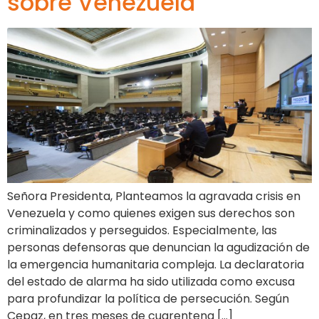
sobre Venezuela
Señora Presidenta, Planteamos la agravada crisis en
Venezuela y como quienes exigen sus derechos son
criminalizados y perseguidos. Especialmente, las
personas defensoras que denuncian la agudización de
la emergencia humanitaria compleja. La declaratoria
del estado de alarma ha sido utilizada como excusa
para profundizar la política de persecución. Según
Cepaz, en tres meses de cuarentena […]