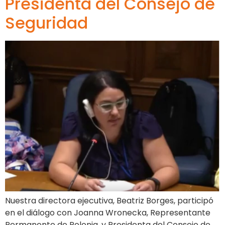
Presidenta del Consejo de
Seguridad
Nuestra directora ejecutiva, Beatriz Borges, participó
en el diálogo con Joanna Wronecka, Representante
Permanente de Polonia, y Presidenta del Consejo de