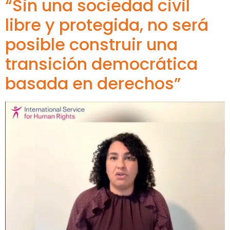
“Sin una sociedad civil
libre y protegida, no será
posible construir una
transición democrática
basada en derechos”