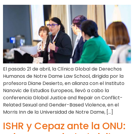
El pasado 21 de abril, la Clínica Global de Derechos
Humanos de Notre Dame Law School, dirigida por la
profesora Diane Desierto, en alianza con el Instituto
Nanovic de Estudios Europeos, llevó a cabo la
conferencia Global Justice and Repair on Conflict-
Related Sexual and Gender-Based Violence, en el
Morris Inn de la Universidad de Notre Dame, […]
ISHR y Cepaz ante la ONU: