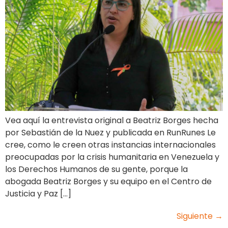
Vea aquí la entrevista original a Beatriz Borges hecha
por Sebastián de la Nuez y publicada en RunRunes Le
cree, como le creen otras instancias internacionales
preocupadas por la crisis humanitaria en Venezuela y
los Derechos Humanos de su gente, porque la
abogada Beatriz Borges y su equipo en el Centro de
Justicia y Paz […]
Siguiente
→