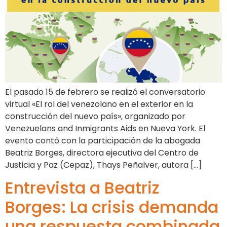
El pasado 15 de febrero se realizó el conversatorio
virtual «El rol del venezolano en el exterior en la
construcción del nuevo país», organizado por
Venezuelans and Inmigrants Aids en Nueva York. El
evento contó con la participación de la abogada
Beatriz Borges, directora ejecutiva del Centro de
Justicia y Paz (Cepaz), Thays Peñalver, autora […]
Entrevista a Beatriz
Borges: La crisis demanda
una respuesta combinada