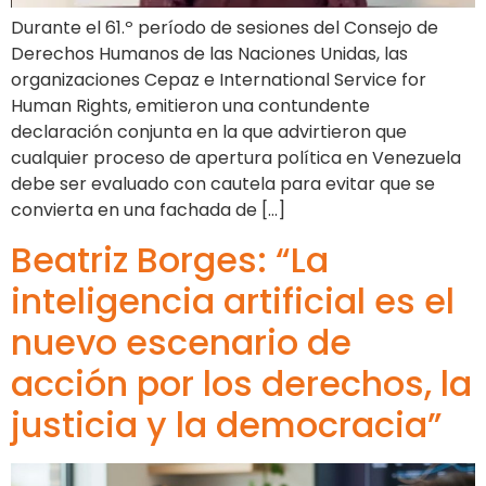
Durante el 61.º período de sesiones del Consejo de
Derechos Humanos de las Naciones Unidas, las
organizaciones Cepaz e International Service for
Human Rights, emitieron una contundente
declaración conjunta en la que advirtieron que
cualquier proceso de apertura política en Venezuela
debe ser evaluado con cautela para evitar que se
convierta en una fachada de […]
Beatriz Borges: “La
inteligencia artificial es el
nuevo escenario de
acción por los derechos, la
justicia y la democracia”