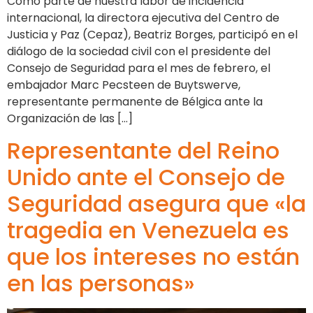
Como parte de nuestra labor de incidencia
internacional, la directora ejecutiva del Centro de
Justicia y Paz (Cepaz), Beatriz Borges, participó en el
diálogo de la sociedad civil con el presidente del
Consejo de Seguridad para el mes de febrero, el
embajador Marc Pecsteen de Buytswerve,
representante permanente de Bélgica ante la
Organización de las […]
Representante del Reino
Unido ante el Consejo de
Seguridad asegura que «la
tragedia en Venezuela es
que los intereses no están
en las personas»