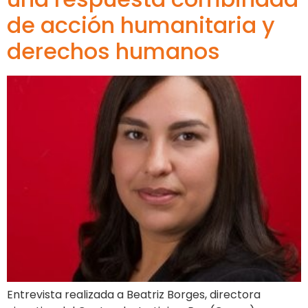
de acción humanitaria y
derechos humanos
Entrevista realizada a Beatriz Borges, directora