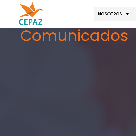
NOSOTROS
Comunicados