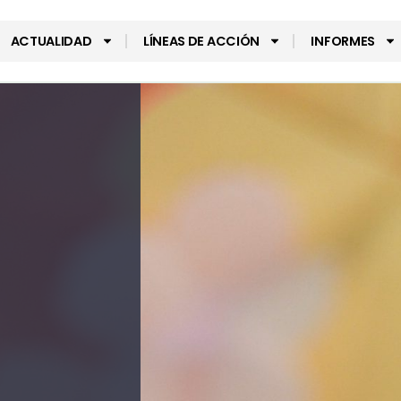
ACTUALIDAD
LÍNEAS DE ACCIÓN
INFORMES