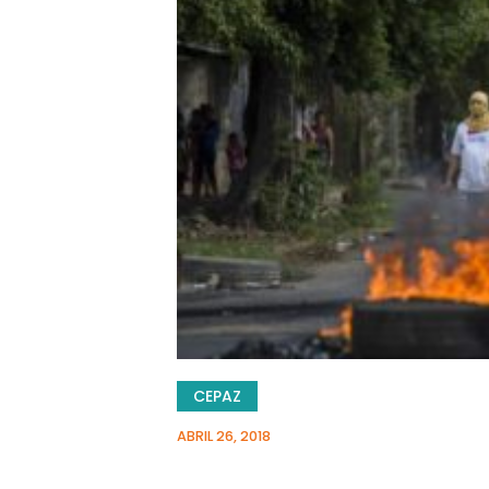
CEPAZ
ABRIL 26, 2018